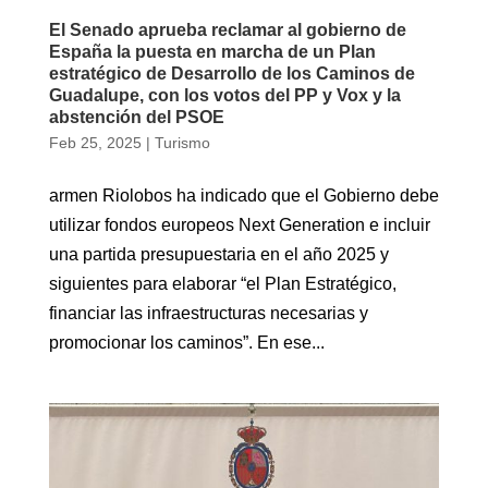
El Senado aprueba reclamar al gobierno de
España la puesta en marcha de un Plan
estratégico de Desarrollo de los Caminos de
Guadalupe, con los votos del PP y Vox y la
abstención del PSOE
Feb 25, 2025
|
Turismo
armen Riolobos ha indicado que el Gobierno debe
utilizar fondos europeos Next Generation e incluir
una partida presupuestaria en el año 2025 y
siguientes para elaborar “el Plan Estratégico,
financiar las infraestructuras necesarias y
promocionar los caminos”. En ese...