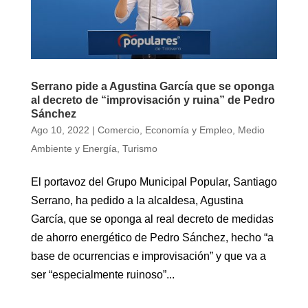
Serrano pide a Agustina García que se oponga
al decreto de “improvisación y ruina” de Pedro
Sánchez
Ago 10, 2022
|
Comercio
,
Economía y Empleo
,
Medio
Ambiente y Energía
,
Turismo
El portavoz del Grupo Municipal Popular, Santiago
Serrano, ha pedido a la alcaldesa, Agustina
García, que se oponga al real decreto de medidas
de ahorro energético de Pedro Sánchez, hecho “a
base de ocurrencias e improvisación” y que va a
ser “especialmente ruinoso”...