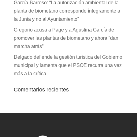
García-Barroso: “La autorización ambiental de la
planta de biometano corresponde íntegramente a
la Junta y no al Ayuntamiento”
Gregorio acusa a Page y a Agustina García de
promover las plantas de biometano y ahora “dan
marcha atrás”
Delgado defiende la gestión turística del Gobierno
municipal y lamenta que el PSOE recurra una vez
más a la crítica
Comentarios recientes