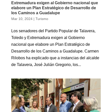
Extremadura exigen al Gobierno nacional que
elabore un Plan Estratégico de Desarrollo de
los Caminos a Guadalupe
Mar 10, 2024
|
Turismo
Los senadores del Partido Popular de Talavera,
Toledo y Extremadura exigen al Gobierno
nacional que elabore un Plan Estratégico de
Desarrollo de los Caminos a Guadalupe. Carmen
Rilobos ha explicado que a instancias del alcalde
de Talavera, José Julián Gregorio, los...