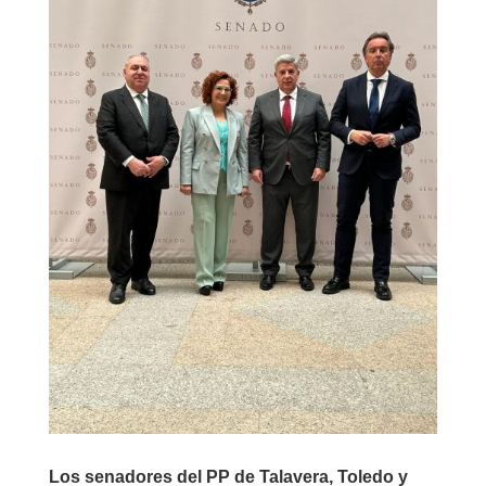
Los senadores del PP de Talavera, Toledo y