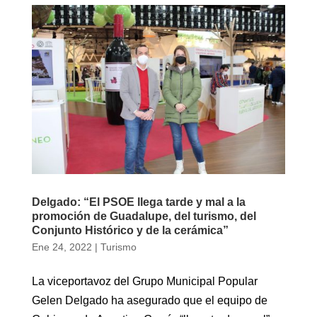
Delgado: “El PSOE llega tarde y mal a la
promoción de Guadalupe, del turismo, del
Conjunto Histórico y de la cerámica”
Ene 24, 2022
|
Turismo
La viceportavoz del Grupo Municipal Popular
Gelen Delgado ha asegurado que el equipo de