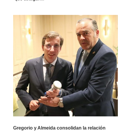
Gregorio y Almeida consolidan la relación