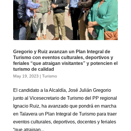
Gregorio y Ruiz avanzan un Plan Integral de
Turismo con eventos culturales, deportivos y
feriales “que atraigan visitantes” y potencien el
turismo de calidad
May 19, 2023
|
Turismo
El candidato a la Alcaldía, José Julián Gregorio
junto al Vicesecretario de Turismo del PP regional
Ignacio Ruiz, ha avanzado que pondrá en marcha
en Talavera un Plan Integral de Turismo para traer
eventos culturales, deportivos, docentes y feriales
“que atraigan...