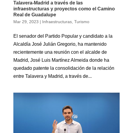
Talavera-Madrid a través de las
infraestructuras y proyectos como el Camino
Real de Guadalupe
Mar 29, 2023
|
Infraestructuras
,
Turismo
El senador del Partido Popular y candidato a la
Alcaldía José Julián Gregorio, ha mantenido
recientemente una reunión con el alcalde de
Madrid, José Luis Martínez Almeida donde ha
quedado patente la consolidación de la relación
entre Talavera y Madrid, a través de...