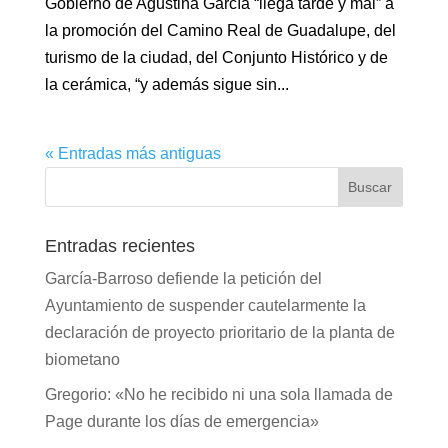
Gobierno de Agustina García “llega tarde y mal” a
la promoción del Camino Real de Guadalupe, del
turismo de la ciudad, del Conjunto Histórico y de
la cerámica, “y además sigue sin...
« Entradas más antiguas
Entradas recientes
García-Barroso defiende la petición del
Ayuntamiento de suspender cautelarmente la
declaración de proyecto prioritario de la planta de
biometano
Gregorio: «No he recibido ni una sola llamada de
Page durante los días de emergencia»