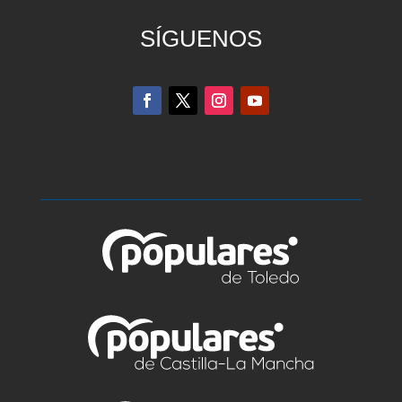
SÍGUENOS