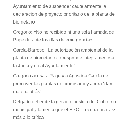
Ayuntamiento de suspender cautelarmente la
declaración de proyecto prioritario de la planta de
biometano
Gregorio: «No he recibido ni una sola llamada de
Page durante los días de emergencia»
García-Barroso: “La autorización ambiental de la
planta de biometano corresponde íntegramente a
la Junta y no al Ayuntamiento”
Gregorio acusa a Page y a Agustina García de
promover las plantas de biometano y ahora “dan
marcha atrás”
Delgado defiende la gestión turística del Gobierno
municipal y lamenta que el PSOE recurra una vez
más a la crítica