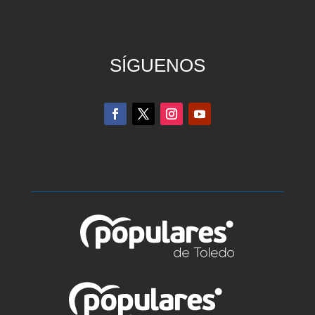
SÍGUENOS