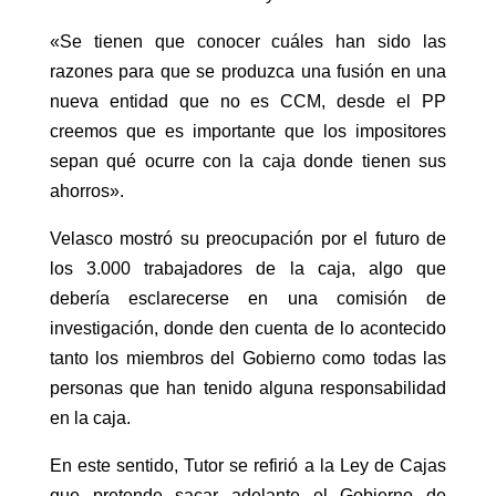
«Se tienen que conocer cuáles han sido las
razones para que se produzca una fusión en una
nueva entidad que no es CCM, desde el PP
creemos que es importante que los impositores
sepan qué ocurre con la caja donde tienen sus
ahorros».
Velasco mostró su preocupación por el futuro de
los 3.000 trabajadores de la caja, algo que
debería esclarecerse en una comisión de
investigación, donde den cuenta de lo acontecido
tanto los miembros del Gobierno como todas las
personas que han tenido alguna responsabilidad
en la caja.
En este sentido, Tutor se refirió a la Ley de Cajas
que pretende sacar adelante el Gobierno de