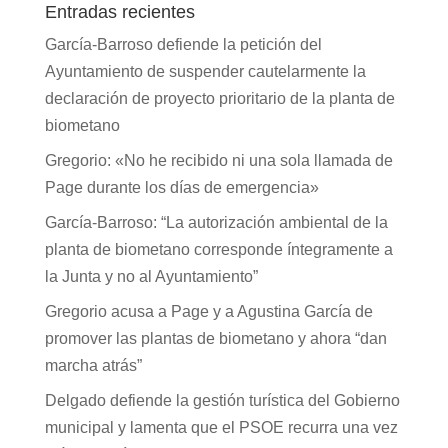
Entradas recientes
García-Barroso defiende la petición del
Ayuntamiento de suspender cautelarmente la
declaración de proyecto prioritario de la planta de
biometano
Gregorio: «No he recibido ni una sola llamada de
Page durante los días de emergencia»
García-Barroso: “La autorización ambiental de la
planta de biometano corresponde íntegramente a
la Junta y no al Ayuntamiento”
Gregorio acusa a Page y a Agustina García de
promover las plantas de biometano y ahora “dan
marcha atrás”
Delgado defiende la gestión turística del Gobierno
municipal y lamenta que el PSOE recurra una vez