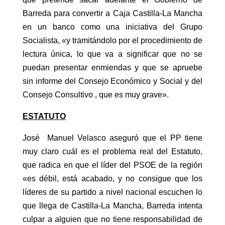
Barreda para convertir a Caja Castilla-La Mancha
en un banco como una iniciativa del Grupo
Socialista, «y tramitándolo por el procedimiento de
lectura única, lo que va a significar que no se
puedan presentar enmiendas y que se apruebe
sin informe del Consejo Económico y Social y del
Consejo Consultivo , que es muy grave».
ESTATUTO
José Manuel Velasco aseguró que el PP tiene
muy claro cuál es el problema real del Estatuto,
que radica en que el líder del PSOE de la región
«es débil, está acabado, y no consigue que los
líderes de su partido a nivel nacional escuchen lo
que llega de Castilla-La Mancha, Barreda intenta
culpar a alguien que no tiene responsabilidad de