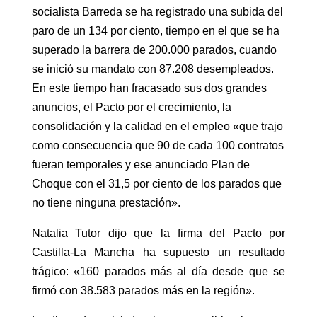
socialista Barreda se ha registrado una subida del
paro de un 134 por ciento, tiempo en el que se ha
superado la barrera de 200.000 parados, cuando
se inició su mandato con 87.208 desempleados.
En este tiempo han fracasado sus dos grandes
anuncios, el Pacto por el crecimiento, la
consolidación y la calidad en el empleo «que trajo
como consecuencia que 90 de cada 100 contratos
fueran temporales y ese anunciado Plan de
Choque con el 31,5 por ciento de los parados que
no tiene ninguna prestación».
Natalia Tutor dijo que la firma del Pacto por
Castilla-La Mancha ha supuesto un resultado
trágico: «160 parados más al día desde que se
firmó con 38.583 parados más en la región».