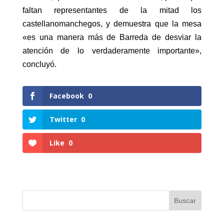
faltan representantes de la mitad los
castellanomanchegos, y demuestra que la mesa
«es una manera más de Barreda de desviar la
atención de lo verdaderamente importante»,
concluyó.
Facebook
0
Twitter
0
Like
0