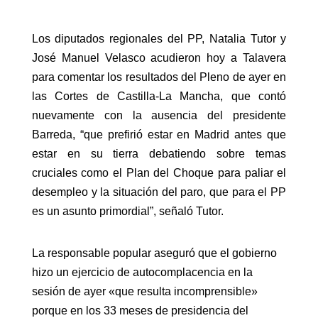
Los diputados regionales del PP, Natalia Tutor y
José Manuel Velasco acudieron hoy a Talavera
para comentar los resultados del Pleno de ayer en
las Cortes de Castilla-La Mancha, que contó
nuevamente con la ausencia del presidente
Barreda, “que prefirió estar en Madrid antes que
estar en su tierra debatiendo sobre temas
cruciales como el Plan del Choque para paliar el
desempleo y la situación del paro, que para el PP
es un asunto primordial”, señaló Tutor.
La responsable popular aseguró que el gobierno
hizo un ejercicio de autocomplacencia en la
sesión de ayer «que resulta incomprensible»
porque en los 33 meses de presidencia del