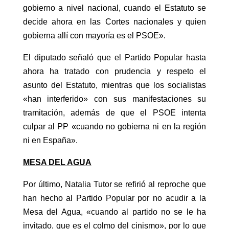
gobierno a nivel nacional, cuando el Estatuto se
decide ahora en las Cortes nacionales y quien
gobierna allí con mayoría es el PSOE».
El diputado señaló que el Partido Popular hasta
ahora ha tratado con prudencia y respeto el
asunto del Estatuto, mientras que los socialistas
«han interferido» con sus manifestaciones su
tramitación, además de que el PSOE intenta
culpar al PP «cuando no gobierna ni en la región
ni en España».
MESA DEL AGUA
Por último, Natalia Tutor se refirió al reproche que
han hecho al Partido Popular por no acudir a la
Mesa del Agua, «cuando al partido no se le ha
invitado, que es el colmo del cinismo», por lo que