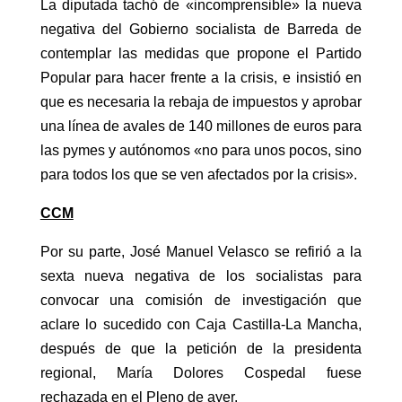
La diputada tachó de «incomprensible» la nueva
negativa del Gobierno socialista de Barreda de
contemplar las medidas que propone el Partido
Popular para hacer frente a la crisis, e insistió en
que es necesaria la rebaja de impuestos y aprobar
una línea de avales de 140 millones de euros para
las pymes y autónomos «no para unos pocos, sino
para todos los que se ven afectados por la crisis».
CCM
Por su parte, José Manuel Velasco se refirió a la
sexta nueva negativa de los socialistas para
convocar una comisión de investigación que
aclare lo sucedido con Caja Castilla-La Mancha,
después de que la petición de la presidenta
regional, María Dolores Cospedal fuese
rechazada en el Pleno de ayer.