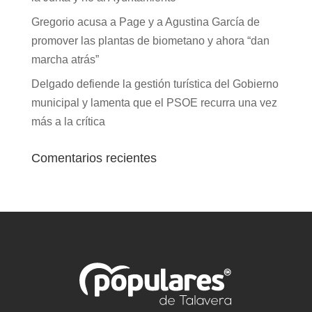
Gregorio acusa a Page y a Agustina García de
promover las plantas de biometano y ahora “dan
marcha atrás”
Delgado defiende la gestión turística del Gobierno
municipal y lamenta que el PSOE recurra una vez
más a la crítica
Comentarios recientes