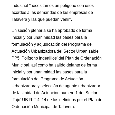
industrial “necesitamos un polígono con usos
acordes a las demandas de las empresas de
Talavera y las que puedan venir”.
En sesión plenaria se ha aprobado de forma
inicial y por unanimidad las bases para la
formulación y adjudicación del Programa de
Actuación Urbanizadora del Sector Urbanizable
PP5 ‘Polígono Ingertillos’ del Plan de Ordenación
Municipal, así como ha salido delante de forma
inicial y por unanimidad las bases para la
formulación del Programa de Actuación
Urbanizadora y selección de agente urbanizador
de la Unidad de Actuación número 1 del Sector
‘Tajo’ UB-R-T-4. 14 de los definidos por el Plan de
Ordenación Municipal de Talavera.