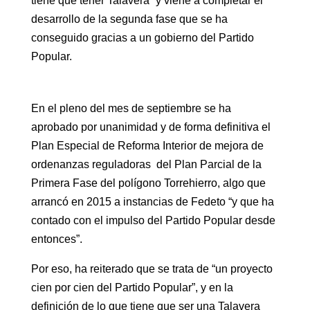
tiene que tener Talavera” y viene a completar el
desarrollo de la segunda fase que se ha
conseguido gracias a un gobierno del Partido
Popular.
En el pleno del mes de septiembre se ha
aprobado por unanimidad y de forma definitiva el
Plan Especial de Reforma Interior de mejora de
ordenanzas reguladoras del Plan Parcial de la
Primera Fase del polígono Torrehierro, algo que
arrancó en 2015 a instancias de Fedeto “y que ha
contado con el impulso del Partido Popular desde
entonces”.
Por eso, ha reiterado que se trata de “un proyecto
cien por cien del Partido Popular”, y en la
definición de lo que tiene que ser una Talavera