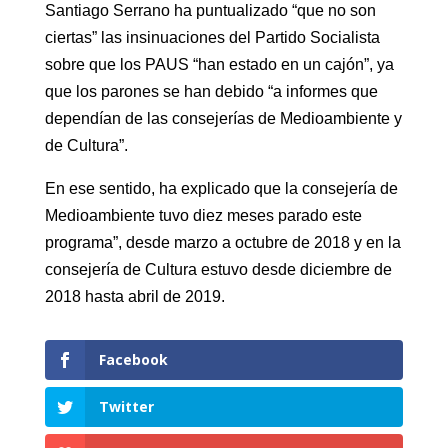
Santiago Serrano ha puntualizado “que no son
ciertas” las insinuaciones del Partido Socialista
sobre que los PAUS “han estado en un cajón”, ya
que los parones se han debido “a informes que
dependían de las consejerías de Medioambiente y
de Cultura”.
En ese sentido, ha explicado que la consejería de
Medioambiente tuvo diez meses parado este
programa”, desde marzo a octubre de 2018 y en la
consejería de Cultura estuvo desde diciembre de
2018 hasta abril de 2019.
Facebook
Twitter