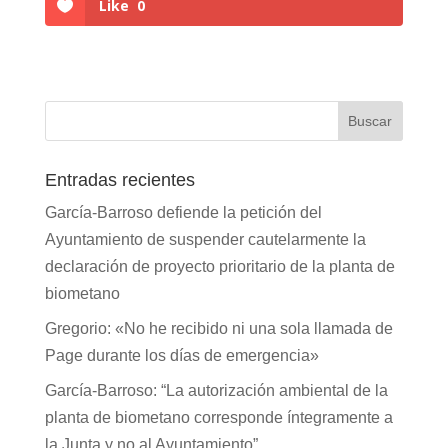
Like
0
Entradas recientes
García-Barroso defiende la petición del
Ayuntamiento de suspender cautelarmente la
declaración de proyecto prioritario de la planta de
biometano
Gregorio: «No he recibido ni una sola llamada de
Page durante los días de emergencia»
García-Barroso: “La autorización ambiental de la
planta de biometano corresponde íntegramente a
la Junta y no al Ayuntamiento”