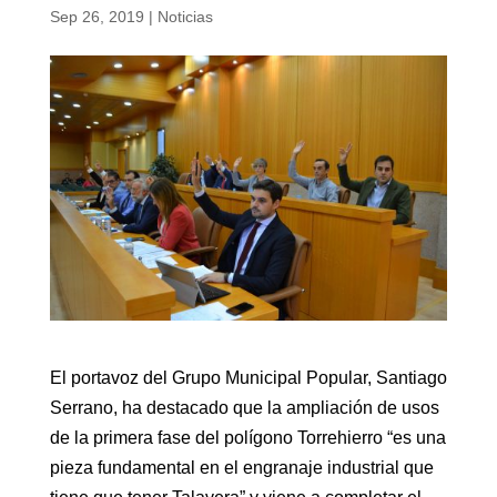
Sep 26, 2019
|
Noticias
El portavoz del Grupo Municipal Popular, Santiago
Serrano, ha destacado que la ampliación de usos
de la primera fase del polígono Torrehierro “es una
pieza fundamental en el engranaje industrial que