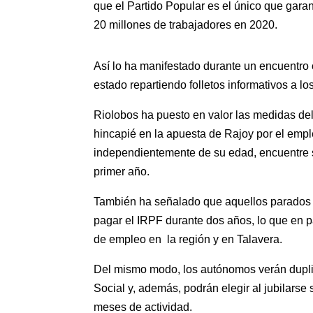
que el Partido Popular es el único que gara
20 millones de trabajadores en 2020.
Así lo ha manifestado durante un encuentro 
estado repartiendo folletos informativos a 
Riolobos ha puesto en valor las medidas del
hincapié en la apuesta de Rajoy por el empl
independientemente de su edad, encuentre s
primer año.
También ha señalado que aquellos parados 
pagar el IRPF durante dos años, lo que en p
de empleo en la región y en Talavera.
Del mismo modo, los autónomos verán duplica
Social y, además, podrán elegir al jubilarse
meses de actividad.