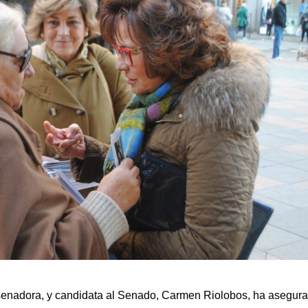
 senadora, y candidata al Senado, Carmen Riolobos, ha asegur