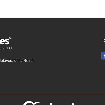
 Talavera de la Reina