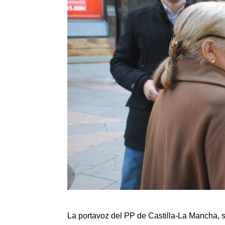
La portavoz del PP de Castilla-La Mancha,