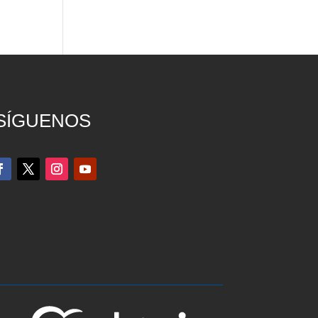
SÍGUENOS