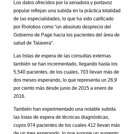
Los datos ofrecidos por la senadora y portavoz
popular reflejan una subida en la práctica totalidad
de las especialidades, lo que ha sido calificado
por Riolobos como “un absoluto desprecio del
Gobierno de Page hacia los pacientes del área de
salud de Talavera”.
Las listas de espera de las consultas externas
también se han incrementado, llegando hasta los
5.540 pacientes, de los cuales, 703 llevan más de
dos meses esperando, lo que representa un 26,9
por ciento más desde junio de 2015 a enero de
2016.
También han experimentado una notable subida
las listas de espera de técnicas diagnósticas,
cuyos 974 pacientes de los cuales 412 llevan más
de un mes esperando, lo que supone un aumento