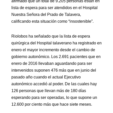
afirmado que un total de 9.205 personas están en
lista de espera para ser atendidos en el Hospital
Nuestra Señora del Prado de Talavera,
calificando esta situación como “insostenible”.
Riolobos ha señalado que la lista de espera
quirúrgica del Hospital talaverano ha registrado en
enero el mayor incremento desde el cambio de
gobierno autonómico. Los 2.691 pacientes que en
enero de 2016 llevaban aguardando para ser
intervenidos suponen 476 más que en junio del
pasado año cuando el actual Ejecutivo
autonómico accedió al poder. De las cuales hay
126 personas que llevan más de 180 días
esperando para ser operadas, lo que supone un
12.600 por ciento más que hace siete meses.