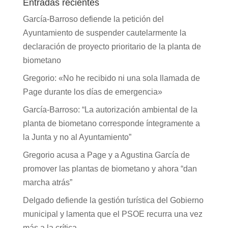
Entradas recientes
García-Barroso defiende la petición del
Ayuntamiento de suspender cautelarmente la
declaración de proyecto prioritario de la planta de
biometano
Gregorio: «No he recibido ni una sola llamada de
Page durante los días de emergencia»
García-Barroso: “La autorización ambiental de la
planta de biometano corresponde íntegramente a
la Junta y no al Ayuntamiento”
Gregorio acusa a Page y a Agustina García de
promover las plantas de biometano y ahora “dan
marcha atrás”
Delgado defiende la gestión turística del Gobierno
municipal y lamenta que el PSOE recurra una vez
más a la crítica