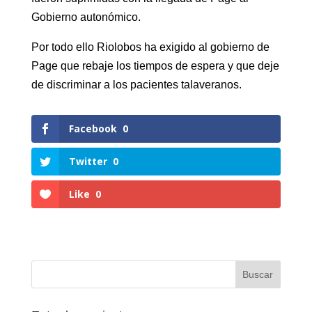
Gobierno autonómico.
Por todo ello Riolobos ha exigido al gobierno de
Page que rebaje los tiempos de espera y que deje
de discriminar a los pacientes talaveranos.
Facebook
0
Twitter
0
Like
0