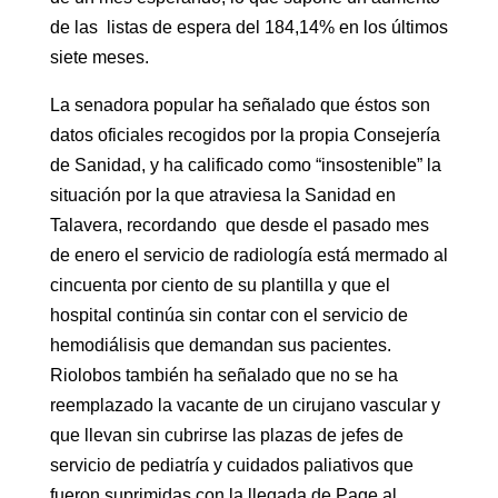
de las listas de espera del 184,14% en los últimos
siete meses.
La senadora popular ha señalado que éstos son
datos oficiales recogidos por la propia Consejería
de Sanidad, y ha calificado como “insostenible” la
situación por la que atraviesa la Sanidad en
Talavera, recordando que desde el pasado mes
de enero el servicio de radiología está mermado al
cincuenta por ciento de su plantilla y que el
hospital continúa sin contar con el servicio de
hemodiálisis que demandan sus pacientes.
Riolobos también ha señalado que no se ha
reemplazado la vacante de un cirujano vascular y
que llevan sin cubrirse las plazas de jefes de
servicio de pediatría y cuidados paliativos que
fueron suprimidas con la llegada de Page al