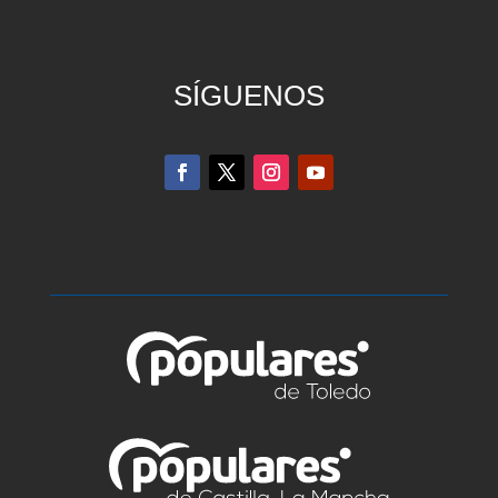
SÍGUENOS