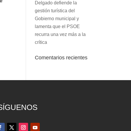
ar
Delgado defiende la
gestión turística del
Gobierno municipal y
lamenta que el PSOE
recurra una vez más a la
crítica
Comentarios recientes
SÍGUENOS