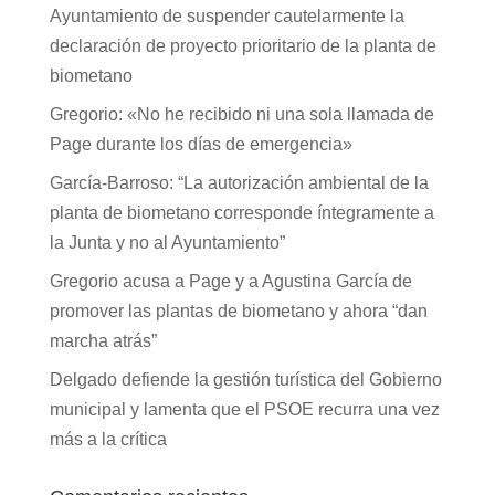
Ayuntamiento de suspender cautelarmente la
declaración de proyecto prioritario de la planta de
biometano
Gregorio: «No he recibido ni una sola llamada de
Page durante los días de emergencia»
García-Barroso: “La autorización ambiental de la
planta de biometano corresponde íntegramente a
la Junta y no al Ayuntamiento”
Gregorio acusa a Page y a Agustina García de
promover las plantas de biometano y ahora “dan
marcha atrás”
Delgado defiende la gestión turística del Gobierno
municipal y lamenta que el PSOE recurra una vez
más a la crítica