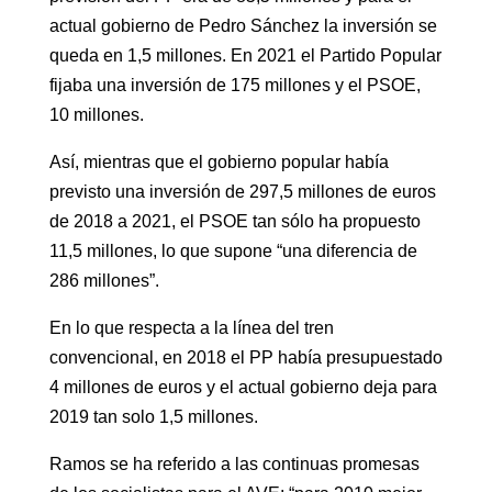
actual gobierno de Pedro Sánchez la inversión se
queda en 1,5 millones. En 2021 el Partido Popular
fijaba una inversión de 175 millones y el PSOE,
10 millones.
Así, mientras que el gobierno popular había
previsto una inversión de 297,5 millones de euros
de 2018 a 2021, el PSOE tan sólo ha propuesto
11,5 millones, lo que supone “una diferencia de
286 millones”.
En lo que respecta a la línea del tren
convencional, en 2018 el PP había presupuestado
4 millones de euros y el actual gobierno deja para
2019 tan solo 1,5 millones.
Ramos se ha referido a las continuas promesas