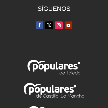
SÍGUENOS