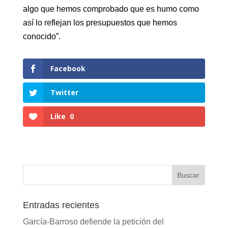
algo que hemos comprobado que es humo como
así lo reflejan los presupuestos que hemos
conocido”.
Facebook
Twitter
Like
0
Entradas recientes
García-Barroso defiende la petición del