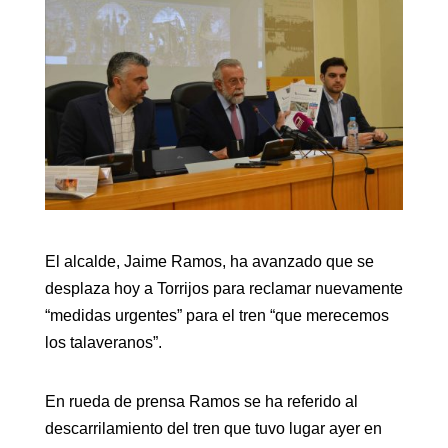
El alcalde, Jaime Ramos, ha avanzado que se
desplaza hoy a Torrijos para reclamar nuevamente
“medidas urgentes” para el tren “que merecemos
los talaveranos”.
En rueda de prensa Ramos se ha referido al
descarrilamiento del tren que tuvo lugar ayer en