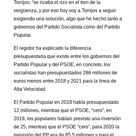
Torrijos; “se rizaba el rizo en el tren de la
vergüenza, y por eso hoy voy a Torrijos a seguir
exigiendo una solución, algo que he hecho tanto a
gobiernos del Partido Socialista como del Partido
Popular.
El regidor ha explicado la diferencia
presupuestaria que existe entre los gobiernos del
Partido Popular y del PSOE, en concreto, los
socialistas han presupuestados 286 millones de
euros menos entre 2018 y 2021 para la línea de
Alta Velocidad.
El Partido Popular en 2018 había presupuestado
12 millones, mientras que el PSOE, “cero”, en
2019, los populares habían previsto una inversión
de 25, mientras que el PSOE “cero”, para 2020 la
previsión del PP era de 85,5 millones y para el