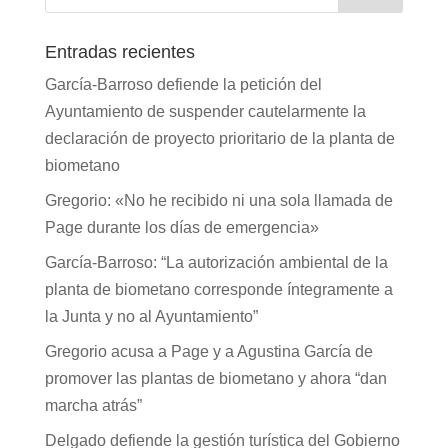
Entradas recientes
García-Barroso defiende la petición del
Ayuntamiento de suspender cautelarmente la
declaración de proyecto prioritario de la planta de
biometano
Gregorio: «No he recibido ni una sola llamada de
Page durante los días de emergencia»
García-Barroso: “La autorización ambiental de la
planta de biometano corresponde íntegramente a
la Junta y no al Ayuntamiento”
Gregorio acusa a Page y a Agustina García de
promover las plantas de biometano y ahora “dan
marcha atrás”
Delgado defiende la gestión turística del Gobierno