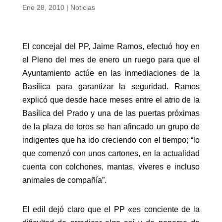
Ene 28, 2010
|
Noticias
El concejal del PP, Jaime Ramos, efectuó hoy en
el Pleno del mes de enero un ruego para que el
Ayuntamiento actúe en las inmediaciones de la
Basílica para garantizar la seguridad. Ramos
explicó que desde hace meses entre el atrio de la
Basílica del Prado y una de las puertas próximas
de la plaza de toros se han afincado un grupo de
indigentes que ha ido creciendo con el tiempo; “lo
que comenzó con unos cartones, en la actualidad
cuenta con colchones, mantas, víveres e incluso
animales de compañía”.
El edil dejó claro que el PP «es conciente de la