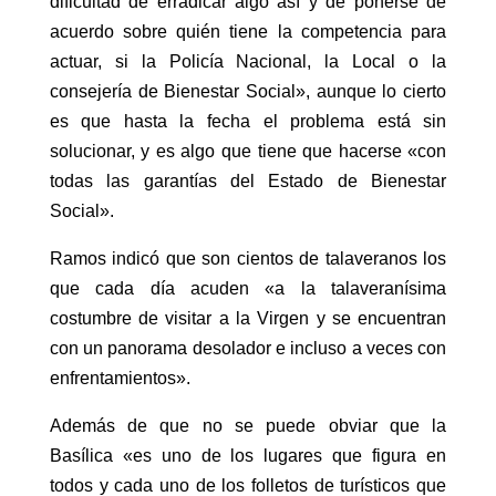
dificultad de erradicar algo así y de ponerse de
acuerdo sobre quién tiene la competencia para
actuar, si la Policía Nacional, la Local o la
consejería de Bienestar Social», aunque lo cierto
es que hasta la fecha el problema está sin
solucionar, y es algo que tiene que hacerse «con
todas las garantías del Estado de Bienestar
Social».
Ramos indicó que son cientos de talaveranos los
que cada día acuden «a la talaveranísima
costumbre de visitar a la Virgen y se encuentran
con un panorama desolador e incluso a veces con
enfrentamientos».
Además de que no se puede obviar que la
Basílica «es uno de los lugares que figura en
todos y cada uno de los folletos de turísticos que