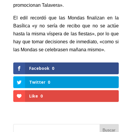
promocionan Talavera».
El edil recordó que las Mondas finalizan en la
Basílica «y no sería de recibo que no se actúe
hasta la misma víspera de las fiestas», por lo que
hay que tomar decisiones de inmediato, «como si
las Mondas se celebrasen mañana mismo».
Facebook
0
Twitter
0
Like
0