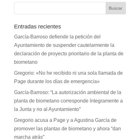
Entradas recientes
García-Barroso defiende la petición del
Ayuntamiento de suspender cautelarmente la
declaración de proyecto prioritario de la planta de
biometano
Gregorio: «No he recibido ni una sola llamada de
Page durante los días de emergencia»
García-Barroso: “La autorización ambiental de la
planta de biometano corresponde íntegramente a
la Junta y no al Ayuntamiento”
Gregorio acusa a Page y a Agustina García de
promover las plantas de biometano y ahora “dan
marcha atrás”