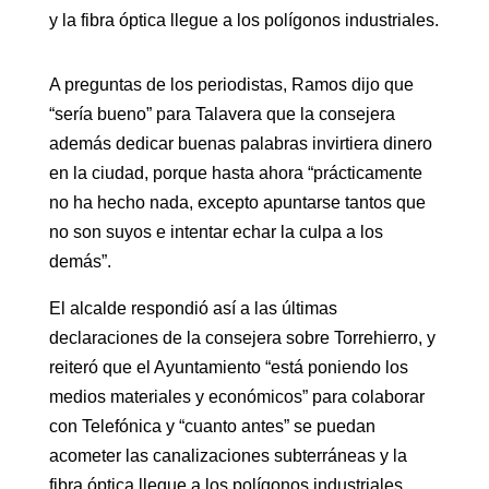
y la fibra óptica llegue a los polígonos industriales.
A preguntas de los periodistas, Ramos dijo que
“sería bueno” para Talavera que la consejera
además dedicar buenas palabras invirtiera dinero
en la ciudad, porque hasta ahora “prácticamente
no ha hecho nada, excepto apuntarse tantos que
no son suyos e intentar echar la culpa a los
demás”.
El alcalde respondió así a las últimas
declaraciones de la consejera sobre Torrehierro, y
reiteró que el Ayuntamiento “está poniendo los
medios materiales y económicos” para colaborar
con Telefónica y “cuanto antes” se puedan
acometer las canalizaciones subterráneas y la
fibra óptica llegue a los polígonos industriales.