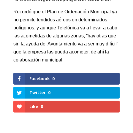
Recordó que el Plan de Ordenación Municipal ya
no permite tendidos aéreos en determinados
polígonos, y aunque Telefónica va a llevar a cabo
las acometidas de algunas zonas, “hay otras que
sin la ayuda del Ayuntamiento va a ser muy difícil”
que la empresa las pueda acometer, de ahí la
colaboración municipal.
Facebook
0
Twitter
0
Like
0