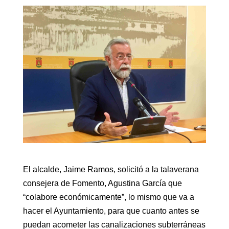
El alcalde, Jaime Ramos, solicitó a la talaverana
consejera de Fomento, Agustina García que
“colabore económicamente”, lo mismo que va a
hacer el Ayuntamiento, para que cuanto antes se
puedan acometer las canalizaciones subterráneas