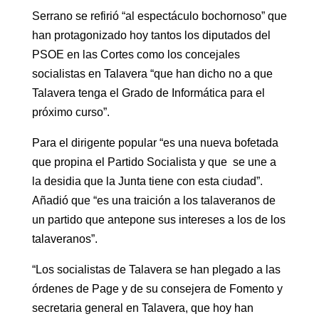
Serrano se refirió “al espectáculo bochornoso” que
han protagonizado hoy tantos los diputados del
PSOE en las Cortes como los concejales
socialistas en Talavera “que han dicho no a que
Talavera tenga el Grado de Informática para el
próximo curso”.
Para el dirigente popular “es una nueva bofetada
que propina el Partido Socialista y que se une a
la desidia que la Junta tiene con esta ciudad”.
Añadió que “es una traición a los talaveranos de
un partido que antepone sus intereses a los de los
talaveranos”.
“Los socialistas de Talavera se han plegado a las
órdenes de Page y de su consejera de Fomento y
secretaria general en Talavera, que hoy han