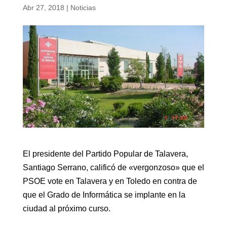
Abr 27, 2018
|
Noticias
El presidente del Partido Popular de Talavera,
Santiago Serrano, calificó de «vergonzoso» que el
PSOE vote en Talavera y en Toledo en contra de
que el Grado de Informática se implante en la
ciudad al próximo curso.