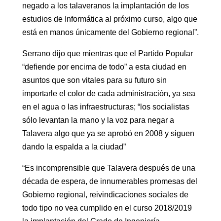
negado a los talaveranos la implantación de los
estudios de Informática al próximo curso, algo que
está en manos únicamente del Gobierno regional”.
Serrano dijo que mientras que el Partido Popular
“defiende por encima de todo” a esta ciudad en
asuntos que son vitales para su futuro sin
importarle el color de cada administración, ya sea
en el agua o las infraestructuras; “los socialistas
sólo levantan la mano y la voz para negar a
Talavera algo que ya se aprobó en 2008 y siguen
dando la espalda a la ciudad”
“Es incomprensible que Talavera después de una
década de espera, de innumerables promesas del
Gobierno regional, reivindicaciones sociales de
todo tipo no vea cumplido en el curso 2018/2019