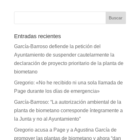
Entradas recientes
García-Barroso defiende la petición del
Ayuntamiento de suspender cautelarmente la
declaración de proyecto prioritario de la planta de
biometano
Gregorio: «No he recibido ni una sola llamada de
Page durante los días de emergencia»
García-Barroso: “La autorización ambiental de la
planta de biometano corresponde íntegramente a
la Junta y no al Ayuntamiento”
Gregorio acusa a Page y a Agustina García de
promover las plantas de biometano y ahora “dan