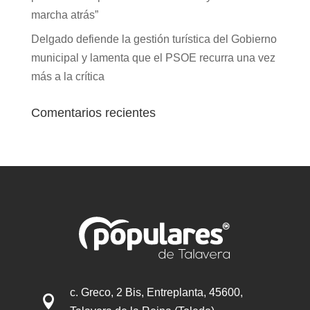
marcha atrás”
Delgado defiende la gestión turística del Gobierno
municipal y lamenta que el PSOE recurra una vez
más a la crítica
Comentarios recientes
c. Greco, 2 Bis, Entreplanta, 45600,
