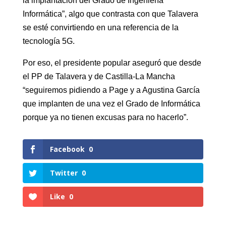
la implantación del Grado de Ingeniería
Informática”, algo que contrasta con que Talavera
se esté convirtiendo en una referencia de la
tecnología 5G.
Por eso, el presidente popular aseguró que desde
el PP de Talavera y de Castilla-La Mancha
“seguiremos pidiendo a Page y a Agustina García
que implanten de una vez el Grado de Informática
porque ya no tienen excusas para no hacerlo”.
Facebook
0
Twitter
0
Like
0