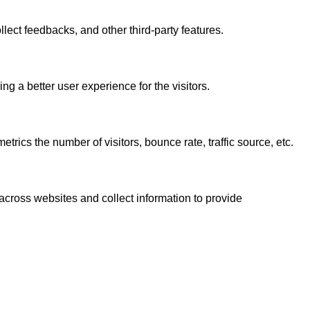
llect feedbacks, and other third-party features.
 a better user experience for the visitors.
rics the number of visitors, bounce rate, traffic source, etc.
across websites and collect information to provide