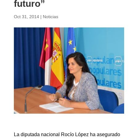
futuro”
Oct 31, 2014
|
Noticias
La diputada nacional Rocío López ha asegurado