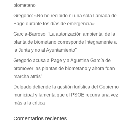
biometano
Gregorio: «No he recibido ni una sola llamada de
Page durante los días de emergencia»
García-Barroso: “La autorización ambiental de la
planta de biometano corresponde íntegramente a
la Junta y no al Ayuntamiento”
Gregorio acusa a Page y a Agustina García de
promover las plantas de biometano y ahora “dan
marcha atrás”
Delgado defiende la gestión turística del Gobierno
municipal y lamenta que el PSOE recurra una vez
más a la crítica
Comentarios recientes