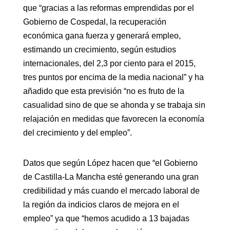
que “gracias a las reformas emprendidas por el
Gobierno de Cospedal, la recuperación
económica gana fuerza y generará empleo,
estimando un crecimiento, según estudios
internacionales, del 2,3 por ciento para el 2015,
tres puntos por encima de la media nacional” y ha
añadido que esta previsión “no es fruto de la
casualidad sino de que se ahonda y se trabaja sin
relajación en medidas que favorecen la economía
del crecimiento y del empleo”.
Datos que según López hacen que “el Gobierno
de Castilla-La Mancha esté generando una gran
credibilidad y más cuando el mercado laboral de
la región da indicios claros de mejora en el
empleo” ya que “hemos acudido a 13 bajadas