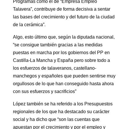
Programas como el de “Empresa Empleo
Talavera”, contribuye de forma decisiva a sentar
las bases del crecimiento y del futuro de la ciudad
de la cerámica”.
Algo, esto último que, según la diputada nacional,
“se consigue también gracias a las medidas
puestas en marcha por los gobiernos del PP en
Castilla-La Mancha y España pero sobre todo a
los esfuerzos de talaveranos, castellano-
manchegos y españoles que pueden sentirse muy
orgullosos de lo que han conseguido hasta ahora
con sus esfuerzos y sacrificios”
López también se ha referido a los Presupuestos
regionales de los que ha destacado su carácter
social y ha dicho que “son las cuentas que
apuestan por el crecimiento y por el empleo y