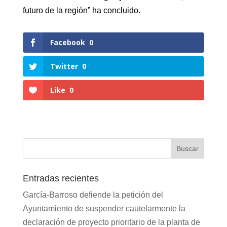
futuro de la región” ha concluido.
Facebook
0
Twitter
0
Like
0
Entradas recientes
García-Barroso defiende la petición del
Ayuntamiento de suspender cautelarmente la
declaración de proyecto prioritario de la planta de