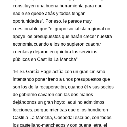
constituyen una buena herramienta para que
nadie se quede atrás y todos tengan
oportunidades”. Por eso, le parece muy
cuestionable que “el grupo socialista regional no
apoye los presupuestos que harán crecer nuestra
economía cuando ellos no supieron cuadrar
cuentas y dejaron en quiebra los servicios
públicos en Castilla La Mancha”.
“El Sr. García Page actúa con un gran cinismo
intentando poner freno a unos presupuestos que
son los de la recuperación, cuando él y sus socios
de gobierno cavaron con las dos manos
dejándonos un gran hoyo; aquí no admitimos
lecciones, porque mientras que ellos hundieron
Castilla-La Mancha, Cospedal escribe, con todos
los castellano-manchegos y con buena letra, el