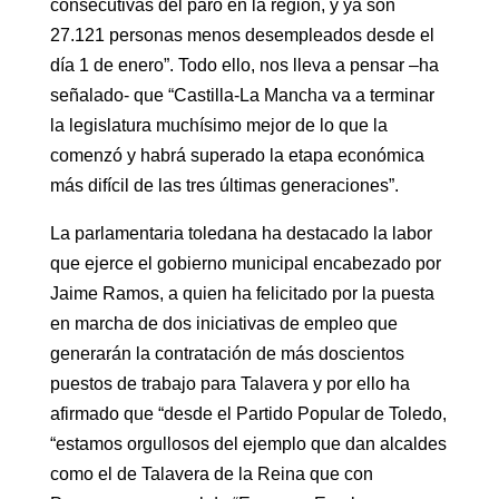
consecutivas del paro en la región, y ya son
27.121 personas menos desempleados desde el
día 1 de enero”. Todo ello, nos lleva a pensar –ha
señalado- que “Castilla-La Mancha va a terminar
la legislatura muchísimo mejor de lo que la
comenzó y habrá superado la etapa económica
más difícil de las tres últimas generaciones”.
La parlamentaria toledana ha destacado la labor
que ejerce el gobierno municipal encabezado por
Jaime Ramos, a quien ha felicitado por la puesta
en marcha de dos iniciativas de empleo que
generarán la contratación de más doscientos
puestos de trabajo para Talavera y por ello ha
afirmado que “desde el Partido Popular de Toledo,
“estamos orgullosos del ejemplo que dan alcaldes
como el de Talavera de la Reina que con