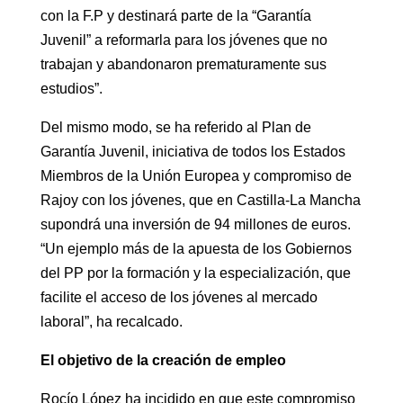
con la F.P y destinará parte de la “Garantía
Juvenil” a reformarla para los jóvenes que no
trabajan y abandonaron prematuramente sus
estudios”.
Del mismo modo, se ha referido al Plan de
Garantía Juvenil, iniciativa de todos los Estados
Miembros de la Unión Europea y compromiso de
Rajoy con los jóvenes, que en Castilla-La Mancha
supondrá una inversión de 94 millones de euros.
“Un ejemplo más de la apuesta de los Gobiernos
del PP por la formación y la especialización, que
facilite el acceso de los jóvenes al mercado
laboral”, ha recalcado.
El objetivo de la creación de empleo
Rocío López ha incidido en que este compromiso