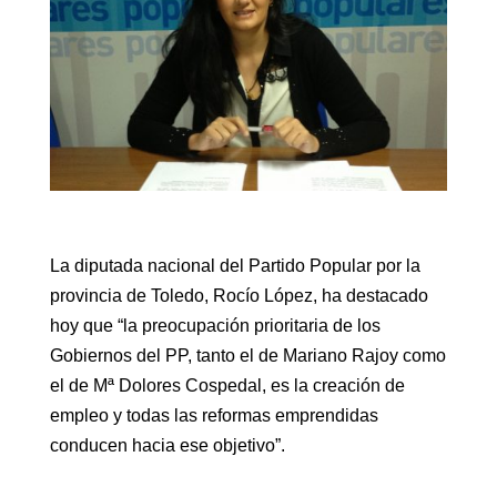
La diputada nacional del Partido Popular por la
provincia de Toledo, Rocío López, ha destacado
hoy que “la preocupación prioritaria de los
Gobiernos del PP, tanto el de Mariano Rajoy como
el de Mª Dolores Cospedal, es la creación de
empleo y todas las reformas emprendidas
conducen hacia ese objetivo”.