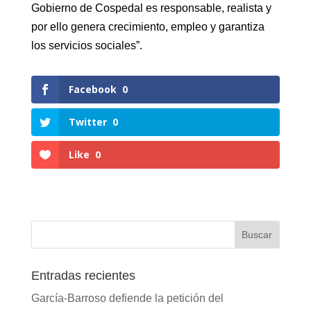
Gobierno de Cospedal es responsable, realista y
por ello genera crecimiento, empleo y garantiza
los servicios sociales”.
Facebook
0
Twitter
0
Like
0
Entradas recientes
García-Barroso defiende la petición del