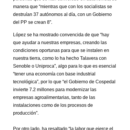
manera que “mientras que con los socialistas se
destruían 37 autónomos al día, con un Gobierno
del PP se crean 8”.
López se ha mostrado convencida de que “hay
que ayudar a nuestras empresas, creando las
condiciones oportunas para que se instalen en
nuestra tierra, como lo ha hecho Talavera con
Senoble o Uniproca”, algo para lo que es esencial
“tener una economía con base industrial
tecnológica”, por lo que “el Gobierno de Cospedal
invierte 7.2 millones para modernizar las
empresas agroalimentarias, tanto de las
instalaciones como de los procesos de
producción”.
Por otro lado, ha resaltado “la labor que ejerce el