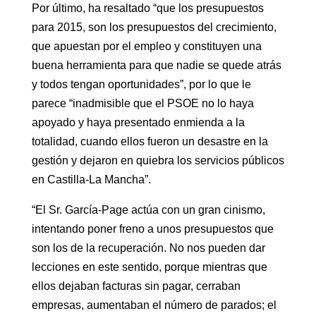
Por último, ha resaltado “que los presupuestos
para 2015, son los presupuestos del crecimiento,
que apuestan por el empleo y constituyen una
buena herramienta para que nadie se quede atrás
y todos tengan oportunidades”, por lo que le
parece “inadmisible que el PSOE no lo haya
apoyado y haya presentado enmienda a la
totalidad, cuando ellos fueron un desastre en la
gestión y dejaron en quiebra los servicios públicos
en Castilla-La Mancha”.
“El Sr. García-Page actúa con un gran cinismo,
intentando poner freno a unos presupuestos que
son los de la recuperación. No nos pueden dar
lecciones en este sentido, porque mientras que
ellos dejaban facturas sin pagar, cerraban
empresas, aumentaban el número de parados; el