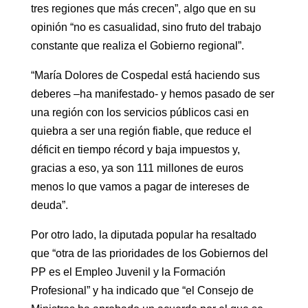
tres regiones que más crecen”, algo que en su
opinión “no es casualidad, sino fruto del trabajo
constante que realiza el Gobierno regional”.
“María Dolores de Cospedal está haciendo sus
deberes –ha manifestado- y hemos pasado de ser
una región con los servicios públicos casi en
quiebra a ser una región fiable, que reduce el
déficit en tiempo récord y baja impuestos y,
gracias a eso, ya son 111 millones de euros
menos lo que vamos a pagar de intereses de
deuda”.
Por otro lado, la diputada popular ha resaltado
que “otra de las prioridades de los Gobiernos del
PP es el Empleo Juvenil y la Formación
Profesional” y ha indicado que “el Consejo de