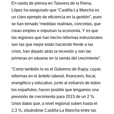
En rueda de prensa en Talavera de la Reina,
López ha asegurado que “Castilla-La Mancha es
un claro ejemplo de eficiencia en la gestión”, pues
se han tomado “medidas realistas, concretas, que
crean empleo e impulsan la economía. Y es que
las regiones que han hecho reformas estructurales
son las que mejor están haciendo frente a las
crisis, han dejado atrás la recesión y son las
primeras en situarse en la senda del crecimiento”.
“Como también lo es el Gobierno de Rajoy, cuyas
reformas en el ámbito laboral, financiero, fiscal,
energético y educativo, junto al esfuerzo de todos
los españoles, hacen posible que tengamos una
previsión de crecimiento para 2015 de un 2 %.
Unos datos que, a nivel regional suben hasta el
2,3 %, situándose Castilla-La Mancha entre las