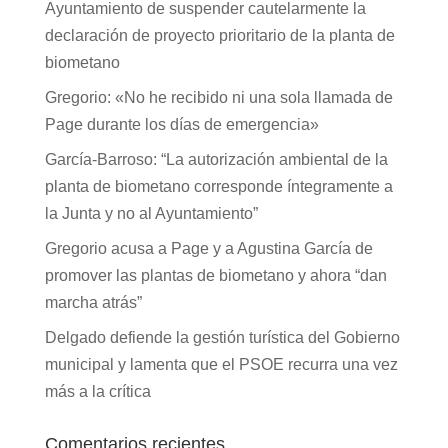
Ayuntamiento de suspender cautelarmente la
declaración de proyecto prioritario de la planta de
biometano
Gregorio: «No he recibido ni una sola llamada de
Page durante los días de emergencia»
García-Barroso: “La autorización ambiental de la
planta de biometano corresponde íntegramente a
la Junta y no al Ayuntamiento”
Gregorio acusa a Page y a Agustina García de
promover las plantas de biometano y ahora “dan
marcha atrás”
Delgado defiende la gestión turística del Gobierno
municipal y lamenta que el PSOE recurra una vez
más a la crítica
Comentarios recientes