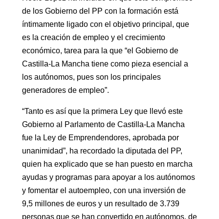
de los Gobierno del PP con la formación está
íntimamente ligado con el objetivo principal, que
es la creación de empleo y el crecimiento
económico, tarea para la que “el Gobierno de
Castilla-La Mancha tiene como pieza esencial a
los autónomos, pues son los principales
generadores de empleo”.
“Tanto es así que la primera Ley que llevó este
Gobierno al Parlamento de Castilla-La Mancha
fue la Ley de Emprendendores, aprobada por
unanimidad”, ha recordado la diputada del PP,
quien ha explicado que se han puesto en marcha
ayudas y programas para apoyar a los autónomos
y fomentar el autoempleo, con una inversión de
9,5 millones de euros y un resultado de 3.739
personas que se han convertido en autónomos, de