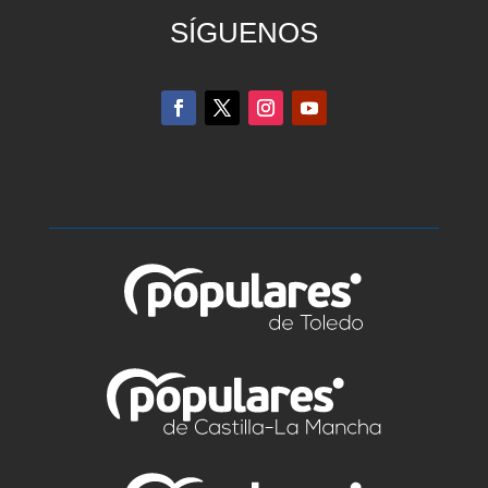
SÍGUENOS