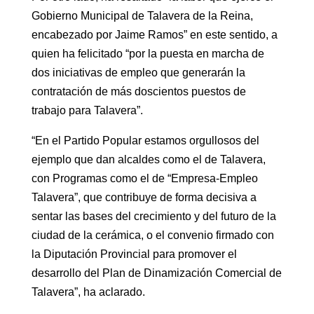
Gobierno Municipal de Talavera de la Reina,
encabezado por Jaime Ramos” en este sentido, a
quien ha felicitado “por la puesta en marcha de
dos iniciativas de empleo que generarán la
contratación de más doscientos puestos de
trabajo para Talavera”.
“En el Partido Popular estamos orgullosos del
ejemplo que dan alcaldes como el de Talavera,
con Programas como el de “Empresa-Empleo
Talavera”, que contribuye de forma decisiva a
sentar las bases del crecimiento y del futuro de la
ciudad de la cerámica, o el convenio firmado con
la Diputación Provincial para promover el
desarrollo del Plan de Dinamización Comercial de
Talavera”, ha aclarado.