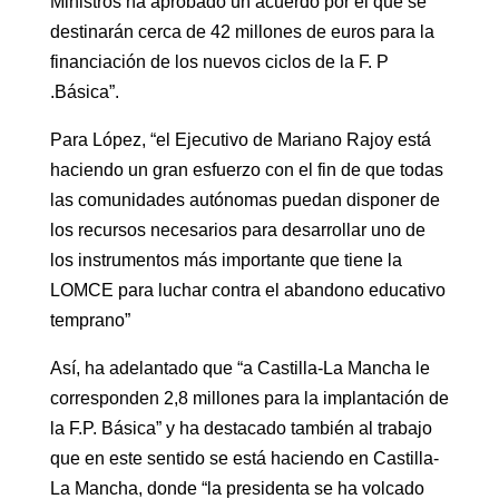
Ministros ha aprobado un acuerdo por el que se
destinarán cerca de 42 millones de euros para la
financiación de los nuevos ciclos de la F. P
.Básica”.
Para López, “el Ejecutivo de Mariano Rajoy está
haciendo un gran esfuerzo con el fin de que todas
las comunidades autónomas puedan disponer de
los recursos necesarios para desarrollar uno de
los instrumentos más importante que tiene la
LOMCE para luchar contra el abandono educativo
temprano”
Así, ha adelantado que “a Castilla-La Mancha le
corresponden 2,8 millones para la implantación de
la F.P. Básica” y ha destacado también al trabajo
que en este sentido se está haciendo en Castilla-
La Mancha, donde “la presidenta se ha volcado