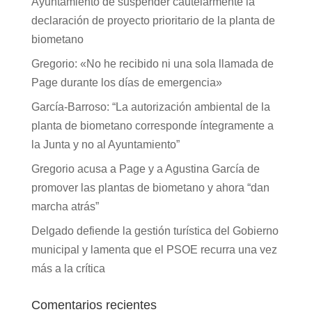
Ayuntamiento de suspender cautelarmente la
declaración de proyecto prioritario de la planta de
biometano
Gregorio: «No he recibido ni una sola llamada de
Page durante los días de emergencia»
García-Barroso: “La autorización ambiental de la
planta de biometano corresponde íntegramente a
la Junta y no al Ayuntamiento”
Gregorio acusa a Page y a Agustina García de
promover las plantas de biometano y ahora “dan
marcha atrás”
Delgado defiende la gestión turística del Gobierno
municipal y lamenta que el PSOE recurra una vez
más a la crítica
Comentarios recientes