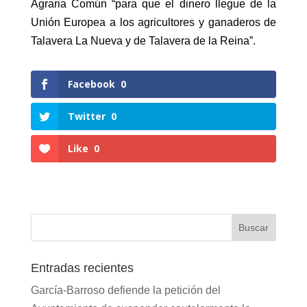
Agraria Común “para que el dinero llegue de la
Unión Europea a los agricultores y ganaderos de
Talavera La Nueva y de Talavera de la Reina”.
Facebook
0
Twitter
0
Like
0
Entradas recientes
García-Barroso defiende la petición del