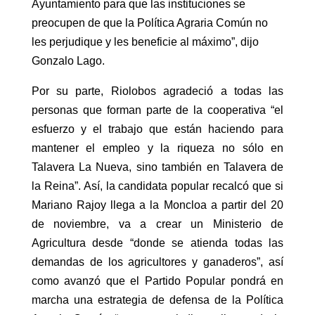
Ayuntamiento para que las instituciones se
preocupen de que la Política Agraria Común no
les perjudique y les beneficie al máximo”, dijo
Gonzalo Lago.
Por su parte, Riolobos agradeció a todas las
personas que forman parte de la cooperativa “el
esfuerzo y el trabajo que están haciendo para
mantener el empleo y la riqueza no sólo en
Talavera La Nueva, sino también en Talavera de
la Reina”. Así, la candidata popular recalcó que si
Mariano Rajoy llega a la Moncloa a partir del 20
de noviembre, va a crear un Ministerio de
Agricultura desde “donde se atienda todas las
demandas de los agricultores y ganaderos”, así
como avanzó que el Partido Popular pondrá en
marcha una estrategia de defensa de la Política