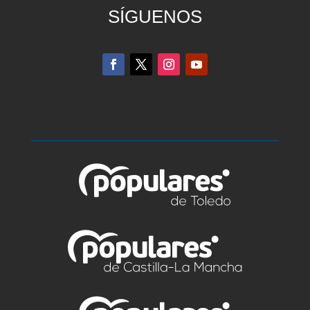
SÍGUENOS