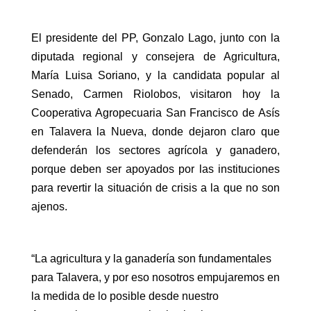
El presidente del PP, Gonzalo Lago, junto con la
diputada regional y consejera de Agricultura,
María Luisa Soriano, y la candidata popular al
Senado, Carmen Riolobos, visitaron hoy la
Cooperativa Agropecuaria San Francisco de Asís
en Talavera la Nueva, donde dejaron claro que
defenderán los sectores agrícola y ganadero,
porque deben ser apoyados por las instituciones
para revertir la situación de crisis a la que no son
ajenos.
“La agricultura y la ganadería son fundamentales
para Talavera, y por eso nosotros empujaremos en
la medida de lo posible desde nuestro