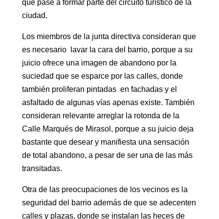
que pase a formar parte del circuito turístico de la
ciudad.
Los miembros de la junta directiva consideran que
es necesario lavar la cara del barrio, porque a su
juicio ofrece una imagen de abandono por la
suciedad que se esparce por las calles, donde
también proliferan pintadas en fachadas y el
asfaltado de algunas vías apenas existe. También
consideran relevante arreglar la rotonda de la
Calle Marqués de Mirasol, porque a su juicio deja
bastante que desear y manifiesta una sensación
de total abandono, a pesar de ser una de las más
transitadas.
Otra de las preocupaciones de los vecinos es la
seguridad del barrio además de que se adecenten
calles y plazas, donde se instalan las heces de