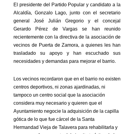
El presidente del Partido Popular y candidato a la
Alcaldía, Gonzalo Lago, junto con el secretario
general José Julián Gregorio y el concejal
Gerardo Pérez de Vargas se han reunido
recientemente con la directiva de la asociación de
vecinos de Puerta de Zamora, a quienes les han
trasladado su apoyo y han escuchado sus
necesidades y demandas para mejorar el barrio.
Los vecinos recordaron que en el barrio no existen
centros deportivos, ni zonas ajardinadas, ni
tampoco un centro social que la asociación
considera muy necesario y quieren que el
Ayuntamiento negocie la adquisición de la capilla
gótica de lo que fue cárcel de la Santa
Hermandad Vieja de Talavera para rehabilitarla y