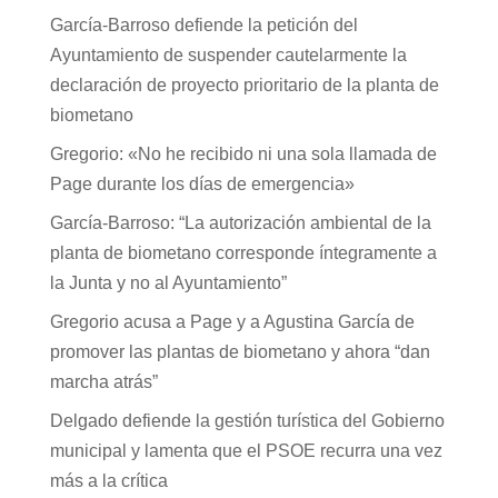
García-Barroso defiende la petición del
Ayuntamiento de suspender cautelarmente la
declaración de proyecto prioritario de la planta de
biometano
Gregorio: «No he recibido ni una sola llamada de
Page durante los días de emergencia»
García-Barroso: “La autorización ambiental de la
planta de biometano corresponde íntegramente a
la Junta y no al Ayuntamiento”
Gregorio acusa a Page y a Agustina García de
promover las plantas de biometano y ahora “dan
marcha atrás”
Delgado defiende la gestión turística del Gobierno
municipal y lamenta que el PSOE recurra una vez
más a la crítica