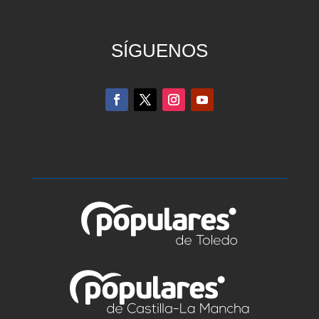
SÍGUENOS