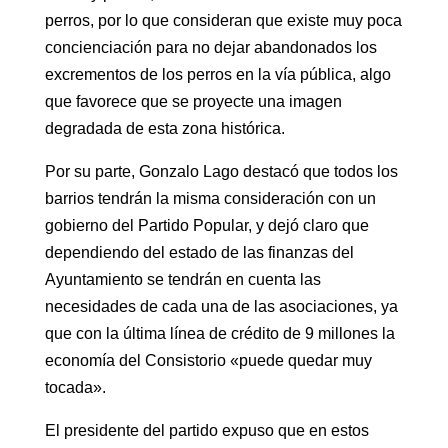
perros, por lo que consideran que existe muy poca
concienciación para no dejar abandonados los
excrementos de los perros en la vía pública, algo
que favorece que se proyecte una imagen
degradada de esta zona histórica.
Por su parte, Gonzalo Lago destacó que todos los
barrios tendrán la misma consideración con un
gobierno del Partido Popular, y dejó claro que
dependiendo del estado de las finanzas del
Ayuntamiento se tendrán en cuenta las
necesidades de cada una de las asociaciones, ya
que con la última línea de crédito de 9 millones la
economía del Consistorio «puede quedar muy
tocada».
El presidente del partido expuso que en estos