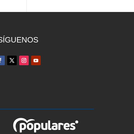
SÍGUENOS