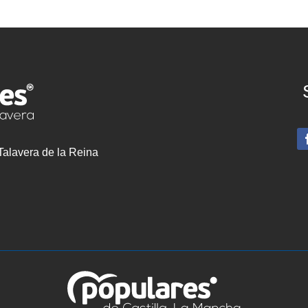
 Talavera de la Reina