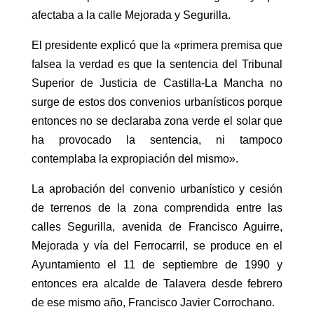
afectaba a la calle Mejorada y Segurilla.
El presidente explicó que la «primera premisa que
falsea la verdad es que la sentencia del Tribunal
Superior de Justicia de Castilla-La Mancha no
surge de estos dos convenios urbanísticos porque
entonces no se declaraba zona verde el solar que
ha provocado la sentencia, ni tampoco
contemplaba la expropiación del mismo».
La aprobación del convenio urbanístico y cesión
de terrenos de la zona comprendida entre las
calles Segurilla, avenida de Francisco Aguirre,
Mejorada y vía del Ferrocarril, se produce en el
Ayuntamiento el 11 de septiembre de 1990 y
entonces era alcalde de Talavera desde febrero
de ese mismo año, Francisco Javier Corrochano.