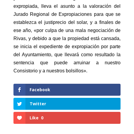
expropiada, lleva el asunto a la valoración del
Jurado Regional de Expropiaciones para que se
establezca el justiprecio del solar, y a finales de
ese año, «por culpa de una mala negociación de
Rivas, y debido a que la propiedad está cansada,
se inicia el expediente de expropiación por parte
del Ayuntamiento, que llevará como resultado la
sentencia que puede arruinar a nuestro
Consistorio y a nuestros bolsillos».
Facebook
Twitter
Like
0