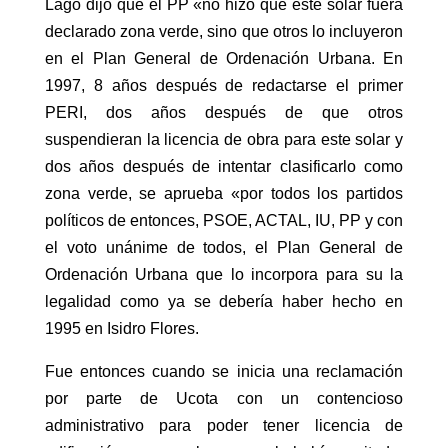
Lago dijo que el PP «no hizo que este solar fuera
declarado zona verde, sino que otros lo incluyeron
en el Plan General de Ordenación Urbana. En
1997, 8 años después de redactarse el primer
PERI, dos años después de que otros
suspendieran la licencia de obra para este solar y
dos años después de intentar clasificarlo como
zona verde, se aprueba «por todos los partidos
políticos de entonces, PSOE, ACTAL, IU, PP y con
el voto unánime de todos, el Plan General de
Ordenación Urbana que lo incorpora para su la
legalidad como ya se debería haber hecho en
1995 en Isidro Flores.
Fue entonces cuando se inicia una reclamación
por parte de Ucota con un contencioso
administrativo para poder tener licencia de