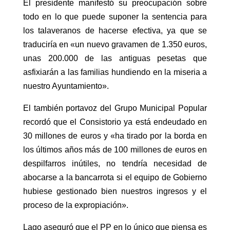
El presidente manifestó su preocupación sobre
todo en lo que puede suponer la sentencia para
los talaveranos de hacerse efectiva, ya que se
traduciría en «un nuevo gravamen de 1.350 euros,
unas 200.000 de las antiguas pesetas que
asfixiarán a las familias hundiendo en la miseria a
nuestro Ayuntamiento».
El también portavoz del Grupo Municipal Popular
recordó que el Consistorio ya está endeudado en
30 millones de euros y «ha tirado por la borda en
los últimos años más de 100 millones de euros en
despilfarros inútiles, no tendría necesidad de
abocarse a la bancarrota si el equipo de Gobierno
hubiese gestionado bien nuestros ingresos y el
proceso de la expropiación».
Lago aseguró que el PP en lo único que piensa es