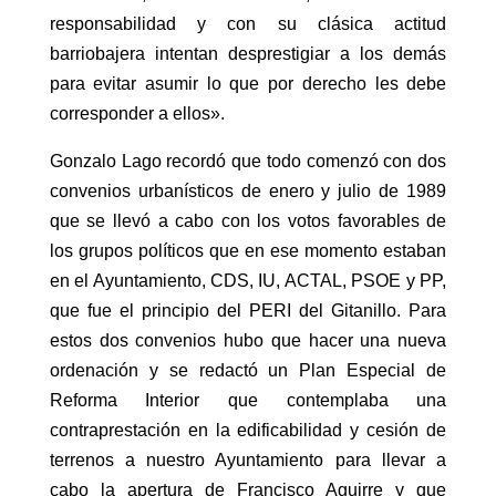
responsabilidad y con su clásica actitud
barriobajera intentan desprestigiar a los demás
para evitar asumir lo que por derecho les debe
corresponder a ellos».
Gonzalo Lago recordó que todo comenzó con dos
convenios urbanísticos de enero y julio de 1989
que se llevó a cabo con los votos favorables de
los grupos políticos que en ese momento estaban
en el Ayuntamiento, CDS, IU, ACTAL, PSOE y PP,
que fue el principio del PERI del Gitanillo. Para
estos dos convenios hubo que hacer una nueva
ordenación y se redactó un Plan Especial de
Reforma Interior que contemplaba una
contraprestación en la edificabilidad y cesión de
terrenos a nuestro Ayuntamiento para llevar a
cabo la apertura de Francisco Aguirre y que