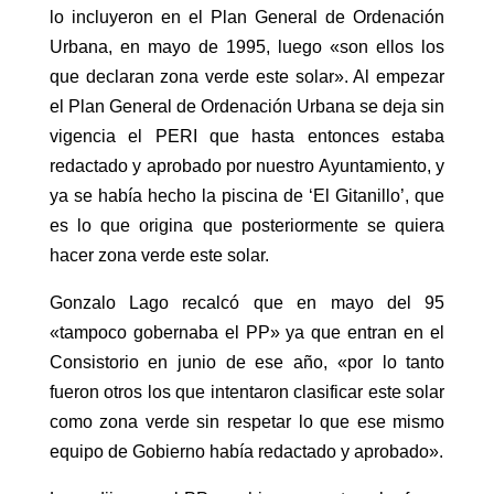
lo incluyeron en el Plan General de Ordenación
Urbana, en mayo de 1995, luego «son ellos los
que declaran zona verde este solar». Al empezar
el Plan General de Ordenación Urbana se deja sin
vigencia el PERI que hasta entonces estaba
redactado y aprobado por nuestro Ayuntamiento, y
ya se había hecho la piscina de ‘El Gitanillo’, que
es lo que origina que posteriormente se quiera
hacer zona verde este solar.
Gonzalo Lago recalcó que en mayo del 95
«tampoco gobernaba el PP» ya que entran en el
Consistorio en junio de ese año, «por lo tanto
fueron otros los que intentaron clasificar este solar
como zona verde sin respetar lo que ese mismo
equipo de Gobierno había redactado y aprobado».