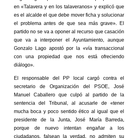
en «Talavera y en los talaveranos» y explicó que
es el alcalde el que debe mover ficha y solucionar
el problema antes de que sea más grave». El
partido no se va a oponer al recurso que casación
que va a interponer el Ayuntamiento, aunque
Gonzalo Lago apostó por la «vía transaccional
con una propiedad que nos está ofreciendo
diálogo».
El responsable del PP local cargó contra el
secretario de Organización del PSOE, José
Manuel Caballero que culpó al partido de la
sentencia del Tribunal, al acusarle de «tener
mucha boca y poco sentido ético al igual que el
presidente de la Junta, José María Barreda,
porque de nuevo intentan engañar a los
ciudadanos, falsean la verdad, no admiten su