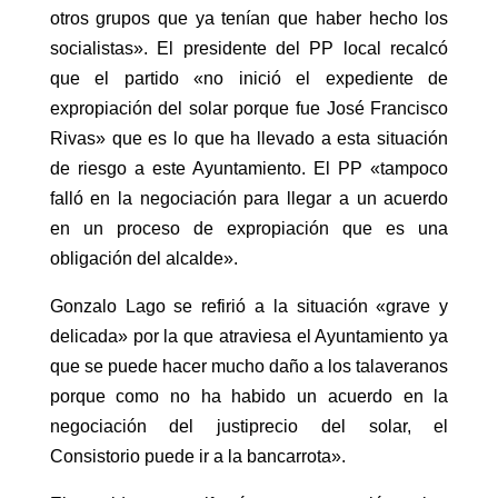
otros grupos que ya tenían que haber hecho los
socialistas». El presidente del PP local recalcó
que el partido «no inició el expediente de
expropiación del solar porque fue José Francisco
Rivas» que es lo que ha llevado a esta situación
de riesgo a este Ayuntamiento. El PP «tampoco
falló en la negociación para llegar a un acuerdo
en un proceso de expropiación que es una
obligación del alcalde».
Gonzalo Lago se refirió a la situación «grave y
delicada» por la que atraviesa el Ayuntamiento ya
que se puede hacer mucho daño a los talaveranos
porque como no ha habido un acuerdo en la
negociación del justiprecio del solar, el
Consistorio puede ir a la bancarrota».