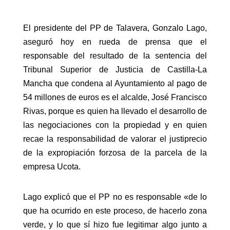
El presidente del PP de Talavera, Gonzalo Lago,
aseguró hoy en rueda de prensa que el
responsable del resultado de la sentencia del
Tribunal Superior de Justicia de Castilla-La
Mancha que condena al Ayuntamiento al pago de
54 millones de euros es el alcalde, José Francisco
Rivas, porque es quien ha llevado el desarrollo de
las negociaciones con la propiedad y en quien
recae la responsabilidad de valorar el justiprecio
de la expropiación forzosa de la parcela de la
empresa Ucota.
Lago explicó que el PP no es responsable «de lo
que ha ocurrido en este proceso, de hacerlo zona
verde, y lo que sí hizo fue legitimar algo junto a