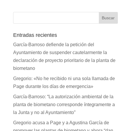
Entradas recientes
García-Barroso defiende la petición del
Ayuntamiento de suspender cautelarmente la
declaración de proyecto prioritario de la planta de
biometano
Gregorio: «No he recibido ni una sola llamada de
Page durante los días de emergencia»
García-Barroso: “La autorización ambiental de la
planta de biometano corresponde íntegramente a
la Junta y no al Ayuntamiento”
Gregorio acusa a Page y a Agustina García de
promover las plantas de biometano y ahora “dan