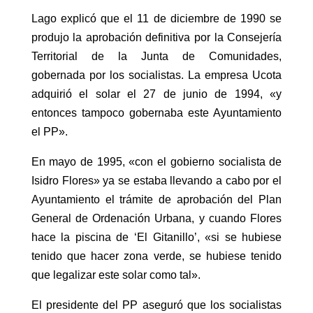
Lago explicó que el 11 de diciembre de 1990 se
produjo la aprobación definitiva por la Consejería
Territorial de la Junta de Comunidades,
gobernada por los socialistas. La empresa Ucota
adquirió el solar el 27 de junio de 1994, «y
entonces tampoco gobernaba este Ayuntamiento
el PP».
En mayo de 1995, «con el gobierno socialista de
Isidro Flores» ya se estaba llevando a cabo por el
Ayuntamiento el trámite de aprobación del Plan
General de Ordenación Urbana, y cuando Flores
hace la piscina de ‘El Gitanillo’, «si se hubiese
tenido que hacer zona verde, se hubiese tenido
que legalizar este solar como tal».
El presidente del PP aseguró que los socialistas