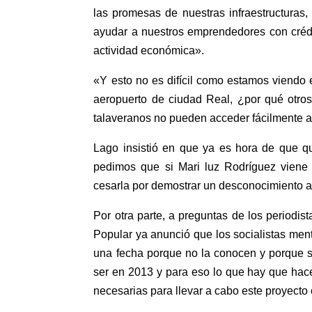
las promesas de nuestras infraestructuras
ayudar a nuestros emprendedores con crédi
actividad económica».
«Y esto no es difícil como estamos viendo
aeropuerto de ciudad Real, ¿por qué otros
talaveranos no pueden acceder fácilmente a
Lago insistió en que ya es hora de que q
pedimos que si Mari luz Rodríguez viene 
cesarla por demostrar un desconocimiento 
Por otra parte, a preguntas de los periodi
Popular ya anunció que los socialistas ment
una fecha porque no la conocen y porque sa
ser en 2013 y para eso lo que hay que hac
necesarias para llevar a cabo este proyecto