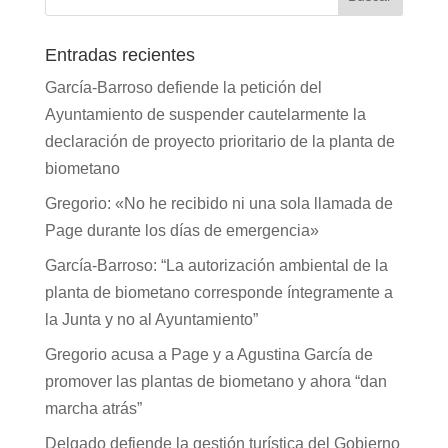
Entradas recientes
García-Barroso defiende la petición del
Ayuntamiento de suspender cautelarmente la
declaración de proyecto prioritario de la planta de
biometano
Gregorio: «No he recibido ni una sola llamada de
Page durante los días de emergencia»
García-Barroso: “La autorización ambiental de la
planta de biometano corresponde íntegramente a
la Junta y no al Ayuntamiento”
Gregorio acusa a Page y a Agustina García de
promover las plantas de biometano y ahora “dan
marcha atrás”
Delgado defiende la gestión turística del Gobierno