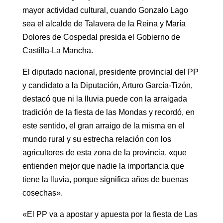
mayor actividad cultural, cuando Gonzalo Lago
sea el alcalde de Talavera de la Reina y María
Dolores de Cospedal presida el Gobierno de
Castilla-La Mancha.
El diputado nacional, presidente provincial del PP
y candidato a la Diputación, Arturo García-Tizón,
destacó que ni la lluvia puede con la arraigada
tradición de la fiesta de las Mondas y recordó, en
este sentido, el gran arraigo de la misma en el
mundo rural y su estrecha relación con los
agricultores de esta zona de la provincia, «que
entienden mejor que nadie la importancia que
tiene la lluvia, porque significa años de buenas
cosechas».
«El PP va a apostar y apuesta por la fiesta de Las