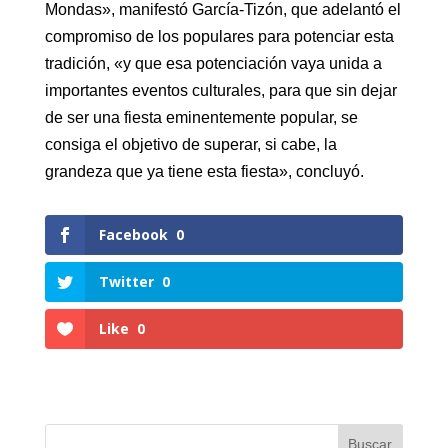
Mondas», manifestó García-Tizón, que adelantó el
compromiso de los populares para potenciar esta
tradición, «y que esa potenciación vaya unida a
importantes eventos culturales, para que sin dejar
de ser una fiesta eminentemente popular, se
consiga el objetivo de superar, si cabe, la
grandeza que ya tiene esta fiesta», concluyó.
Facebook
0
Twitter
0
Like
0