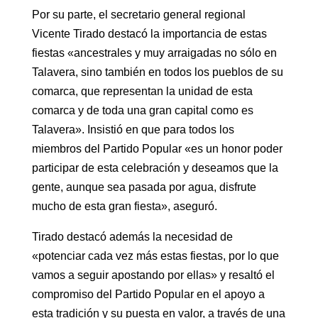
Por su parte, el secretario general regional
Vicente Tirado destacó la importancia de estas
fiestas «ancestrales y muy arraigadas no sólo en
Talavera, sino también en todos los pueblos de su
comarca, que representan la unidad de esta
comarca y de toda una gran capital como es
Talavera». Insistió en que para todos los
miembros del Partido Popular «es un honor poder
participar de esta celebración y deseamos que la
gente, aunque sea pasada por agua, disfrute
mucho de esta gran fiesta», aseguró.
Tirado destacó además la necesidad de
«potenciar cada vez más estas fiestas, por lo que
vamos a seguir apostando por ellas» y resaltó el
compromiso del Partido Popular en el apoyo a
esta tradición y su puesta en valor, a través de una