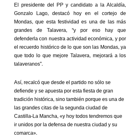
El presidente del PP y candidato a la Alcaldía,
Gonzalo Lago, destacó hoy en el cortejo de
Mondas, que esta festividad es una de las más
grandes de Talavera, “y por eso hay que
defenderla con nuestra actividad económica, y por
el recuerdo histórico de lo que son las Mondas, ya
que todo lo que mejore Talavera, mejorará a los
talaveranos”.
Así, recalcó que desde el partido no sólo se
defiende y se apuesta por esta fiesta de gran
tradición histórica, sino también porque es una de
las grandes citas de la segunda ciudad de
Castilla-La Mancha, «y hoy todos tendremos que
ir unidos por la defensa de nuestra ciudad y su
comarca».