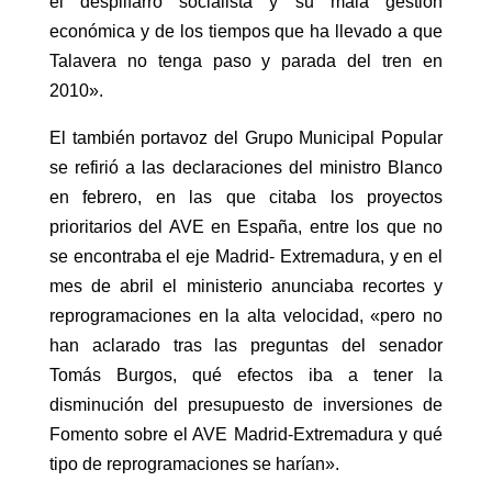
el despilfarro socialista y su mala gestión
económica y de los tiempos que ha llevado a que
Talavera no tenga paso y parada del tren en
2010».
El también portavoz del Grupo Municipal Popular
se refirió a las declaraciones del ministro Blanco
en febrero, en las que citaba los proyectos
prioritarios del AVE en España, entre los que no
se encontraba el eje Madrid- Extremadura, y en el
mes de abril el ministerio anunciaba recortes y
reprogramaciones en la alta velocidad, «pero no
han aclarado tras las preguntas del senador
Tomás Burgos, qué efectos iba a tener la
disminución del presupuesto de inversiones de
Fomento sobre el AVE Madrid-Extremadura y qué
tipo de reprogramaciones se harían».