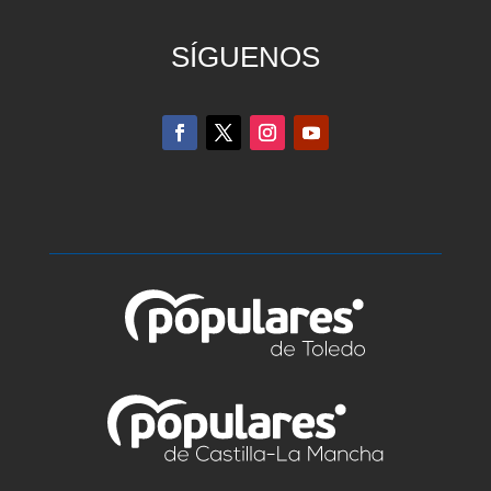
SÍGUENOS