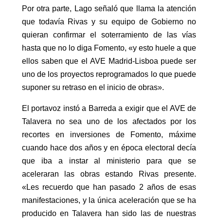
Por otra parte, Lago señaló que llama la atención
que todavía Rivas y su equipo de Gobierno no
quieran confirmar el soterramiento de las vías
hasta que no lo diga Fomento, «y esto huele a que
ellos saben que el AVE Madrid-Lisboa puede ser
uno de los proyectos reprogramados lo que puede
suponer su retraso en el inicio de obras».
El portavoz instó a Barreda a exigir que el AVE de
Talavera no sea uno de los afectados por los
recortes en inversiones de Fomento, máxime
cuando hace dos años y en época electoral decía
que iba a instar al ministerio para que se
aceleraran las obras estando Rivas presente.
«Les recuerdo que han pasado 2 años de esas
manifestaciones, y la única aceleración que se ha
producido en Talavera han sido las de nuestras