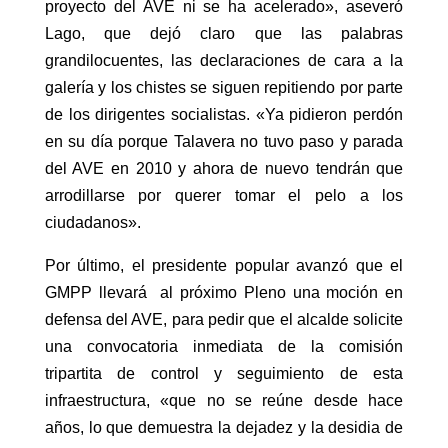
proyecto del AVE ni se ha acelerado», aseveró
Lago, que dejó claro que las palabras
grandilocuentes, las declaraciones de cara a la
galería y los chistes se siguen repitiendo por parte
de los dirigentes socialistas. «Ya pidieron perdón
en su día porque Talavera no tuvo paso y parada
del AVE en 2010 y ahora de nuevo tendrán que
arrodillarse por querer tomar el pelo a los
ciudadanos».
Por último, el presidente popular avanzó que el
GMPP llevará al próximo Pleno una moción en
defensa del AVE, para pedir que el alcalde solicite
una convocatoria inmediata de la comisión
tripartita de control y seguimiento de esta
infraestructura, «que no se reúne desde hace
años, lo que demuestra la dejadez y la desidia de