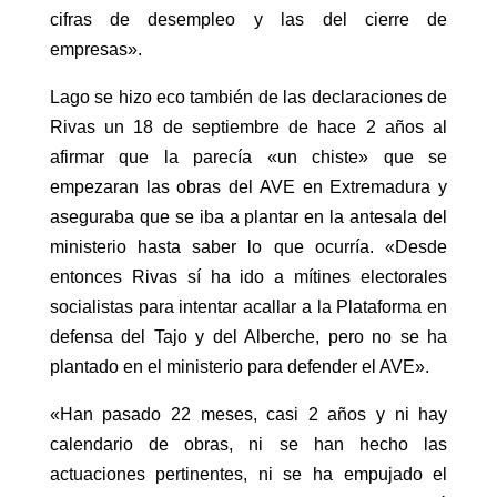
cifras de desempleo y las del cierre de
empresas».
Lago se hizo eco también de las declaraciones de
Rivas un 18 de septiembre de hace 2 años al
afirmar que la parecía «un chiste» que se
empezaran las obras del AVE en Extremadura y
aseguraba que se iba a plantar en la antesala del
ministerio hasta saber lo que ocurría. «Desde
entonces Rivas sí ha ido a mítines electorales
socialistas para intentar acallar a la Plataforma en
defensa del Tajo y del Alberche, pero no se ha
plantado en el ministerio para defender el AVE».
«Han pasado 22 meses, casi 2 años y ni hay
calendario de obras, ni se han hecho las
actuaciones pertinentes, ni se ha empujado el