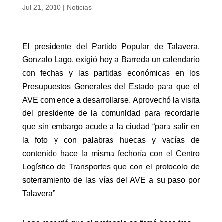
Jul 21, 2010
|
Noticias
El presidente del Partido Popular de Talavera,
Gonzalo Lago, exigió hoy a Barreda un calendario
con fechas y las partidas económicas en los
Presupuestos Generales del Estado para que el
AVE comience a desarrollarse. Aprovechó la visita
del presidente de la comunidad para recordarle
que sin embargo acude a la ciudad “para salir en
la foto y con palabras huecas y vacías de
contenido hace la misma fechoría con el Centro
Logístico de Transportes que con el protocolo de
soterramiento de las vías del AVE a su paso por
Talavera”.