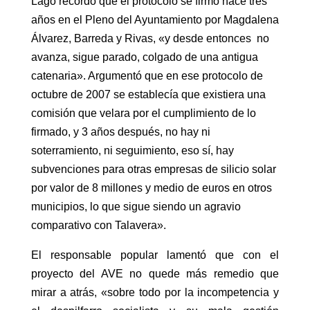
Lago recordó que el protocolo se firmó hace tres
años en el Pleno del Ayuntamiento por Magdalena
Álvarez, Barreda y Rivas, «y desde entonces no
avanza, sigue parado, colgado de una antigua
catenaria». Argumentó que en ese protocolo de
octubre de 2007 se establecía que existiera una
comisión que velara por el cumplimiento de lo
firmado, y 3 años después, no hay ni
soterramiento, ni seguimiento, eso sí, hay
subvenciones para otras empresas de silicio solar
por valor de 8 millones y medio de euros en otros
municipios, lo que sigue siendo un agravio
comparativo con Talavera».
El responsable popular lamentó que con el
proyecto del AVE no quede más remedio que
mirar a atrás, «sobre todo por la incompetencia y