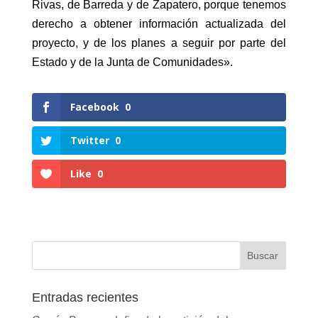
Rivas, de Barreda y de Zapatero, porque tenemos
derecho a obtener información actualizada del
proyecto, y de los planes a seguir por parte del
Estado y de la Junta de Comunidades».
Facebook
0
Twitter
0
Like
0
Entradas recientes