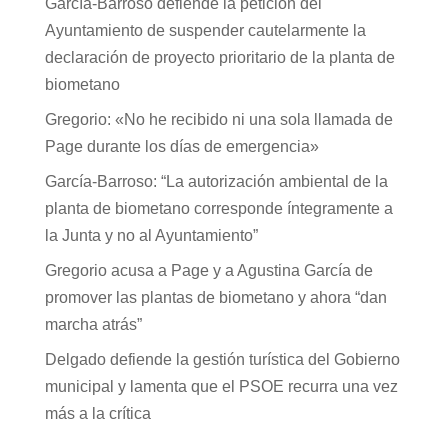
García-Barroso defiende la petición del
Ayuntamiento de suspender cautelarmente la
declaración de proyecto prioritario de la planta de
biometano
Gregorio: «No he recibido ni una sola llamada de
Page durante los días de emergencia»
García-Barroso: “La autorización ambiental de la
planta de biometano corresponde íntegramente a
la Junta y no al Ayuntamiento”
Gregorio acusa a Page y a Agustina García de
promover las plantas de biometano y ahora “dan
marcha atrás”
Delgado defiende la gestión turística del Gobierno
municipal y lamenta que el PSOE recurra una vez
más a la crítica