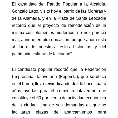
El candidato del Partido Popular a la Alcaldía,
Gonzalo Lago, visitó hoy el barrio de las Moreras y
de la Alameda, y en la Plaza de Santa Leocadia
recordó que el proyecto de remodelación de la
misma con elementos modernos “no nos parecía
mal, aunque en otra ubicación, porque ahora está
al lado de nuestros restos históricos y del
patrimonio cultural de la ciudad”.
El candidato popular recordó que la Federación
Empresarial Talaverana (Fepemta), que se ubica
en el barrio, lleva reivindicando desde hace cuatro
años ayudas para el comercio talaverano que
constituye el 60 por ciento de actividad económica
de la ciudad. Una de sus demandas es que se
facilitaran plazas de aparcamientos para