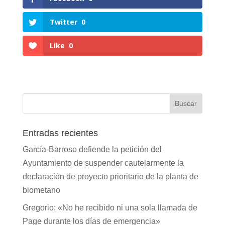
Twitter
0
Like
0
Entradas recientes
García-Barroso defiende la petición del
Ayuntamiento de suspender cautelarmente la
declaración de proyecto prioritario de la planta de
biometano
Gregorio: «No he recibido ni una sola llamada de
Page durante los días de emergencia»