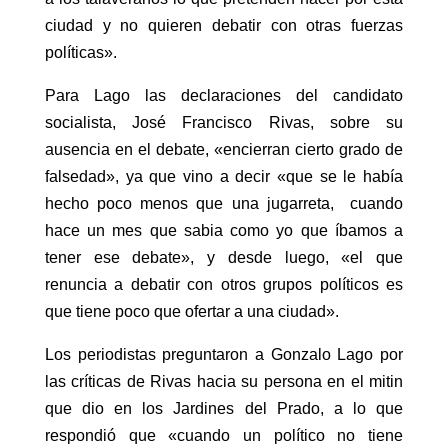
ciudad y no quieren debatir con otras fuerzas
políticas».
Para Lago las declaraciones del candidato
socialista, José Francisco Rivas, sobre su
ausencia en el debate, «encierran cierto grado de
falsedad», ya que vino a decir «que se le había
hecho poco menos que una jugarreta, cuando
hace un mes que sabia como yo que íbamos a
tener ese debate», y desde luego, «el que
renuncia a debatir con otros grupos políticos es
que tiene poco que ofertar a una ciudad».
Los periodistas preguntaron a Gonzalo Lago por
las críticas de Rivas hacia su persona en el mitin
que dio en los Jardines del Prado, a lo que
respondió que «cuando un político no tiene