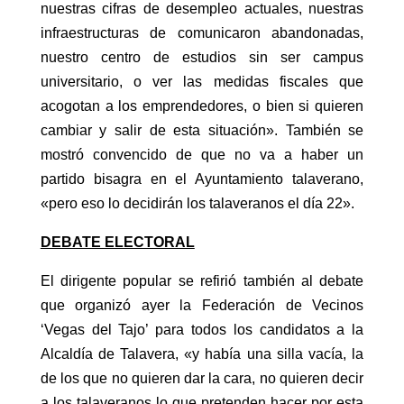
nuestras cifras de desempleo actuales, nuestras
infraestructuras de comunicaron abandonadas,
nuestro centro de estudios sin ser campus
universitario, o ver las medidas fiscales que
acogotan a los emprendedores, o bien si quieren
cambiar y salir de esta situación». También se
mostró convencido de que no va a haber un
partido bisagra en el Ayuntamiento talaverano,
«pero eso lo decidirán los talaveranos el día 22».
DEBATE ELECTORAL
El dirigente popular se refirió también al debate
que organizó ayer la Federación de Vecinos
‘Vegas del Tajo’ para todos los candidatos a la
Alcaldía de Talavera, «y había una silla vacía, la
de los que no quieren dar la cara, no quieren decir
a los talaveranos lo que pretenden hacer por esta