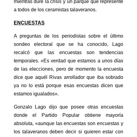
mientras dure la crisis y un parque que represente
a todos de los ceramistas talaveranos.
ENCUESTAS
A preguntas de los periodistas sobre el último
sondeo electoral que se ha conocido, Lago
recalcó que las encuestas son tendencias
temporales. «Es verdad que estamos a unos días
de las elecciones, pero de momento la encuesta
dice que aquél Rivas arrollador que iba sobrado
ya no lo está porque esas encuestas dicen que
estamos igualados».
Gonzalo Lago dijo que posee otras encuestas
donde el Partido Popular obtiene mayoría
absoluta, «aunque las encuestas son encuestas y
los talaveranos deben decir si quieren estar con