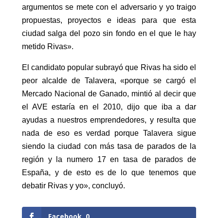
argumentos se mete con el adversario y yo traigo
propuestas, proyectos e ideas para que esta
ciudad salga del pozo sin fondo en el que le hay
metido Rivas».
El candidato popular subrayó que Rivas ha sido el
peor alcalde de Talavera, «porque se cargó el
Mercado Nacional de Ganado, mintió al decir que
el AVE estaría en el 2010, dijo que iba a dar
ayudas a nuestros emprendedores, y resulta que
nada de eso es verdad porque Talavera sigue
siendo la ciudad con más tasa de parados de la
región y la numero 17 en tasa de parados de
España, y de esto es de lo que tenemos que
debatir Rivas y yo», concluyó.
Facebook
0