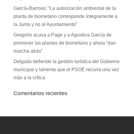
García-Barroso: “La autorización ambiental de la
planta de biometano corresponde íntegramente a
la Junta y no al Ayuntamiento”
Gregorio acusa a Page y a Agustina García de
promover las plantas de biometano y ahora “dan
marcha atrás”
Delgado defiende la gestión turística del Gobierno
municipal y lamenta que el PSOE recurra una vez
más a la crítica
Comentarios recientes