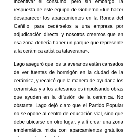
incentivar el consumo, pero sin embargo, la
respuesta de este equipo de Gobierno «fue hacer
desaparecer los aparcamientos en la Ronda del
Cañillo, para cedérselos a una empresa por
adjudicación directa, y nosotros creemos que en
esa zona debería haber un parque que represente
a la cerámica artística talaverana».
Lago aseguró que los talaveranos están cansados
de ver fuentes de hormigón en la ciudad de la
cerámica, y recalcó que la manera de ayudar a los
ceramistas y a los artesanos es impulsando obras
que ayuden en la difusión de la cerámica. No
obstante, Lago dejó claro que el Partido Popular
no se opone al centro de educación vial, sino que
debe ubicarse en otro lugar, y allí crear una zona
emblemática mixta con aparcamientos gratuitos