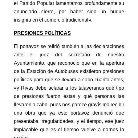
el Partido Popular lamentamos profundamente su
anunciado cierre, por haber sido un buque
insignia en el comercio tradicional».
PRESIONES POLÍTICAS
El portavoz se refirió también a las declaraciones
ante el juez del secretario de nuestro
Ayuntamiento, que reconoció que en la apertura
de la Estación de Autobuses existieron presiones
políticas para que se llevara a cabo cuanto antes,
«y Rivas debe aclarar a los talaveranos qué tipo
de presiones fueron éstas y qué personas las
llevaron a cabo, pues nos parece gravísimo recibir
una obra que ya este portavoz denunció que
presentaba irregularidades, y el tiempo, ese juez
implacable que es el tiempo vuelve a darnos la
razón».