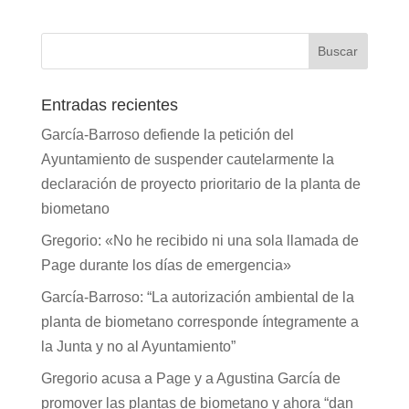
Entradas recientes
García-Barroso defiende la petición del
Ayuntamiento de suspender cautelarmente la
declaración de proyecto prioritario de la planta de
biometano
Gregorio: «No he recibido ni una sola llamada de
Page durante los días de emergencia»
García-Barroso: “La autorización ambiental de la
planta de biometano corresponde íntegramente a
la Junta y no al Ayuntamiento”
Gregorio acusa a Page y a Agustina García de
promover las plantas de biometano y ahora “dan