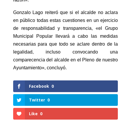
Gonzalo Lago reiteró que si el alcalde no aclara
en público todas estas cuestiones en un ejercicio
de responsabilidad y transparencia, «el Grupo
Municipal Popular llevará a cabo las medidas
necesarias para que todo se aclare dentro de la
legalidad, incluso convocando una
comparecencia del alcalde en el Pleno de nuestro
Ayuntamiento», concluyó.
Facebook
0
Twitter
0
Like
0