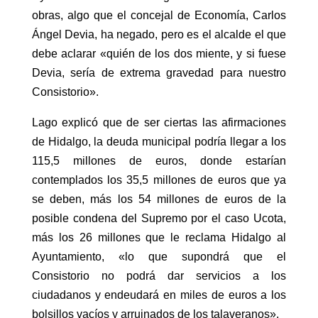
obras, algo que el concejal de Economía, Carlos
Ángel Devia, ha negado, pero es el alcalde el que
debe aclarar «quién de los dos miente, y si fuese
Devia, sería de extrema gravedad para nuestro
Consistorio».
Lago explicó que de ser ciertas las afirmaciones
de Hidalgo, la deuda municipal podría llegar a los
115,5 millones de euros, donde estarían
contemplados los 35,5 millones de euros que ya
se deben, más los 54 millones de euros de la
posible condena del Supremo por el caso Ucota,
más los 26 millones que le reclama Hidalgo al
Ayuntamiento, «lo que supondrá que el
Consistorio no podrá dar servicios a los
ciudadanos y endeudará en miles de euros a los
bolsillos vacíos y arruinados de los talaveranos».