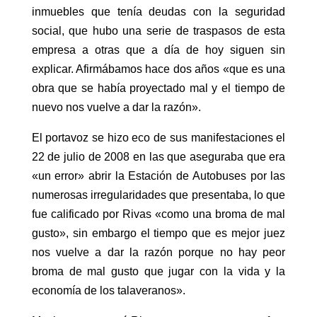
inmuebles que tenía deudas con la seguridad
social, que hubo una serie de traspasos de esta
empresa a otras que a día de hoy siguen sin
explicar. Afirmábamos hace dos años «que es una
obra que se había proyectado mal y el tiempo de
nuevo nos vuelve a dar la razón».
El portavoz se hizo eco de sus manifestaciones el
22 de julio de 2008 en las que aseguraba que era
«un error» abrir la Estación de Autobuses por las
numerosas irregularidades que presentaba, lo que
fue calificado por Rivas «como una broma de mal
gusto», sin embargo el tiempo que es mejor juez
nos vuelve a dar la razón porque no hay peor
broma de mal gusto que jugar con la vida y la
economía de los talaveranos».