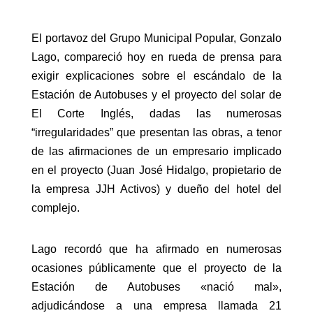
El portavoz del Grupo Municipal Popular, Gonzalo
Lago, compareció hoy en rueda de prensa para
exigir explicaciones sobre el escándalo de la
Estación de Autobuses y el proyecto del solar de
El Corte Inglés, dadas las numerosas
“irregularidades” que presentan las obras, a tenor
de las afirmaciones de un empresario implicado
en el proyecto (Juan José Hidalgo, propietario de
la empresa JJH Activos) y dueño del hotel del
complejo.
Lago recordó que ha afirmado en numerosas
ocasiones públicamente que el proyecto de la
Estación de Autobuses «nació mal»,
adjudicándose a una empresa llamada 21