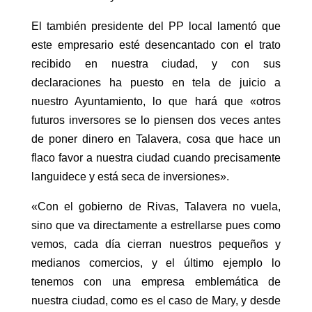
El también presidente del PP local lamentó que
este empresario esté desencantado con el trato
recibido en nuestra ciudad, y con sus
declaraciones ha puesto en tela de juicio a
nuestro Ayuntamiento, lo que hará que «otros
futuros inversores se lo piensen dos veces antes
de poner dinero en Talavera, cosa que hace un
flaco favor a nuestra ciudad cuando precisamente
languidece y está seca de inversiones».
«Con el gobierno de Rivas, Talavera no vuela,
sino que va directamente a estrellarse pues como
vemos, cada día cierran nuestros pequeños y
medianos comercios, y el último ejemplo lo
tenemos con una empresa emblemática de
nuestra ciudad, como es el caso de Mary, y desde