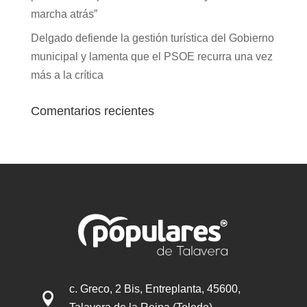
marcha atrás”
Delgado defiende la gestión turística del Gobierno
municipal y lamenta que el PSOE recurra una vez
más a la crítica
Comentarios recientes
c. Greco, 2 Bis, Entreplanta, 45600,
