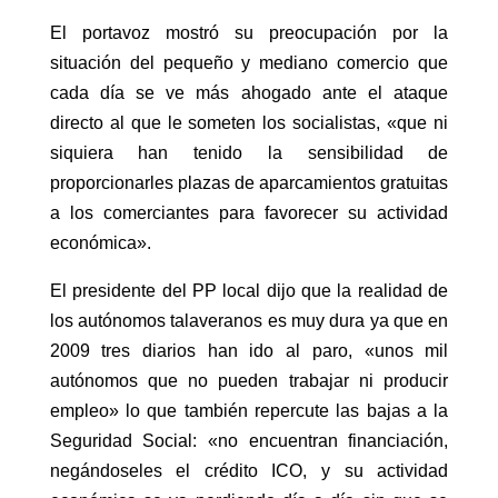
El portavoz mostró su preocupación por la
situación del pequeño y mediano comercio que
cada día se ve más ahogado ante el ataque
directo al que le someten los socialistas, «que ni
siquiera han tenido la sensibilidad de
proporcionarles plazas de aparcamientos gratuitas
a los comerciantes para favorecer su actividad
económica».
El presidente del PP local dijo que la realidad de
los autónomos talaveranos es muy dura ya que en
2009 tres diarios han ido al paro, «unos mil
autónomos que no pueden trabajar ni producir
empleo» lo que también repercute las bajas a la
Seguridad Social: «no encuentran financiación,
negándoseles el crédito ICO, y su actividad