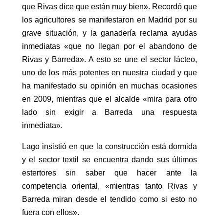
que Rivas dice que están muy bien». Recordó que
los agricultores se manifestaron en Madrid por su
grave situación, y la ganadería reclama ayudas
inmediatas «que no llegan por el abandono de
Rivas y Barreda». A esto se une el sector lácteo,
uno de los más potentes en nuestra ciudad y que
ha manifestado su opinión en muchas ocasiones
en 2009, mientras que el alcalde «mira para otro
lado sin exigir a Barreda una respuesta
inmediata».
Lago insistió en que la construcción está dormida
y el sector textil se encuentra dando sus últimos
estertores sin saber que hacer ante la
competencia oriental, «mientras tanto Rivas y
Barreda miran desde el tendido como si esto no
fuera con ellos».