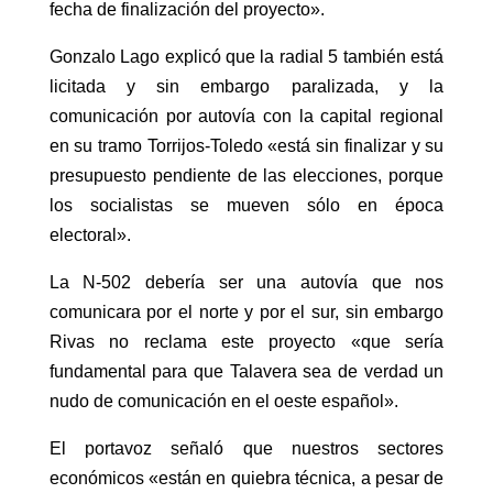
fecha de finalización del proyecto».
Gonzalo Lago explicó que la radial 5 también está
licitada y sin embargo paralizada, y la
comunicación por autovía con la capital regional
en su tramo Torrijos-Toledo «está sin finalizar y su
presupuesto pendiente de las elecciones, porque
los socialistas se mueven sólo en época
electoral».
La N-502 debería ser una autovía que nos
comunicara por el norte y por el sur, sin embargo
Rivas no reclama este proyecto «que sería
fundamental para que Talavera sea de verdad un
nudo de comunicación en el oeste español».
El portavoz señaló que nuestros sectores
económicos «están en quiebra técnica, a pesar de