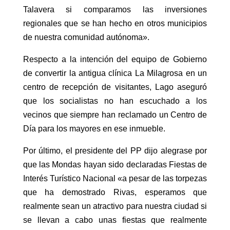
Talavera si comparamos las inversiones
regionales que se han hecho en otros municipios
de nuestra comunidad autónoma».
Respecto a la intención del equipo de Gobierno
de convertir la antigua clínica La Milagrosa en un
centro de recepción de visitantes, Lago aseguró
que los socialistas no han escuchado a los
vecinos que siempre han reclamado un Centro de
Día para los mayores en ese inmueble.
Por último, el presidente del PP dijo alegrase por
que las Mondas hayan sido declaradas Fiestas de
Interés Turístico Nacional «a pesar de las torpezas
que ha demostrado Rivas, esperamos que
realmente sean un atractivo para nuestra ciudad si
se llevan a cabo unas fiestas que realmente