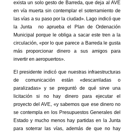
exista un solo gesto de Barreda, que deja al AVE
en vía muerta sin contemplar el soterramiento de
las vías a su paso por la ciudad». Lago indicó que
la Junta no aprueba el Plan de Ordenación
Municipal porque le obliga a sacar este tren a la
circulación, «por lo que parece a Barreda le gusta
más proporcionar dinero a sus amigos para
invertir en aeropuertos».
El presidente indicó que nuestras infraestructuras
de comunicación están «descarriladas o
paralizadas» y se preguntó de qué sirve una
licitación si no hay dinero para ejecutar el
proyecto del AVE, «y sabemos que ese dinero no
se contempla en los Presupuestos Generales del
Estado y mucho menos hay partidas en la Junta
para soterrar las vías, además de que no hay