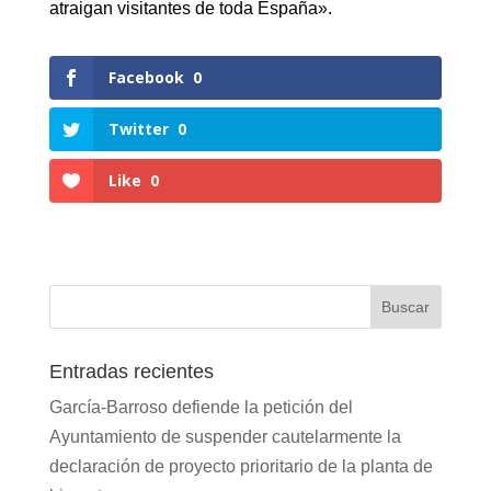
atraigan visitantes de toda España».
Facebook
0
Twitter
0
Like
0
Entradas recientes
García-Barroso defiende la petición del
Ayuntamiento de suspender cautelarmente la
declaración de proyecto prioritario de la planta de