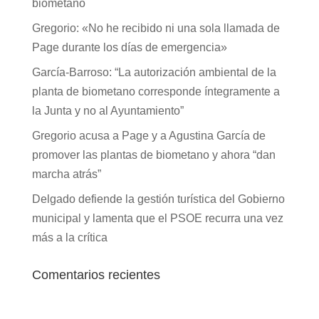
biometano
Gregorio: «No he recibido ni una sola llamada de
Page durante los días de emergencia»
García-Barroso: “La autorización ambiental de la
planta de biometano corresponde íntegramente a
la Junta y no al Ayuntamiento”
Gregorio acusa a Page y a Agustina García de
promover las plantas de biometano y ahora “dan
marcha atrás”
Delgado defiende la gestión turística del Gobierno
municipal y lamenta que el PSOE recurra una vez
más a la crítica
Comentarios recientes