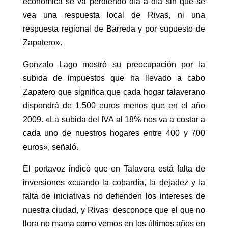
económica se va perdiendo día a día sin que se
vea una respuesta local de Rivas, ni una
respuesta regional de Barreda y por supuesto de
Zapatero».
Gonzalo Lago mostró su preocupación por la
subida de impuestos que ha llevado a cabo
Zapatero que significa que cada hogar talaverano
dispondrá de 1.500 euros menos que en el año
2009. «La subida del IVA al 18% nos va a costar a
cada uno de nuestros hogares entre 400 y 700
euros», señaló.
El portavoz indicó que en Talavera está falta de
inversiones «cuando la cobardía, la dejadez y la
falta de iniciativas no defienden los intereses de
nuestra ciudad, y Rivas desconoce que el que no
llora no mama como vemos en los últimos años en