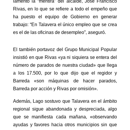
lamentó la “mentira” del alcalde, José Francisco
Rivas, en lo que se refiere a todo el empeño que
ha puesto el equipo de Gobierno en generar
trabajo: “En Talavera el único empleo que se crea
es el de las oficinas de desempleo”, aseguró.
El también portavoz del Grupo Municipal Popular
insistió en que Rivas «ya ni siquiera se entera del
número de parados de nuestra ciudad» que llega
a los 17.500, por lo que dijo que el regidor y
Barreda «son máquinas de hacer parados,
Barreda por acción y Rivas por omisión».
Además, Lago sostuvo que Talavera en el ámbito
regional sigue abandonada y despreciada, algo
que se manifiesta cada mañana, «observando
ayudas y favores hacia otros municipios sin que