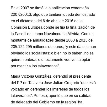
En el 2007 se firmó la planificación extremeña
2007/20013, algo que también queda demostrado
en el dictamen del 6 de abril de 2016 de la
Comisión Europea donde se fija la finalización de
la Fase II del tramo Navalmoral a Mérida. Con un
montante de anualidades desde 2008 a 2013 de
205.124.295 millones de euros, “y este dato lo han
obviado los socialistas; o bien no lo saben, no se
quieren enterar, o directamente vuelven a optar
por mentir a los talaveranos”.
María Victoria González, defendió al presidente
del PP de Talavera José Julián Gregorio “que está
volcado en defender los intereses de todos los
talaveranos”. Por eso, apuntó que en su calidad
de delegado del Gobierno en la región “ha