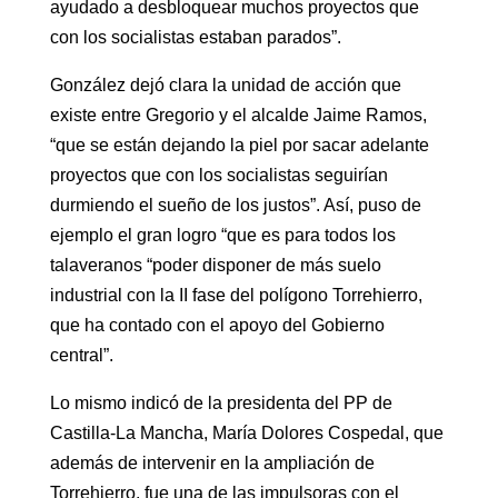
ayudado a desbloquear muchos proyectos que
con los socialistas estaban parados”.
González dejó clara la unidad de acción que
existe entre Gregorio y el alcalde Jaime Ramos,
“que se están dejando la piel por sacar adelante
proyectos que con los socialistas seguirían
durmiendo el sueño de los justos”. Así, puso de
ejemplo el gran logro “que es para todos los
talaveranos “poder disponer de más suelo
industrial con la II fase del polígono Torrehierro,
que ha contado con el apoyo del Gobierno
central”.
Lo mismo indicó de la presidenta del PP de
Castilla-La Mancha, María Dolores Cospedal, que
además de intervenir en la ampliación de
Torrehierro, fue una de las impulsoras con el