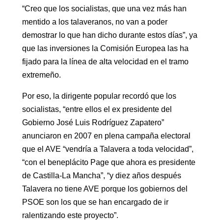
“Creo que los socialistas, que una vez más han
mentido a los talaveranos, no van a poder
demostrar lo que han dicho durante estos días”, ya
que las inversiones la Comisión Europea las ha
fijado para la línea de alta velocidad en el tramo
extremeño.
Por eso, la dirigente popular recordó que los
socialistas, “entre ellos el ex presidente del
Gobierno José Luis Rodríguez Zapatero”
anunciaron en 2007 en plena campaña electoral
que el AVE “vendría a Talavera a toda velocidad”,
“con el beneplácito Page que ahora es presidente
de Castilla-La Mancha”, “y diez años después
Talavera no tiene AVE porque los gobiernos del
PSOE son los que se han encargado de ir
ralentizando este proyecto”.