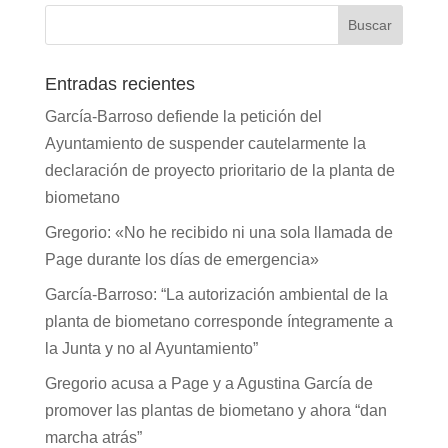
Entradas recientes
García-Barroso defiende la petición del
Ayuntamiento de suspender cautelarmente la
declaración de proyecto prioritario de la planta de
biometano
Gregorio: «No he recibido ni una sola llamada de
Page durante los días de emergencia»
García-Barroso: “La autorización ambiental de la
planta de biometano corresponde íntegramente a
la Junta y no al Ayuntamiento”
Gregorio acusa a Page y a Agustina García de
promover las plantas de biometano y ahora “dan
marcha atrás”