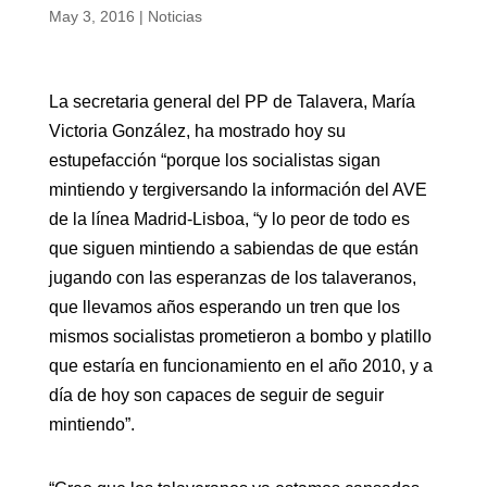
May 3, 2016
|
Noticias
La secretaria general del PP de Talavera, María
Victoria González, ha mostrado hoy su
estupefacción “porque los socialistas sigan
mintiendo y tergiversando la información del AVE
de la línea Madrid-Lisboa, “y lo peor de todo es
que siguen mintiendo a sabiendas de que están
jugando con las esperanzas de los talaveranos,
que llevamos años esperando un tren que los
mismos socialistas prometieron a bombo y platillo
que estaría en funcionamiento en el año 2010, y a
día de hoy son capaces de seguir de seguir
mintiendo”.