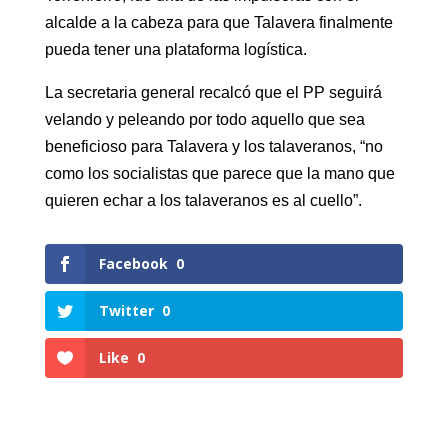
alcalde a la cabeza para que Talavera finalmente
pueda tener una plataforma logística.
La secretaria general recalcó que el PP seguirá
velando y peleando por todo aquello que sea
beneficioso para Talavera y los talaveranos, “no
como los socialistas que parece que la mano que
quieren echar a los talaveranos es al cuello”.
Facebook
0
Twitter
0
Like
0