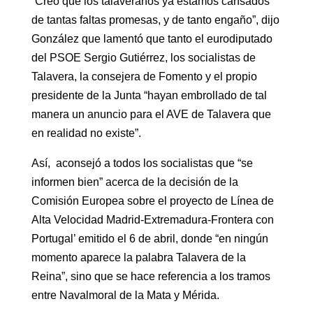
“Creo que los talaveranos ya estamos cansados
de tantas faltas promesas, y de tanto engaño”, dijo
González que lamentó que tanto el eurodiputado
del PSOE Sergio Gutiérrez, los socialistas de
Talavera, la consejera de Fomento y el propio
presidente de la Junta “hayan embrollado de tal
manera un anuncio para el AVE de Talavera que
en realidad no existe”.
Así, aconsejó a todos los socialistas que “se
informen bien” acerca de la decisión de la
Comisión Europea sobre el proyecto de Línea de
Alta Velocidad Madrid-Extremadura-Frontera con
Portugal’ emitido el 6 de abril, donde “en ningún
momento aparece la palabra Talavera de la
Reina”, sino que se hace referencia a los tramos
entre Navalmoral de la Mata y Mérida.