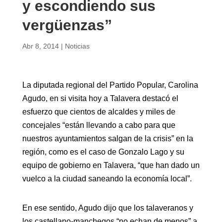
y escondiendo sus
vergüenzas”
Abr 8, 2014
|
Noticias
La diputada regional del Partido Popular, Carolina
Agudo, en si visita hoy a Talavera destacó el
esfuerzo que cientos de alcaldes y miles de
concejales “están llevando a cabo para que
nuestros ayuntamientos salgan de la crisis” en la
región, como es el caso de Gonzalo Lago y su
equipo de gobierno en Talavera, “que han dado un
vuelco a la ciudad saneando la economía local”.
En ese sentido, Agudo dijo que los talaveranos y
los castellano-manchegos “no echan de menos” a