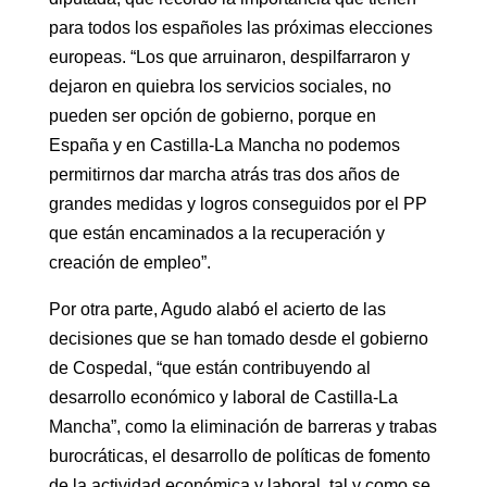
para todos los españoles las próximas elecciones
europeas. “Los que arruinaron, despilfarraron y
dejaron en quiebra los servicios sociales, no
pueden ser opción de gobierno, porque en
España y en Castilla-La Mancha no podemos
permitirnos dar marcha atrás tras dos años de
grandes medidas y logros conseguidos por el PP
que están encaminados a la recuperación y
creación de empleo”.
Por otra parte, Agudo alabó el acierto de las
decisiones que se han tomado desde el gobierno
de Cospedal, “que están contribuyendo al
desarrollo económico y laboral de Castilla-La
Mancha”, como la eliminación de barreras y trabas
burocráticas, el desarrollo de políticas de fomento
de la actividad económica y laboral, tal y como se