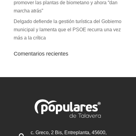
promover las plantas de biometano y ahora “dan
marcha atrás”
Delgado defiende la gestión turística del Gobierno
municipal y lamenta que el PSOE recurra una vez
más a la crítica
Comentarios recientes
c. Greco, 2 Bis, Entreplanta, 45600,