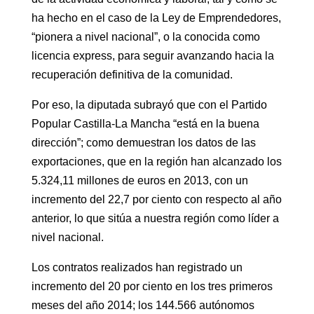
ha hecho en el caso de la Ley de Emprendedores,
“pionera a nivel nacional”, o la conocida como
licencia express, para seguir avanzando hacia la
recuperación definitiva de la comunidad.
Por eso, la diputada subrayó que con el Partido
Popular Castilla-La Mancha “está en la buena
dirección”; como demuestran los datos de las
exportaciones, que en la región han alcanzado los
5.324,11 millones de euros en 2013, con un
incremento del 22,7 por ciento con respecto al año
anterior, lo que sitúa a nuestra región como líder a
nivel nacional.
Los contratos realizados han registrado un
incremento del 20 por ciento en los tres primeros
meses del año 2014; los 144.566 autónomos