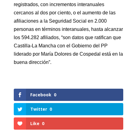
registrados, con incrementos interanuales
cercanos al dos por ciento, o el aumento de las
afiliaciones a la Seguridad Social en 2.000
personas en términos interanuales, hasta alcanzar
los 594.282 afiliados, “son datos que ratifican que
Castilla-La Mancha con el Gobierno del PP
liderado por María Dolores de Cospedal está en la
buena dirección”.
Facebook
0
Twitter
0
Like
0