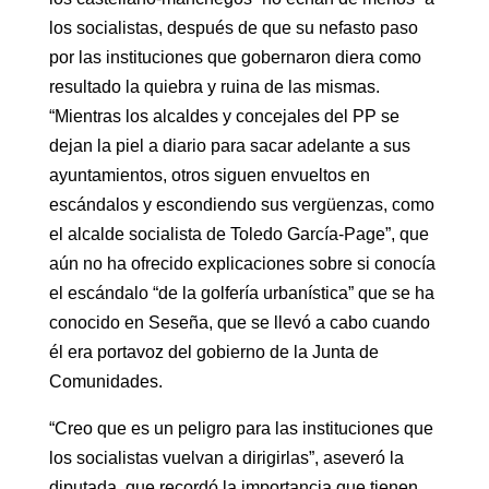
los socialistas, después de que su nefasto paso
por las instituciones que gobernaron diera como
resultado la quiebra y ruina de las mismas.
“Mientras los alcaldes y concejales del PP se
dejan la piel a diario para sacar adelante a sus
ayuntamientos, otros siguen envueltos en
escándalos y escondiendo sus vergüenzas, como
el alcalde socialista de Toledo García-Page”, que
aún no ha ofrecido explicaciones sobre si conocía
el escándalo “de la golfería urbanística” que se ha
conocido en Seseña, que se llevó a cabo cuando
él era portavoz del gobierno de la Junta de
Comunidades.
“Creo que es un peligro para las instituciones que
los socialistas vuelvan a dirigirlas”, aseveró la
diputada, que recordó la importancia que tienen