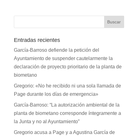
Entradas recientes
García-Barroso defiende la petición del
Ayuntamiento de suspender cautelarmente la
declaración de proyecto prioritario de la planta de
biometano
Gregorio: «No he recibido ni una sola llamada de
Page durante los días de emergencia»
García-Barroso: “La autorización ambiental de la
planta de biometano corresponde íntegramente a
la Junta y no al Ayuntamiento”
Gregorio acusa a Page y a Agustina García de