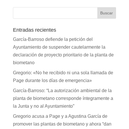
Entradas recientes
García-Barroso defiende la petición del
Ayuntamiento de suspender cautelarmente la
declaración de proyecto prioritario de la planta de
biometano
Gregorio: «No he recibido ni una sola llamada de
Page durante los días de emergencia»
García-Barroso: “La autorización ambiental de la
planta de biometano corresponde íntegramente a
la Junta y no al Ayuntamiento”
Gregorio acusa a Page y a Agustina García de
promover las plantas de biometano y ahora “dan