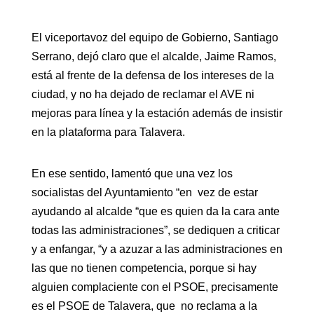
El viceportavoz del equipo de Gobierno, Santiago
Serrano, dejó claro que el alcalde, Jaime Ramos,
está al frente de la defensa de los intereses de la
ciudad, y no ha dejado de reclamar el AVE ni
mejoras para línea y la estación además de insistir
en la plataforma para Talavera.
En ese sentido, lamentó que una vez los
socialistas del Ayuntamiento “en vez de estar
ayudando al alcalde “que es quien da la cara ante
todas las administraciones”, se dediquen a criticar
y a enfangar, “y a azuzar a las administraciones en
las que no tienen competencia, porque si hay
alguien complaciente con el PSOE, precisamente
es el PSOE de Talavera, que no reclama a la