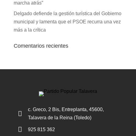
marcha atrás”
Delgado defiende la gestión turística del Gobierno
municipal y lamenta que el PSOE recurra una vez
más a la crítica
Comentarios recientes
c. Greco, 2 Bis, Entreplanta, 45600,

Talavera de la Reina (Toledo)

925 815 362