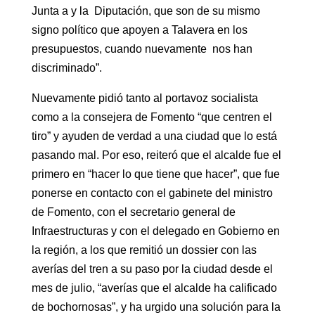
Junta a y la Diputación, que son de su mismo
signo político que apoyen a Talavera en los
presupuestos, cuando nuevamente nos han
discriminado”.
Nuevamente pidió tanto al portavoz socialista
como a la consejera de Fomento “que centren el
tiro” y ayuden de verdad a una ciudad que lo está
pasando mal. Por eso, reiteró que el alcalde fue el
primero en “hacer lo que tiene que hacer”, que fue
ponerse en contacto con el gabinete del ministro
de Fomento, con el secretario general de
Infraestructuras y con el delegado en Gobierno en
la región, a los que remitió un dossier con las
averías del tren a su paso por la ciudad desde el
mes de julio, “averías que el alcalde ha calificado
de bochornosas”, y ha urgido una solución para la