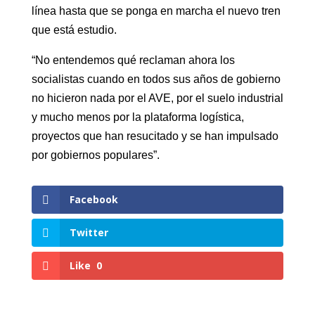
línea hasta que se ponga en marcha el nuevo tren
que está estudio.
“No entendemos qué reclaman ahora los
socialistas cuando en todos sus años de gobierno
no hicieron nada por el AVE, por el suelo industrial
y mucho menos por la plataforma logística,
proyectos que han resucitado y se han impulsado
por gobiernos populares”.
Facebook
Twitter
Like
0