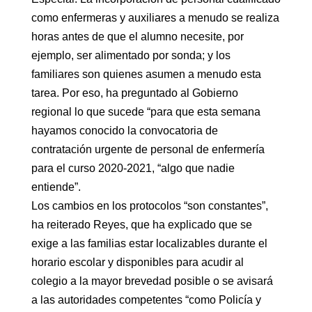
como enfermeras y auxiliares a menudo se realiza
horas antes de que el alumno necesite, por
ejemplo, ser alimentado por sonda; y los
familiares son quienes asumen a menudo esta
tarea. Por eso, ha preguntado al Gobierno
regional lo que sucede “para que esta semana
hayamos conocido la convocatoria de
contratación urgente de personal de enfermería
para el curso 2020-2021, “algo que nadie
entiende”.
Los cambios en los protocolos “son constantes”,
ha reiterado Reyes, que ha explicado que se
exige a las familias estar localizables durante el
horario escolar y disponibles para acudir al
colegio a la mayor brevedad posible o se avisará
a las autoridades competentes “como Policía y