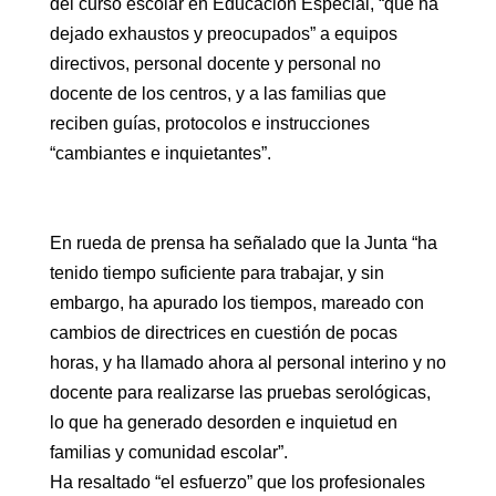
del curso escolar en Educación Especial, “que ha
dejado exhaustos y preocupados” a equipos
directivos, personal docente y personal no
docente de los centros, y a las familias que
reciben guías, protocolos e instrucciones
“cambiantes e inquietantes”.
En rueda de prensa ha señalado que la Junta “ha
tenido tiempo suficiente para trabajar, y sin
embargo, ha apurado los tiempos, mareado con
cambios de directrices en cuestión de pocas
horas, y ha llamado ahora al personal interino y no
docente para realizarse las pruebas serológicas,
lo que ha generado desorden e inquietud en
familias y comunidad escolar”.
Ha resaltado “el esfuerzo” que los profesionales