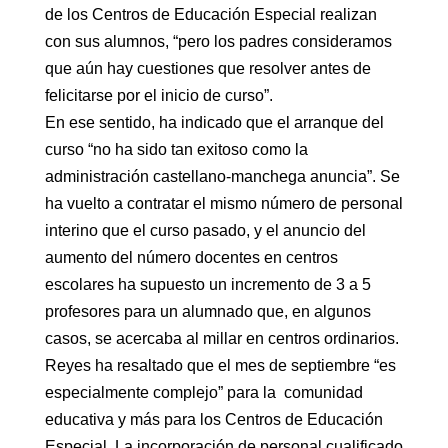
de los Centros de Educación Especial realizan
con sus alumnos, “pero los padres consideramos
que aún hay cuestiones que resolver antes de
felicitarse por el inicio de curso”.
En ese sentido, ha indicado que el arranque del
curso “no ha sido tan exitoso como la
administración castellano-manchega anuncia”. Se
ha vuelto a contratar el mismo número de personal
interino que el curso pasado, y el anuncio del
aumento del número docentes en centros
escolares ha supuesto un incremento de 3 a 5
profesores para un alumnado que, en algunos
casos, se acercaba al millar en centros ordinarios.
Reyes ha resaltado que el mes de septiembre “es
especialmente complejo” para la comunidad
educativa y más para los Centros de Educación
Especial. La incorporación de personal cualificado