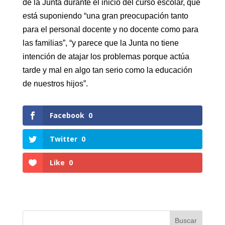
de la Junta durante el inicio del curso escolar, que
está suponiendo “una gran preocupación tanto
para el personal docente y no docente como para
las familias”, “y parece que la Junta no tiene
intención de atajar los problemas porque actúa
tarde y mal en algo tan serio como la educación
de nuestros hijos”.
Facebook
0
Twitter
0
Like
0