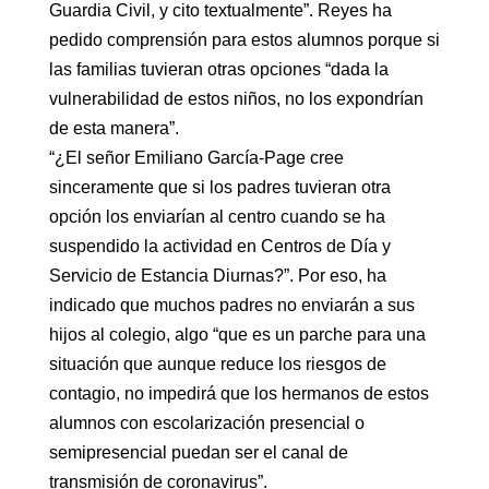
Guardia Civil, y cito textualmente”. Reyes ha
pedido comprensión para estos alumnos porque si
las familias tuvieran otras opciones “dada la
vulnerabilidad de estos niños, no los expondrían
de esta manera”.
“¿El señor Emiliano García-Page cree
sinceramente que si los padres tuvieran otra
opción los enviarían al centro cuando se ha
suspendido la actividad en Centros de Día y
Servicio de Estancia Diurnas?”. Por eso, ha
indicado que muchos padres no enviarán a sus
hijos al colegio, algo “que es un parche para una
situación que aunque reduce los riesgos de
contagio, no impedirá que los hermanos de estos
alumnos con escolarización presencial o
semipresencial puedan ser el canal de
transmisión de coronavirus”.