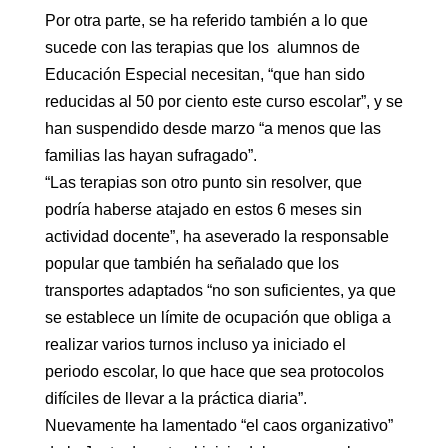
Por otra parte, se ha referido también a lo que
sucede con las terapias que los alumnos de
Educación Especial necesitan, “que han sido
reducidas al 50 por ciento este curso escolar”, y se
han suspendido desde marzo “a menos que las
familias las hayan sufragado”.
“Las terapias son otro punto sin resolver, que
podría haberse atajado en estos 6 meses sin
actividad docente”, ha aseverado la responsable
popular que también ha señalado que los
transportes adaptados “no son suficientes, ya que
se establece un límite de ocupación que obliga a
realizar varios turnos incluso ya iniciado el
periodo escolar, lo que hace que sea protocolos
difíciles de llevar a la práctica diaria”.
Nuevamente ha lamentado “el caos organizativo”