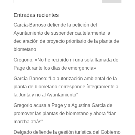
Entradas recientes
García-Barroso defiende la petición del
Ayuntamiento de suspender cautelarmente la
declaración de proyecto prioritario de la planta de
biometano
Gregorio: «No he recibido ni una sola llamada de
Page durante los días de emergencia»
García-Barroso: “La autorización ambiental de la
planta de biometano corresponde íntegramente a
la Junta y no al Ayuntamiento”
Gregorio acusa a Page y a Agustina García de
promover las plantas de biometano y ahora “dan
marcha atrás”
Delgado defiende la gestión turística del Gobierno