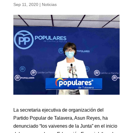
Sep 11, 2020
|
Noticias
La secretaria ejecutiva de organización del
Partido Popular de Talavera, Asun Reyes, ha
denunciado “los vaivenes de la Junta” en el inicio