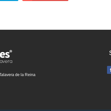
 Talavera de la Reina