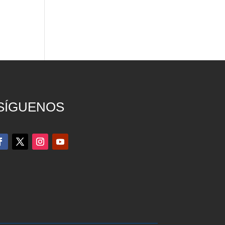
SÍGUENOS