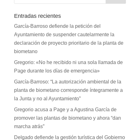
Entradas recientes
García-Barroso defiende la petición del
Ayuntamiento de suspender cautelarmente la
declaración de proyecto prioritario de la planta de
biometano
Gregorio: «No he recibido ni una sola llamada de
Page durante los días de emergencia»
García-Barroso: “La autorización ambiental de la
planta de biometano corresponde íntegramente a
la Junta y no al Ayuntamiento”
Gregorio acusa a Page y a Agustina García de
promover las plantas de biometano y ahora “dan
marcha atrás”
Delgado defiende la gestión turística del Gobierno