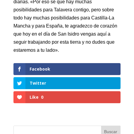
diarias. «Por eso sé que hay muchas
posibilidades para Talavera contigo, pero sobre
todo hay muchas posibilidades para Castilla-La
Mancha y para España, te agradezco de corazón
que hoy en el día de San Isidro vengas aquí a
seguir trabajando por esta tierra y no dudes que
estaremos a tu lado».
Facebook
Twitter
Like
0