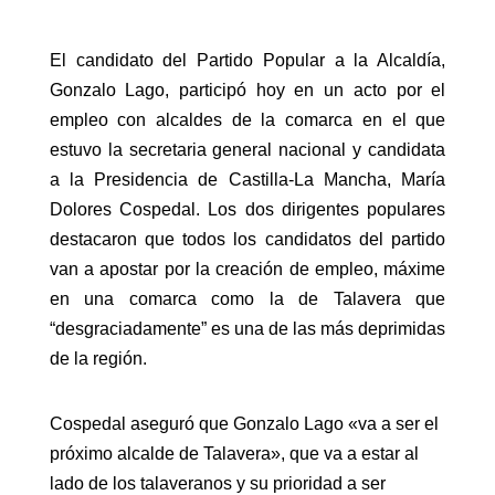
El candidato del Partido Popular a la Alcaldía,
Gonzalo Lago, participó hoy en un acto por el
empleo con alcaldes de la comarca en el que
estuvo la secretaria general nacional y candidata
a la Presidencia de Castilla-La Mancha, María
Dolores Cospedal. Los dos dirigentes populares
destacaron que todos los candidatos del partido
van a apostar por la creación de empleo, máxime
en una comarca como la de Talavera que
“desgraciadamente” es una de las más deprimidas
de la región.
Cospedal aseguró que Gonzalo Lago «va a ser el
próximo alcalde de Talavera», que va a estar al
lado de los talaveranos y su prioridad a ser