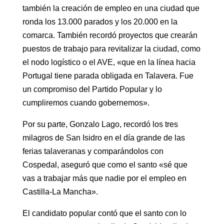
también la creación de empleo en una ciudad que
ronda los 13.000 parados y los 20.000 en la
comarca. También recordó proyectos que crearán
puestos de trabajo para revitalizar la ciudad, como
el nodo logístico o el AVE, «que en la línea hacia
Portugal tiene parada obligada en Talavera. Fue
un compromiso del Partido Popular y lo
cumpliremos cuando gobernemos».
Por su parte, Gonzalo Lago, recordó los tres
milagros de San Isidro en el día grande de las
ferias talaveranas y comparándolos con
Cospedal, aseguró que como el santo «sé que
vas a trabajar más que nadie por el empleo en
Castilla-La Mancha».
El candidato popular contó que el santo con lo