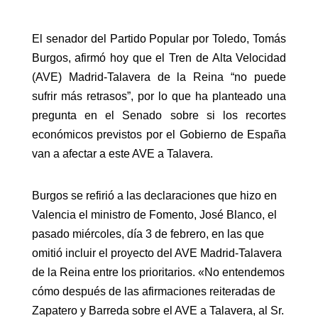
El senador del Partido Popular por Toledo, Tomás
Burgos, afirmó hoy que el Tren de Alta Velocidad
(AVE) Madrid-Talavera de la Reina “no puede
sufrir más retrasos”, por lo que ha planteado una
pregunta en el Senado sobre si los recortes
económicos previstos por el Gobierno de España
van a afectar a este AVE a Talavera.
Burgos se refirió a las declaraciones que hizo en
Valencia el ministro de Fomento, José Blanco, el
pasado miércoles, día 3 de febrero, en las que
omitió incluir el proyecto del AVE Madrid-Talavera
de la Reina entre los prioritarios. «No entendemos
cómo después de las afirmaciones reiteradas de
Zapatero y Barreda sobre el AVE a Talavera, al Sr.