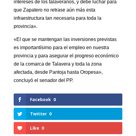
intereses de los talaveranos, y debe luchar para
que Zapatero no retrase aún más esta
infraestructura tan necesaria para toda la
provincia».
«El que se mantengan las inversiones previstas
es importantísimo para el empleo en nuestra
provincia y para asegurar el progreso económico
de la comarca de Talavera y toda la zona
afectada, desde Pantoja hasta Oropesa»,
concluyó el senador del PP.
Facebook
0
Twitter
0
Like
0