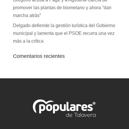
promover las plantas de biometano y ahora “dan
marcha atrás”
Delgado defiende la gestión turística del Gobierno
municipal y lamenta que el PSOE recurra una vez
más a la crítica
Comentarios recientes