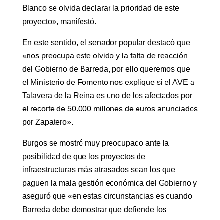
Blanco se olvida declarar la prioridad de este
proyecto», manifestó.
En este sentido, el senador popular destacó que
«nos preocupa este olvido y la falta de reacción
del Gobierno de Barreda, por ello queremos que
el Ministerio de Fomento nos explique si el AVE a
Talavera de la Reina es uno de los afectados por
el recorte de 50.000 millones de euros anunciados
por Zapatero».
Burgos se mostró muy preocupado ante la
posibilidad de que los proyectos de
infraestructuras más atrasados sean los que
paguen la mala gestión económica del Gobierno y
aseguró que «en estas circunstancias es cuando
Barreda debe demostrar que defiende los