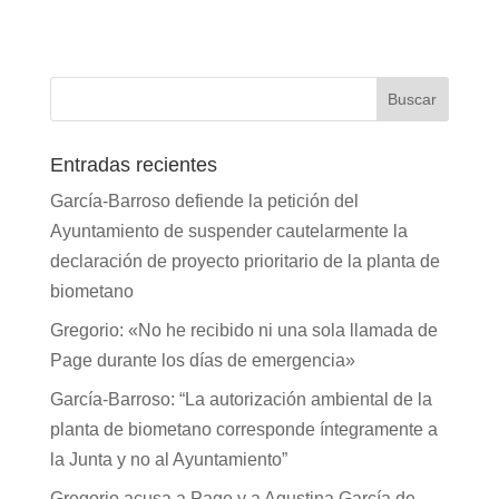
Entradas recientes
García-Barroso defiende la petición del
Ayuntamiento de suspender cautelarmente la
declaración de proyecto prioritario de la planta de
biometano
Gregorio: «No he recibido ni una sola llamada de
Page durante los días de emergencia»
García-Barroso: “La autorización ambiental de la
planta de biometano corresponde íntegramente a
la Junta y no al Ayuntamiento”
Gregorio acusa a Page y a Agustina García de