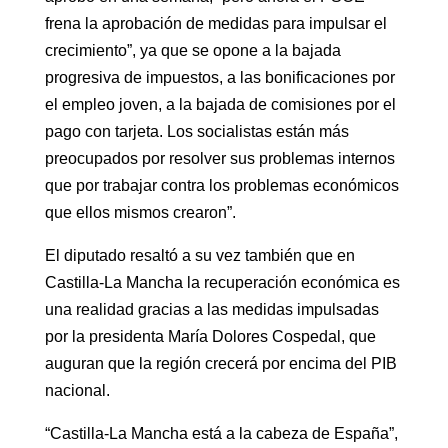
frena la aprobación de medidas para impulsar el
crecimiento”, ya que se opone a la bajada
progresiva de impuestos, a las bonificaciones por
el empleo joven, a la bajada de comisiones por el
pago con tarjeta. Los socialistas están más
preocupados por resolver sus problemas internos
que por trabajar contra los problemas económicos
que ellos mismos crearon”.
El diputado resaltó a su vez también que en
Castilla-La Mancha la recuperación económica es
una realidad gracias a las medidas impulsadas
por la presidenta María Dolores Cospedal, que
auguran que la región crecerá por encima del PIB
nacional.
“Castilla-La Mancha está a la cabeza de España”,