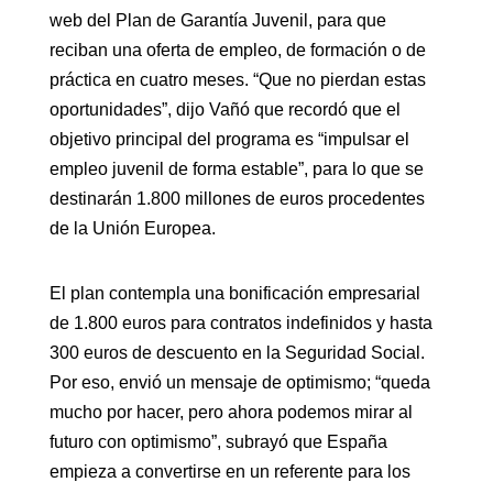
web del Plan de Garantía Juvenil, para que
reciban una oferta de empleo, de formación o de
práctica en cuatro meses. “Que no pierdan estas
oportunidades”, dijo Vañó que recordó que el
objetivo principal del programa es “impulsar el
empleo juvenil de forma estable”, para lo que se
destinarán 1.800 millones de euros procedentes
de la Unión Europea.
El plan contempla una bonificación empresarial
de 1.800 euros para contratos indefinidos y hasta
300 euros de descuento en la Seguridad Social.
Por eso, envió un mensaje de optimismo; “queda
mucho por hacer, pero ahora podemos mirar al
futuro con optimismo”, subrayó que España
empieza a convertirse en un referente para los