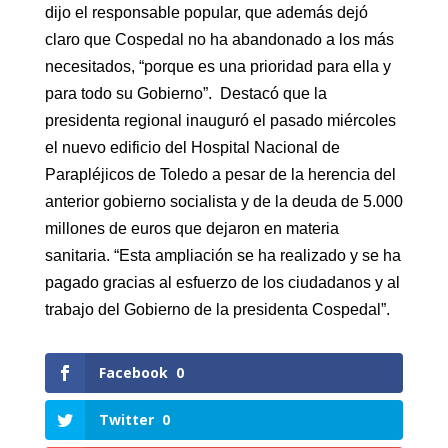
dijo el responsable popular, que además dejó
claro que Cospedal no ha abandonado a los más
necesitados, “porque es una prioridad para ella y
para todo su Gobierno”. Destacó que la
presidenta regional inauguró el pasado miércoles
el nuevo edificio del Hospital Nacional de
Parapléjicos de Toledo a pesar de la herencia del
anterior gobierno socialista y de la deuda de 5.000
millones de euros que dejaron en materia
sanitaria. “Esta ampliación se ha realizado y se ha
pagado gracias al esfuerzo de los ciudadanos y al
trabajo del Gobierno de la presidenta Cospedal”.
Facebook
0
Twitter
0