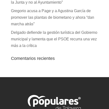
la Junta y no al Ayuntamiento”
Gregorio acusa a Page y a Agustina García de
promover las plantas de biometano y ahora “dan
marcha atrás”
Delgado defiende la gestión turística del Gobierno
municipal y lamenta que el PSOE recurra una vez
más a la crítica
Comentarios recientes