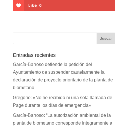
Like
0
Entradas recientes
García-Barroso defiende la petición del
Ayuntamiento de suspender cautelarmente la
declaración de proyecto prioritario de la planta de
biometano
Gregorio: «No he recibido ni una sola llamada de
Page durante los días de emergencia»
García-Barroso: “La autorización ambiental de la
planta de biometano corresponde íntegramente a