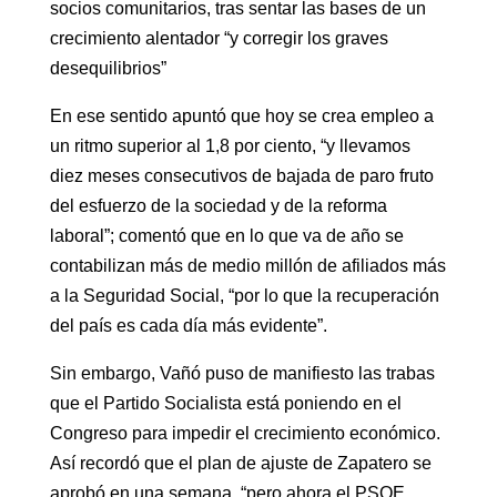
socios comunitarios, tras sentar las bases de un
crecimiento alentador “y corregir los graves
desequilibrios”
En ese sentido apuntó que hoy se crea empleo a
un ritmo superior al 1,8 por ciento, “y llevamos
diez meses consecutivos de bajada de paro fruto
del esfuerzo de la sociedad y de la reforma
laboral”; comentó que en lo que va de año se
contabilizan más de medio millón de afiliados más
a la Seguridad Social, “por lo que la recuperación
del país es cada día más evidente”.
Sin embargo, Vañó puso de manifiesto las trabas
que el Partido Socialista está poniendo en el
Congreso para impedir el crecimiento económico.
Así recordó que el plan de ajuste de Zapatero se
aprobó en una semana, “pero ahora el PSOE