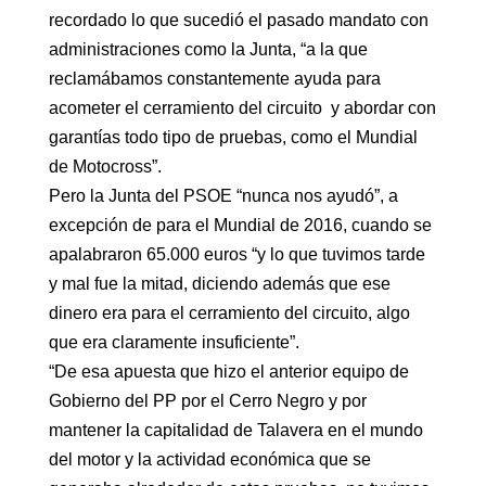
recordado lo que sucedió el pasado mandato con
administraciones como la Junta, “a la que
reclamábamos constantemente ayuda para
acometer el cerramiento del circuito y abordar con
garantías todo tipo de pruebas, como el Mundial
de Motocross”.
Pero la Junta del PSOE “nunca nos ayudó”, a
excepción de para el Mundial de 2016, cuando se
apalabraron 65.000 euros “y lo que tuvimos tarde
y mal fue la mitad, diciendo además que ese
dinero era para el cerramiento del circuito, algo
que era claramente insuficiente”.
“De esa apuesta que hizo el anterior equipo de
Gobierno del PP por el Cerro Negro y por
mantener la capitalidad de Talavera en el mundo
del motor y la actividad económica que se