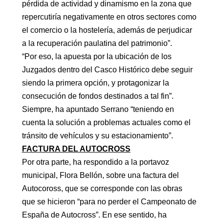
pérdida de actividad y dinamismo en la zona que
repercutiría negativamente en otros sectores como
el comercio o la hostelería, además de perjudicar
a la recuperación paulatina del patrimonio”.
“Por eso, la apuesta por la ubicación de los
Juzgados dentro del Casco Histórico debe seguir
siendo la primera opción, y protagonizar la
consecución de fondos destinados a tal fin”.
Siempre, ha apuntado Serrano “teniendo en
cuenta la solución a problemas actuales como el
tránsito de vehículos y su estacionamiento”.
FACTURA DEL AUTOCROSS
Por otra parte, ha respondido a la portavoz
municipal, Flora Bellón, sobre una factura del
Autocoross, que se corresponde con las obras
que se hicieron “para no perder el Campeonato de
España de Autocross”. En ese sentido, ha