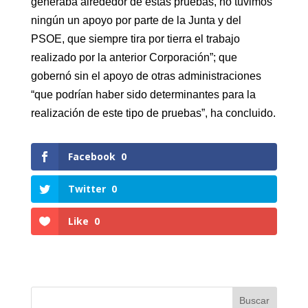
generaba alrededor de estas pruebas, no tuvimos
ningún un apoyo por parte de la Junta y del
PSOE, que siempre tira por tierra el trabajo
realizado por la anterior Corporación”; que
gobernó sin el apoyo de otras administraciones
“que podrían haber sido determinantes para la
realización de este tipo de pruebas”, ha concluido.
Facebook
0
Twitter
0
Like
0