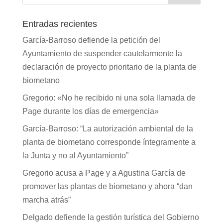
Entradas recientes
García-Barroso defiende la petición del
Ayuntamiento de suspender cautelarmente la
declaración de proyecto prioritario de la planta de
biometano
Gregorio: «No he recibido ni una sola llamada de
Page durante los días de emergencia»
García-Barroso: “La autorización ambiental de la
planta de biometano corresponde íntegramente a
la Junta y no al Ayuntamiento”
Gregorio acusa a Page y a Agustina García de
promover las plantas de biometano y ahora “dan
marcha atrás”
Delgado defiende la gestión turística del Gobierno