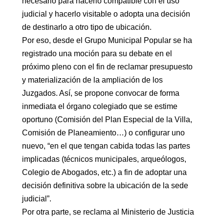
necesario para hacerlo compatible con el uso
judicial y hacerlo visitable o adopta una decisión
de destinarlo a otro tipo de ubicación.
Por eso, desde el Grupo Municipal Popular se ha
registrado una moción para su debate en el
próximo pleno con el fin de reclamar presupuesto
y materialización de la ampliación de los
Juzgados. Así, se propone convocar de forma
inmediata el órgano colegiado que se estime
oportuno (Comisión del Plan Especial de la Villa,
Comisión de Planeamiento…) o configurar uno
nuevo, “en el que tengan cabida todas las partes
implicadas (técnicos municipales, arqueólogos,
Colegio de Abogados, etc.) a fin de adoptar una
decisión definitiva sobre la ubicación de la sede
judicial”.
Por otra parte, se reclama al Ministerio de Justicia