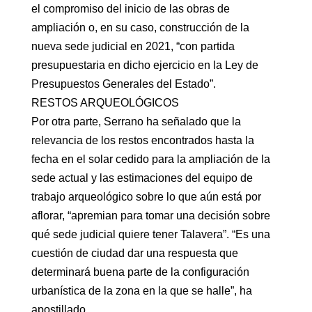
el compromiso del inicio de las obras de
ampliación o, en su caso, construcción de la
nueva sede judicial en 2021, “con partida
presupuestaria en dicho ejercicio en la Ley de
Presupuestos Generales del Estado”.
RESTOS ARQUEOLÓGICOS
Por otra parte, Serrano ha señalado que la
relevancia de los restos encontrados hasta la
fecha en el solar cedido para la ampliación de la
sede actual y las estimaciones del equipo de
trabajo arqueológico sobre lo que aún está por
aflorar, “apremian para tomar una decisión sobre
qué sede judicial quiere tener Talavera”. “Es una
cuestión de ciudad dar una respuesta que
determinará buena parte de la configuración
urbanística de la zona en la que se halle”, ha
apostillado.