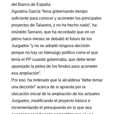
del Banco de España.
Agustina García “lleva gobernando tiempo
suficiente para conocer y acometer los principales
proyectos de Talavera, y no ha hecho nada”, ha
insistido Serrano, que ha recordado que en un
pleno hace meses se debatió el futuro de los
Juzgados “y no se adoptó ninguna decisión
porque no hay un liderazgo político como el que
tenía el PP cuando gobernaba, que debe tener
aparejado la pelea de los fondos para acometer
esa ampliación”.
Por eso, ha reiterado que la alcaldesa “debe tomar
una decisión” acerca de si apuesta por la
ubicación inicial de la ampliación de los actuales
Juzgados, modificando el proyecto básico e
incrementando el presupuesto en lo que sea