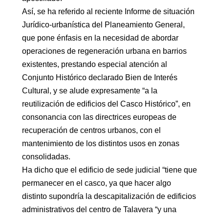
Así, se ha referido al reciente Informe de situación
Jurídico-urbanística del Planeamiento General,
que pone énfasis en la necesidad de abordar
operaciones de regeneración urbana en barrios
existentes, prestando especial atención al
Conjunto Histórico declarado Bien de Interés
Cultural, y se alude expresamente “a la
reutilización de edificios del Casco Histórico”, en
consonancia con las directrices europeas de
recuperación de centros urbanos, con el
mantenimiento de los distintos usos en zonas
consolidadas.
Ha dicho que el edificio de sede judicial “tiene que
permanecer en el casco, ya que hacer algo
distinto supondría la descapitalización de edificios
administrativos del centro de Talavera “y una