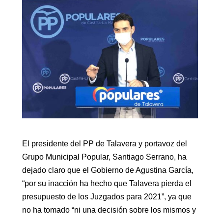
El presidente del PP de Talavera y portavoz del
Grupo Municipal Popular, Santiago Serrano, ha
dejado claro que el Gobierno de Agustina García,
“por su inacción ha hecho que Talavera pierda el
presupuesto de los Juzgados para 2021”, ya que
no ha tomado “ni una decisión sobre los mismos y