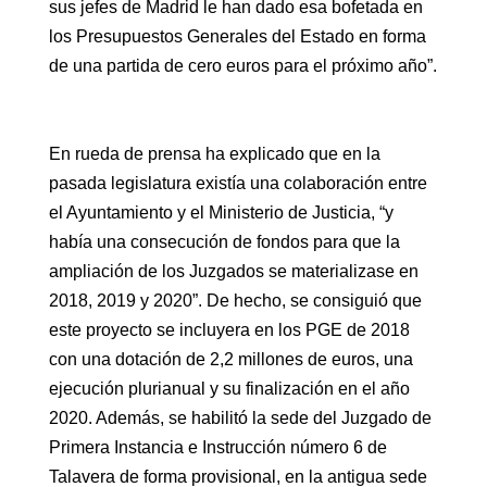
sus jefes de Madrid le han dado esa bofetada en
los Presupuestos Generales del Estado en forma
de una partida de cero euros para el próximo año”.
En rueda de prensa ha explicado que en la
pasada legislatura existía una colaboración entre
el Ayuntamiento y el Ministerio de Justicia, “y
había una consecución de fondos para que la
ampliación de los Juzgados se materializase en
2018, 2019 y 2020”. De hecho, se consiguió que
este proyecto se incluyera en los PGE de 2018
con una dotación de 2,2 millones de euros, una
ejecución plurianual y su finalización en el año
2020. Además, se habilitó la sede del Juzgado de
Primera Instancia e Instrucción número 6 de
Talavera de forma provisional, en la antigua sede