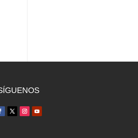
SÍGUENOS