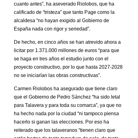
cuanto antes”, ha aseverado Riolobos, que ha
calificado de “tristeza” que tanto Page como la
alcaldesa “no hayan exigido al Gobierno de
España nada con rigor y seriedad”.
De hecho, en cinco años se han atrevido ahora a
licitar por 1.371.000 millones de euros “para que
se haga en tres años el estudio junto con el
proyecto constructivo, por lo que hasta 2027-2028
no se iniciarían las obras constructivas”.
Carmen Riolobos ha asegurado que tiene claro
que el Gobierno de Pedro Sánchez “ha sido letal
para Talavera y para toda su comarca”, ya que no
ha hecho nada por la ciudad “ni tampoco piensa
hacerlo si ganan las elecciones. Por eso ha
reiterado que los talaveranos “tienen claro que