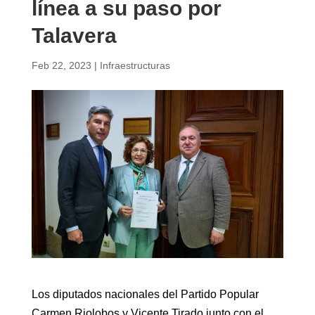
línea a su paso por
Talavera
Feb 22, 2023
|
Infraestructuras
Los diputados nacionales del Partido Popular
Carmen Riolobos y Vicente Tirado junto con el