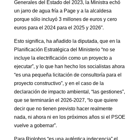
Generales del Estado del 2023, la Ministra echó
un jarro de agua fría a Page y a la alcaldesa
porque sólo incluyó 3 millones de euros y cero
euros para el 2024 para el 2025 y 2026”.
Esto significa, ha añadido la diputada, que en la
Planificación Estratégica del Ministerio “no se
incluye la electrificación como un proyecto a
ejecutar”, y lo que han hecho los socialistas ahora
“es una pequeña licitación de consultoría para el
proyecto constructivo”, y en el caso de la
declaración de impacto ambiental, “las gestiones”,
que se terminarán el 2026-2027, “lo que quiere
decir que no tienen previsto hacer realmente
nada, ni ahora ni en los próximos años si el PSOE
vuelve a gobernar”.
Para Riolobos “es una auténtica indecencia” el