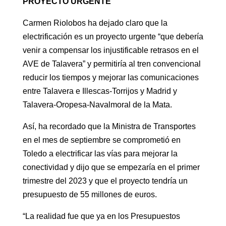
PROYECTO URGENTE
Carmen Riolobos ha dejado claro que la
electrificación es un proyecto urgente “que debería
venir a compensar los injustificable retrasos en el
AVE de Talavera” y permitiría al tren convencional
reducir los tiempos y mejorar las comunicaciones
entre Talavera e Illescas-Torrijos y Madrid y
Talavera-Oropesa-Navalmoral de la Mata.
Así, ha recordado que la Ministra de Transportes
en el mes de septiembre se comprometió en
Toledo a electrificar las vías para mejorar la
conectividad y dijo que se empezaría en el primer
trimestre del 2023 y que el proyecto tendría un
presupuesto de 55 millones de euros.
“La realidad fue que ya en los Presupuestos