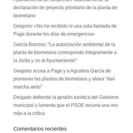
declaración de proyecto prioritario de la planta de
biometano
Gregorio: «No he recibido ni una sola llamada de
Page durante los días de emergencia»
García-Barroso: “La autorización ambiental de la
planta de biometano corresponde íntegramente a
la Junta y no al Ayuntamiento”
Gregorio acusa a Page y a Agustina García de
promover las plantas de biometano y ahora “dan
marcha atrás”
Delgado defiende la gestión turística del Gobierno
municipal y lamenta que el PSOE recurra una vez
más a la crítica
Comentarios recientes