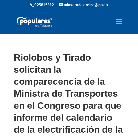
925815362
talaveradelareina@pp.es
Riolobos y Tirado
solicitan la
comparecencia de la
Ministra de Transportes
en el Congreso para que
informe del calendario
de la electrificación de la