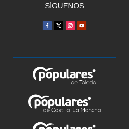
SÍGUENOS