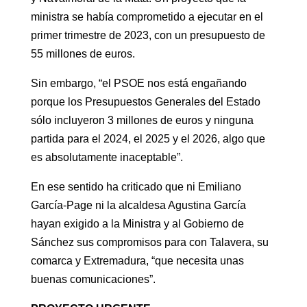
ministra se había comprometido a ejecutar en el
primer trimestre de 2023, con un presupuesto de
55 millones de euros.
Sin embargo, “el PSOE nos está engañando
porque los Presupuestos Generales del Estado
sólo incluyeron 3 millones de euros y ninguna
partida para el 2024, el 2025 y el 2026, algo que
es absolutamente inaceptable”.
En ese sentido ha criticado que ni Emiliano
García-Page ni la alcaldesa Agustina García
hayan exigido a la Ministra y al Gobierno de
Sánchez sus compromisos para con Talavera, su
comarca y Extremadura, “que necesita unas
buenas comunicaciones”.