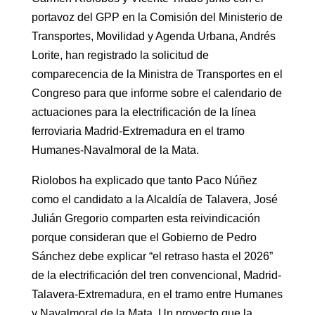
portavoz del GPP en la Comisión del Ministerio de
Transportes, Movilidad y Agenda Urbana, Andrés
Lorite, han registrado la solicitud de
comparecencia de la Ministra de Transportes en el
Congreso para que informe sobre el calendario de
actuaciones para la electrificación de la línea
ferroviaria Madrid-Extremadura en el tramo
Humanes-Navalmoral de la Mata.
Riolobos ha explicado que tanto Paco Núñez
como el candidato a la Alcaldía de Talavera, José
Julián Gregorio comparten esta reivindicación
porque consideran que el Gobierno de Pedro
Sánchez debe explicar “el retraso hasta el 2026”
de la electrificación del tren convencional, Madrid-
Talavera-Extremadura, en el tramo entre Humanes
y Navalmoral de la Mata. Un proyecto que la