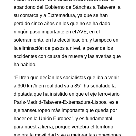
abandono del Gobierno de Sánchez a Talavera, a
su comarca y a Extremadura, ya que se han
perdido cinco años en los que no se ha dado
ningún paso importante en el AVE, en el
soterramiento, en la electrificación, y tampoco en
la eliminación de pasos a nivel, a pesar de los
accidentes con causa de muerte y las averías que
ha habido.
“El tren que decían los socialistas que iba a venir
a 300 km/h en realidad va a 85”, ha señalado la
diputada que ha insistido en que el eje ferroviario
París-Madrid-Talavera-Extremadura-Lisboa “es el
eje transeuropeo más importante que queda por
hacer en la Unión Europea”, y es fundamental
para nuestra tierra, porque vertebra el territorio,
mejora la movilidad y va a mejorar las conexiones