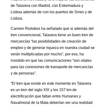
de Talavera con Madrid, con Extremadura y
Lisboa además de con los puertos de Sines y de
Lisboa.
Carmen Riolobos ha señalado que si además del
tren convencional, Talavera tiene un buen tren de
mercancías “las posibilidades de creación de
empleo y de generar riqueza en nuestra ciudad se
verán multiplicadas por mucho”, por eso, ha
insistido en que las comunicaciones “son vitales
para las conexiones de transporte de mercancías
y de personas”.
“El tren que existe en este momento en Talavera
es un tren del siglo XIX y los 157 km de
electrificación que faltan entre Humanes y
Navalmoral de la Mata deberían ser una realidad