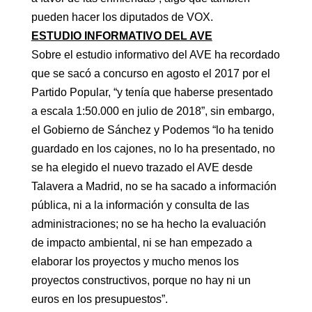
pueden hacer los diputados de VOX.
ESTUDIO INFORMATIVO DEL AVE
Sobre el estudio informativo del AVE ha recordado
que se sacó a concurso en agosto el 2017 por el
Partido Popular, “y tenía que haberse presentado
a escala 1:50.000 en julio de 2018”, sin embargo,
el Gobierno de Sánchez y Podemos “lo ha tenido
guardado en los cajones, no lo ha presentado, no
se ha elegido el nuevo trazado el AVE desde
Talavera a Madrid, no se ha sacado a información
pública, ni a la información y consulta de las
administraciones; no se ha hecho la evaluación
de impacto ambiental, ni se han empezado a
elaborar los proyectos y mucho menos los
proyectos constructivos, porque no hay ni un
euros en los presupuestos”.