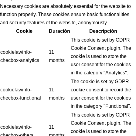
Necessary cookies are absolutely essential for the website to
function properly. These cookies ensure basic functionalities
and security features of the website, anonymously.
Cookie
Duración
Descripción
This cookie is set by GDPR
Cookie Consent plugin. The
cookielawinfo-
11
cookie is used to store the
checbox-analytics
months
user consent for the cookies
in the category "Analytics".
The cookie is set by GDPR
cookielawinfo-
11
cookie consent to record the
checbox-functional
months
user consent for the cookies
in the category "Functional".
This cookie is set by GDPR
Cookie Consent plugin. The
cookielawinfo-
11
cookie is used to store the
checbox-others
months