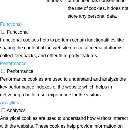
months
or not user has consented to
the use of cookies. It does not
store any personal data.
Functional
Functional
Functional cookies help to perform certain functionalities like
sharing the content of the website on social media platforms,
collect feedbacks, and other third-party features.
Performance
Performance
Performance cookies are used to understand and analyze the
key performance indexes of the website which helps in
delivering a better user experience for the visitors.
Analytics
Analytics
Analytical cookies are used to understand how visitors interact
with the website. These cookies help provide information on