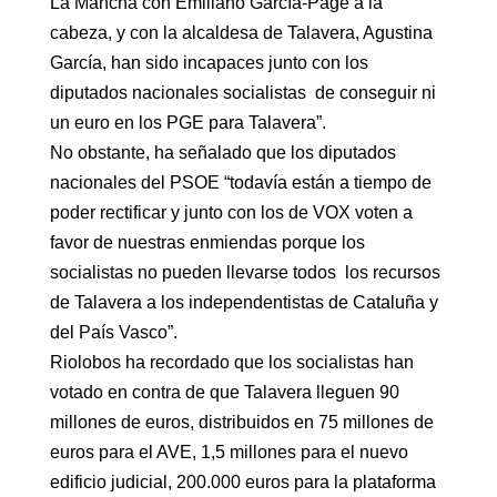
La Mancha con Emiliano García-Page a la
cabeza, y con la alcaldesa de Talavera, Agustina
García, han sido incapaces junto con los
diputados nacionales socialistas de conseguir ni
un euro en los PGE para Talavera”.
No obstante, ha señalado que los diputados
nacionales del PSOE “todavía están a tiempo de
poder rectificar y junto con los de VOX voten a
favor de nuestras enmiendas porque los
socialistas no pueden llevarse todos los recursos
de Talavera a los independentistas de Cataluña y
del País Vasco”.
Riolobos ha recordado que los socialistas han
votado en contra de que Talavera lleguen 90
millones de euros, distribuidos en 75 millones de
euros para el AVE, 1,5 millones para el nuevo
edificio judicial, 200.000 euros para la plataforma