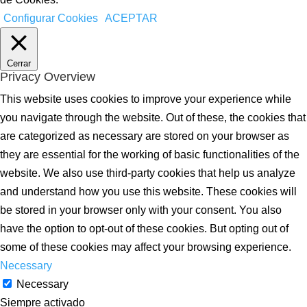
Configurar Cookies
ACEPTAR
Cerrar
Privacy Overview
This website uses cookies to improve your experience while
you navigate through the website. Out of these, the cookies that
are categorized as necessary are stored on your browser as
they are essential for the working of basic functionalities of the
website. We also use third-party cookies that help us analyze
and understand how you use this website. These cookies will
be stored in your browser only with your consent. You also
have the option to opt-out of these cookies. But opting out of
some of these cookies may affect your browsing experience.
Necessary
Necessary
Siempre activado