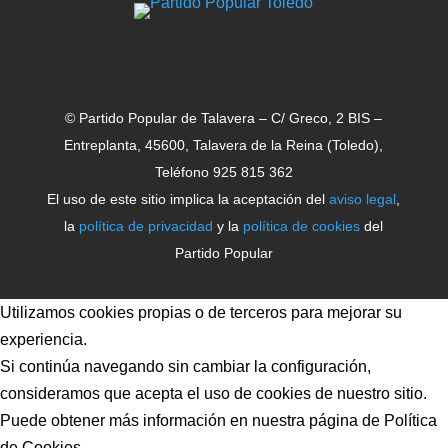
© Partido Popular de Talavera – C/ Greco, 2 BIS –
Entreplanta, 45600, Talavera de la Reina (Toledo),
Teléfono 925 815 362
El uso de este sitio implica la aceptación del
aviso legal
,
la
política de privacidad
y la
política de cookies
del
Partido Popular
Utilizamos cookies propias o de terceros para mejorar su
experiencia.
Si continúa navegando sin cambiar la configuración,
consideramos que acepta el uso de cookies de nuestro sitio.
Puede obtener más información en nuestra página de Política
de Cookies.