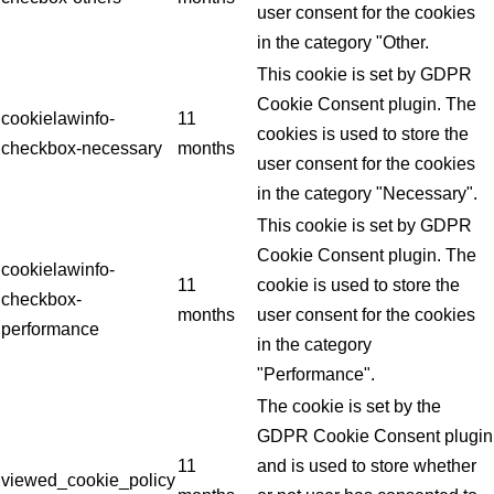
user consent for the cookies
in the category "Other.
This cookie is set by GDPR
Cookie Consent plugin. The
cookielawinfo-
11
cookies is used to store the
checkbox-necessary
months
user consent for the cookies
in the category "Necessary".
This cookie is set by GDPR
Cookie Consent plugin. The
cookielawinfo-
11
cookie is used to store the
checkbox-
months
user consent for the cookies
performance
in the category
"Performance".
The cookie is set by the
GDPR Cookie Consent plugin
11
and is used to store whether
viewed_cookie_policy