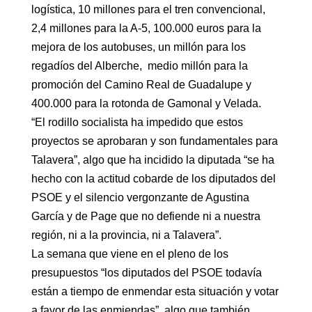
logística, 10 millones para el tren convencional,
2,4 millones para la A-5, 100.000 euros para la
mejora de los autobuses, un millón para los
regadíos del Alberche, medio millón para la
promoción del Camino Real de Guadalupe y
400.000 para la rotonda de Gamonal y Velada.
“El rodillo socialista ha impedido que estos
proyectos se aprobaran y son fundamentales para
Talavera”, algo que ha incidido la diputada “se ha
hecho con la actitud cobarde de los diputados del
PSOE y el silencio vergonzante de Agustina
García y de Page que no defiende ni a nuestra
región, ni a la provincia, ni a Talavera”.
La semana que viene en el pleno de los
presupuestos “los diputados del PSOE todavía
están a tiempo de enmendar esta situación y votar
a favor de las enmiendas”, algo que también