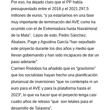
Por eso, ha dejado claro que el PP había
presupuestado entre el 2018 y el 2021 297,5
millones de euros, “y ya estaríamos en una fase
muy importante de terminación del AVE como ha
ocurrido con el de Extremadura hasta Navalmoral
de la Mata”. Lejos de esto, Pedro Sánchez,
Ábalaos, Page y Agustina García “han sepultado
este proyecto durante los dos años y medio que
llevan gobernando y han sido incapaces de dar un
paso adelante”.
Carmen Riolobos ha añadido que es “gravísimo”
que los socialistas hayan hecho una planificación
plurianual de inversiones “que no contempla ni un
euro para el AVE y para la plataforma hasta el
2023”, lo que va hacer que el proyecto tenga casi
cuatro años de retraso “que son letales para el
desarrollo de Talavera”.