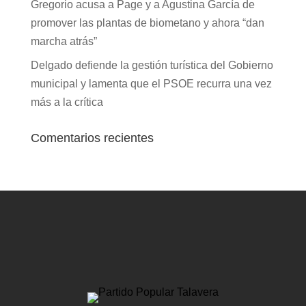
Gregorio acusa a Page y a Agustina García de
promover las plantas de biometano y ahora “dan
marcha atrás”
Delgado defiende la gestión turística del Gobierno
municipal y lamenta que el PSOE recurra una vez
más a la crítica
Comentarios recientes