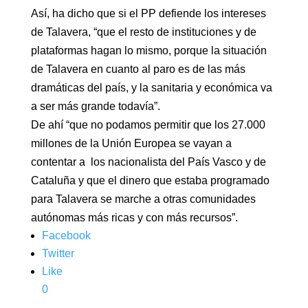
Así, ha dicho que si el PP defiende los intereses
de Talavera, “que el resto de instituciones y de
plataformas hagan lo mismo, porque la situación
de Talavera en cuanto al paro es de las más
dramáticas del país, y la sanitaria y económica va
a ser más grande todavía”.
De ahí “que no podamos permitir que los 27.000
millones de la Unión Europea se vayan a
contentar a los nacionalista del País Vasco y de
Cataluña y que el dinero que estaba programado
para Talavera se marche a otras comunidades
autónomas más ricas y con más recursos”.
Facebook
Twitter
Like
0