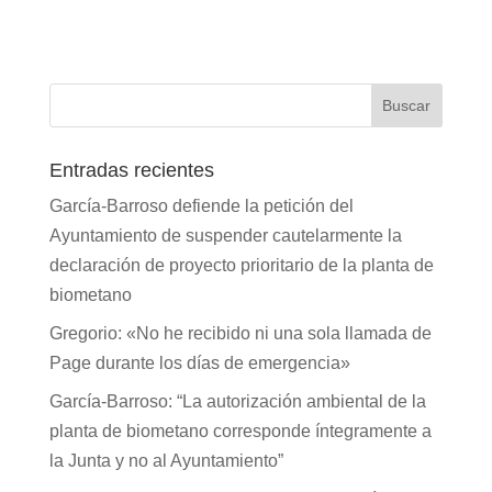
Entradas recientes
García-Barroso defiende la petición del
Ayuntamiento de suspender cautelarmente la
declaración de proyecto prioritario de la planta de
biometano
Gregorio: «No he recibido ni una sola llamada de
Page durante los días de emergencia»
García-Barroso: “La autorización ambiental de la
planta de biometano corresponde íntegramente a
la Junta y no al Ayuntamiento”