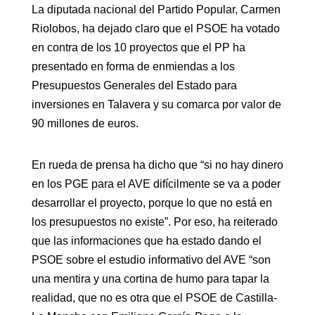
La diputada nacional del Partido Popular, Carmen
Riolobos, ha dejado claro que el PSOE ha votado
en contra de los 10 proyectos que el PP ha
presentado en forma de enmiendas a los
Presupuestos Generales del Estado para
inversiones en Talavera y su comarca por valor de
90 millones de euros.
En rueda de prensa ha dicho que “si no hay dinero
en los PGE para el AVE difícilmente se va a poder
desarrollar el proyecto, porque lo que no está en
los presupuestos no existe”. Por eso, ha reiterado
que las informaciones que ha estado dando el
PSOE sobre el estudio informativo del AVE “son
una mentira y una cortina de humo para tapar la
realidad, que no es otra que el PSOE de Castilla-