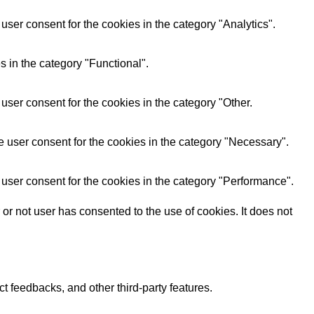
ser consent for the cookies in the category "Analytics".
 in the category "Functional".
ser consent for the cookies in the category "Other.
 user consent for the cookies in the category "Necessary".
user consent for the cookies in the category "Performance".
r not user has consented to the use of cookies. It does not
ct feedbacks, and other third-party features.