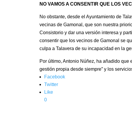
NO VAMOS A CONSENTIR QUE LOS VEC
No obstante, desde el Ayuntamiento de Tala
vecinas de Gamonal, que son nuestra priorid
Consistorio y dar una versión interesa y pa
consentir que los vecinos de Gamonal se qu
culpa a Talavera de su incapacidad en la ges
Por último, Antonio Núñez, ha añadido que 
gestión propia desde siempre” y los servicio
Facebook
Twitter
Like
0