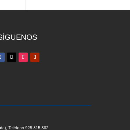
SÍGUENOS
edo), Teléfono 925 815 362