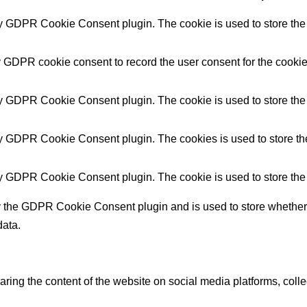
by GDPR Cookie Consent plugin. The cookie is used to store the u
y GDPR cookie consent to record the user consent for the cookies
by GDPR Cookie Consent plugin. The cookie is used to store the u
by GDPR Cookie Consent plugin. The cookies is used to store the
by GDPR Cookie Consent plugin. The cookie is used to store the 
y the GDPR Cookie Consent plugin and is used to store whether o
data.
haring the content of the website on social media platforms, colle