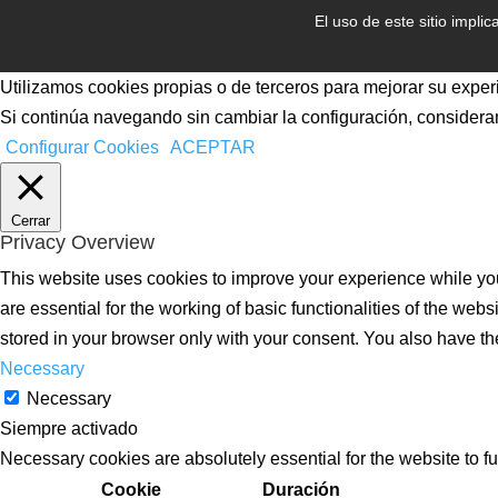
El uso de este sitio impli
Utilizamos cookies propias o de terceros para mejorar su exper
Si continúa navegando sin cambiar la configuración, considera
Configurar Cookies
ACEPTAR
Cerrar
Privacy Overview
This website uses cookies to improve your experience while you
are essential for the working of basic functionalities of the we
stored in your browser only with your consent. You also have th
Necessary
Necessary
Siempre activado
Necessary cookies are absolutely essential for the website to f
Cookie
Duración