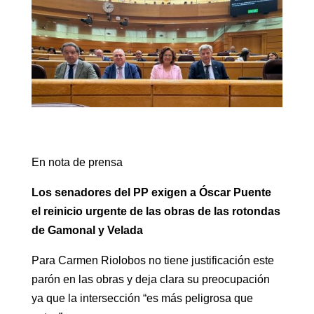
En nota de prensa
Los senadores del PP exigen a Óscar Puente
el reinicio urgente de las obras de las rotondas
de Gamonal y Velada
Para Carmen Riolobos no tiene justificación este
parón en las obras y deja clara su preocupación
ya que la intersección “es más peligrosa que