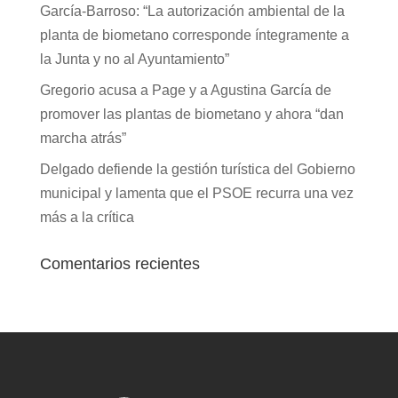
García-Barroso: “La autorización ambiental de la
planta de biometano corresponde íntegramente a
la Junta y no al Ayuntamiento”
Gregorio acusa a Page y a Agustina García de
promover las plantas de biometano y ahora “dan
marcha atrás”
Delgado defiende la gestión turística del Gobierno
municipal y lamenta que el PSOE recurra una vez
más a la crítica
Comentarios recientes