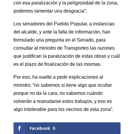
con esa paralización y la peligrosidad de la zona,
podemos lamentar una desgracia”.
Los senadores del Partido Popular, a instancias
del alcalde, y ante la falta de información, han
formulado una pregunta en el Senado, para
consultar al ministro de Transportes las razones
que justifican la paralización de estas obras y cuál
es el plazo de finalización de las mismas.
Por eso, ha vuelto a pedir explicaciones al
ministro; “no sabemos si tiene algo que ocultar
porque no da la cara, no sabemos cuándo
volverán a reanudarse estos trabajos, y eso es
algo intolerable para los vecinos de esta zona”.
Facebook
0