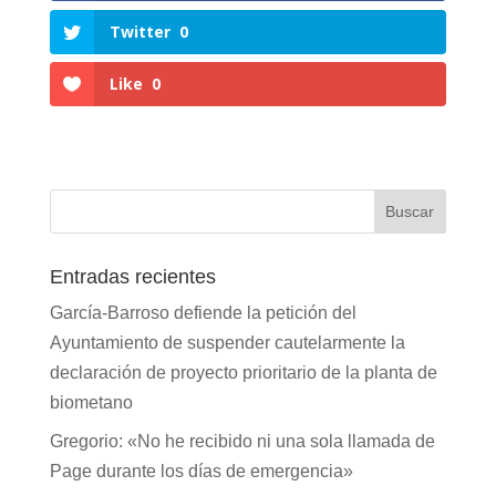
Twitter
0
Like
0
Entradas recientes
García-Barroso defiende la petición del
Ayuntamiento de suspender cautelarmente la
declaración de proyecto prioritario de la planta de
biometano
Gregorio: «No he recibido ni una sola llamada de
Page durante los días de emergencia»