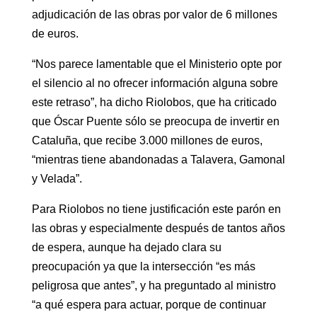
adjudicación de las obras por valor de 6 millones
de euros.
“Nos parece lamentable que el Ministerio opte por
el silencio al no ofrecer información alguna sobre
este retraso”, ha dicho Riolobos, que ha criticado
que Óscar Puente sólo se preocupa de invertir en
Cataluña, que recibe 3.000 millones de euros,
“mientras tiene abandonadas a Talavera, Gamonal
y Velada”.
Para Riolobos no tiene justificación este parón en
las obras y especialmente después de tantos años
de espera, aunque ha dejado clara su
preocupación ya que la intersección “es más
peligrosa que antes”, y ha preguntado al ministro
“a qué espera para actuar, porque de continuar