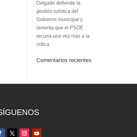
Delgado defiende la
gestión turística del
Gobierno municipal y
lamenta que el PSOE
recurra una vez más a la
crítica
Comentarios recientes
SÍGUENOS