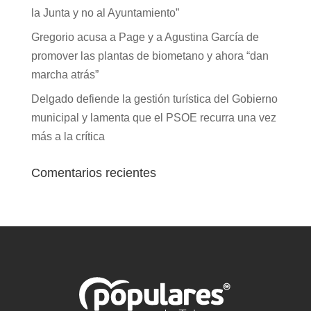
la Junta y no al Ayuntamiento”
Gregorio acusa a Page y a Agustina García de
promover las plantas de biometano y ahora “dan
marcha atrás”
Delgado defiende la gestión turística del Gobierno
municipal y lamenta que el PSOE recurra una vez
más a la crítica
Comentarios recientes