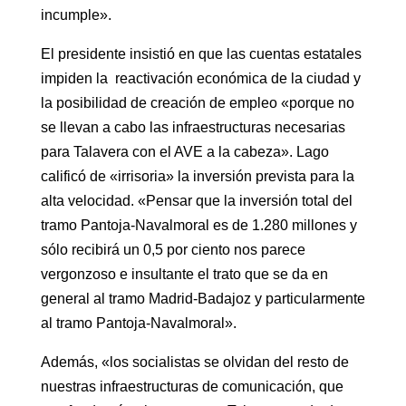
incumple».
El presidente insistió en que las cuentas estatales
impiden la reactivación económica de la ciudad y
la posibilidad de creación de empleo «porque no
se llevan a cabo las infraestructuras necesarias
para Talavera con el AVE a la cabeza». Lago
calificó de «irrisoria» la inversión prevista para la
alta velocidad. «Pensar que la inversión total del
tramo Pantoja-Navalmoral es de 1.280 millones y
sólo recibirá un 0,5 por ciento nos parece
vergonzoso e insultante el trato que se da en
general al tramo Madrid-Badajoz y particularmente
al tramo Pantoja-Navalmoral».
Además, «los socialistas se olvidan del resto de
nuestras infraestructuras de comunicación, que