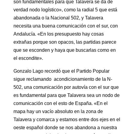
son fundaméntales para que Talavera se da de
verdad nodo logístico», como la radial 5 que está
abandonada o la Nacional 502, y Talavera
necesita una buena comunicación con el sur, con
Andalucía. «En los presupuesto hay cosas
extrañas porque son opacos, las partidas parece
que se esconden y haya que buscarlas como en
el escondite».
Gonzalo Lago recordó que el Partido Popular
sigue reclamando acondicionamiento de la N-
502, una comunicación por autovía con el sur que
es fundamental para que Talavera sea un nodo de
comunicación con el esto de España. «En el
mapa hay un vacío absoluto en la zona de
Talavera y comarca y estamos entre dos ejes en el
oeste español donde se nos abandona a nuestra