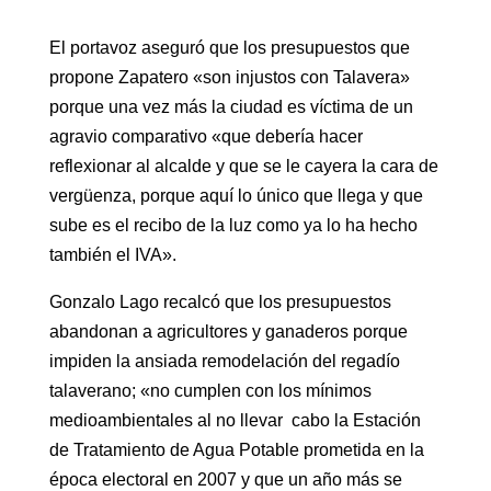
El portavoz aseguró que los presupuestos que
propone Zapatero «son injustos con Talavera»
porque una vez más la ciudad es víctima de un
agravio comparativo «que debería hacer
reflexionar al alcalde y que se le cayera la cara de
vergüenza, porque aquí lo único que llega y que
sube es el recibo de la luz como ya lo ha hecho
también el IVA».
Gonzalo Lago recalcó que los presupuestos
abandonan a agricultores y ganaderos porque
impiden la ansiada remodelación del regadío
talaverano; «no cumplen con los mínimos
medioambientales al no llevar cabo la Estación
de Tratamiento de Agua Potable prometida en la
época electoral en 2007 y que un año más se