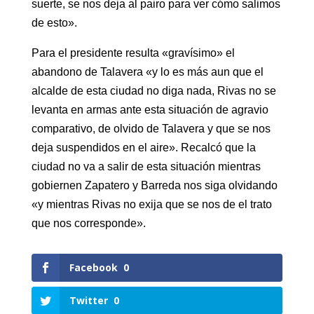
suerte, se nos deja al pairo para ver cómo salimos
de esto».
Para el presidente resulta «gravísimo» el
abandono de Talavera «y lo es más aun que el
alcalde de esta ciudad no diga nada, Rivas no se
levanta en armas ante esta situación de agravio
comparativo, de olvido de Talavera y que se nos
deja suspendidos en el aire». Recalcó que la
ciudad no va a salir de esta situación mientras
gobiernen Zapatero y Barreda nos siga olvidando
«y mientras Rivas no exija que se nos de el trato
que nos corresponde».
Facebook
0
Twitter
0