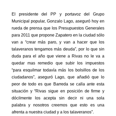
El presidente del PP y portavoz del Grupo
Municipal popular, Gonzalo Lago, aseguró hoy en
rueda de prensa que los Presupuestos Generales
para 2011 que propone Zapatero en la ciudad sólo
van a “crear más paro, y van a hacer que los
talaveranos tengamos más deuda”, por lo que sin
duda para el año que viene a Rivas no le va a
quedar mas remedio que subir los impuestos
“para esquilmar todavía más los bolsillos de los
ciudadanos”, aseguró Lago, que añadió que lo
peor de todo es que Barreda se calla ante esta
situación y “Rivas sigue en posición de firme y
dócilmente los acepta sin decir ni una sola
palabra y nosotros creemos que esto es una
afrenta a nuestra ciudad y a los talaveranos”.