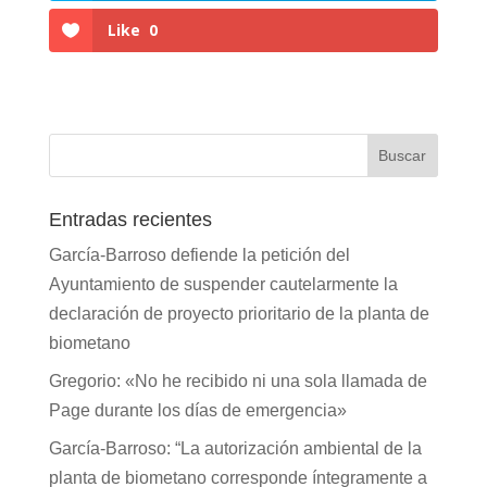
Like
0
Entradas recientes
García-Barroso defiende la petición del
Ayuntamiento de suspender cautelarmente la
declaración de proyecto prioritario de la planta de
biometano
Gregorio: «No he recibido ni una sola llamada de
Page durante los días de emergencia»
García-Barroso: “La autorización ambiental de la
planta de biometano corresponde íntegramente a