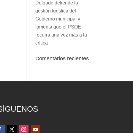
Delgado defiende la
gestión turística del
Gobierno municipal y
lamenta que el PSOE
recurra una vez más a la
crítica
Comentarios recientes
SÍGUENOS