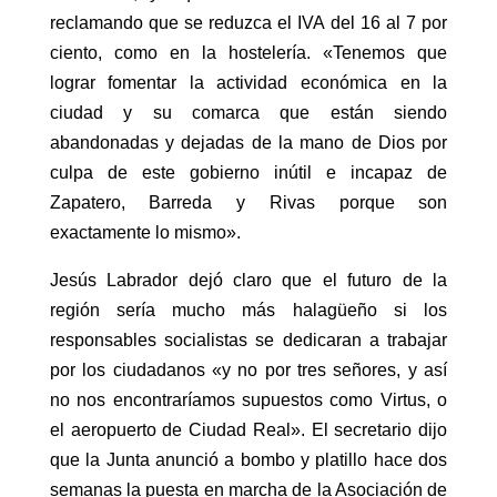
reclamando que se reduzca el IVA del 16 al 7 por
ciento, como en la hostelería. «Tenemos que
lograr fomentar la actividad económica en la
ciudad y su comarca que están siendo
abandonadas y dejadas de la mano de Dios por
culpa de este gobierno inútil e incapaz de
Zapatero, Barreda y Rivas porque son
exactamente lo mismo».
Jesús Labrador dejó claro que el futuro de la
región sería mucho más halagüeño si los
responsables socialistas se dedicaran a trabajar
por los ciudadanos «y no por tres señores, y así
no nos encontraríamos supuestos como Virtus, o
el aeropuerto de Ciudad Real». El secretario dijo
que la Junta anunció a bombo y platillo hace dos
semanas la puesta en marcha de la Asociación de