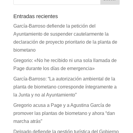
Entradas recientes
García-Barroso defiende la petición del
Ayuntamiento de suspender cautelarmente la
declaración de proyecto prioritario de la planta de
biometano
Gregorio: «No he recibido ni una sola llamada de
Page durante los días de emergencia»
García-Barroso: “La autorización ambiental de la
planta de biometano corresponde íntegramente a
la Junta y no al Ayuntamiento”
Gregorio acusa a Page y a Agustina García de
promover las plantas de biometano y ahora “dan
marcha atrás”
Delgado defiende la gestión turística del Gobierno