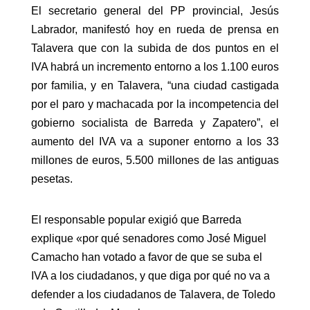
El secretario general del PP provincial, Jesús
Labrador, manifestó hoy en rueda de prensa en
Talavera que con la subida de dos puntos en el
IVA habrá un incremento entorno a los 1.100 euros
por familia, y en Talavera, “una ciudad castigada
por el paro y machacada por la incompetencia del
gobierno socialista de Barreda y Zapatero”, el
aumento del IVA va a suponer entorno a los 33
millones de euros, 5.500 millones de las antiguas
pesetas.
El responsable popular exigió que Barreda
explique «por qué senadores como José Miguel
Camacho han votado a favor de que se suba el
IVA a los ciudadanos, y que diga por qué no va a
defender a los ciudadanos de Talavera, de Toledo