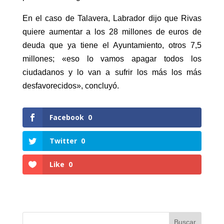
En el caso de Talavera, Labrador dijo que Rivas
quiere aumentar a los 28 millones de euros de
deuda que ya tiene el Ayuntamiento, otros 7,5
millones; «eso lo vamos apagar todos los
ciudadanos y lo van a sufrir los más los más
desfavorecidos», concluyó.
Facebook
0
Twitter
0
Like
0