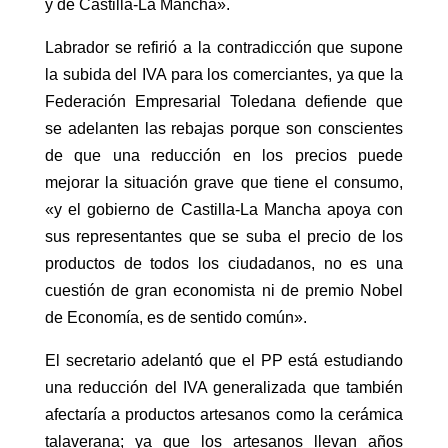
y de Castilla-La Mancha».
Labrador se refirió a la contradicción que supone
la subida del IVA para los comerciantes, ya que la
Federación Empresarial Toledana defiende que
se adelanten las rebajas porque son conscientes
de que una reducción en los precios puede
mejorar la situación grave que tiene el consumo,
«y el gobierno de Castilla-La Mancha apoya con
sus representantes que se suba el precio de los
productos de todos los ciudadanos, no es una
cuestión de gran economista ni de premio Nobel
de Economía, es de sentido común».
El secretario adelantó que el PP está estudiando
una reducción del IVA generalizada que también
afectaría a productos artesanos como la cerámica
talaverana; ya que los artesanos llevan años