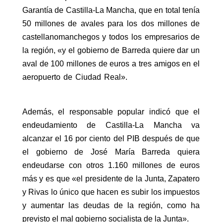
Garantía de Castilla-La Mancha, que en total tenía
50 millones de avales para los dos millones de
castellanomanchegos y todos los empresarios de
la región, «y el gobierno de Barreda quiere dar un
aval de 100 millones de euros a tres amigos en el
aeropuerto de Ciudad Real».
Además, el responsable popular indicó que el
endeudamiento de Castilla-La Mancha va
alcanzar el 16 por ciento del PIB después de que
el gobierno de José María Barreda quiera
endeudarse con otros 1.160 millones de euros
más y es que «el presidente de la Junta, Zapatero
y Rivas lo único que hacen es subir los impuestos
y aumentar las deudas de la región, como ha
previsto el mal gobierno socialista de la Junta».