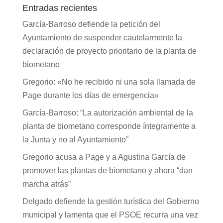
Entradas recientes
García-Barroso defiende la petición del
Ayuntamiento de suspender cautelarmente la
declaración de proyecto prioritario de la planta de
biometano
Gregorio: «No he recibido ni una sola llamada de
Page durante los días de emergencia»
García-Barroso: “La autorización ambiental de la
planta de biometano corresponde íntegramente a
la Junta y no al Ayuntamiento”
Gregorio acusa a Page y a Agustina García de
promover las plantas de biometano y ahora “dan
marcha atrás”
Delgado defiende la gestión turística del Gobierno
municipal y lamenta que el PSOE recurra una vez