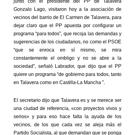
junto con el presidente del PP de Talavera
Gonzalo Lago, visitaron hoy a la asociación de
vecinos del barrio de El Carmen de Talavera, para
dejar claro que el PP apuesta por configurar un
programa “para todos”, que recoja las demandas y
sugerencias de los ciudadanos, no como el PSOE
“que se enroca en sí mismo, se mira
constantemente el ombligo y no se abre a la
sociedad”, señaló Labrador, que dijo que el PP
quiere un programa “de gobierno para todos, tanto
en Talavera como en Castilla-La Mancha ”.
El secretario dijo que Talavera es y se merece ser
una ciudad de referencia, «con proyectos vivos y
serios» y para eso hace falta la ayuda de los
vecinos, de los que cada vez se aleja más el
Partido Socialista, al que demandan que se ponga