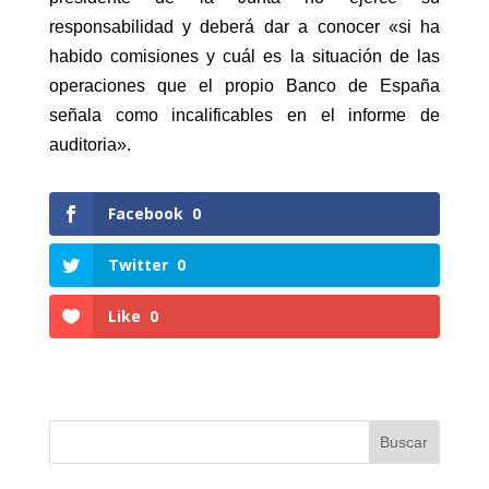
responsabilidad y deberá dar a conocer «si ha
habido comisiones y cuál es la situación de las
operaciones que el propio Banco de España
señala como incalificables en el informe de
auditoria».
Facebook
0
Twitter
0
Like
0