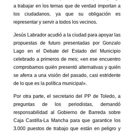
a trabajar en los temas que de verdad importan a
los ciudadanos, ya que su obligación es
representar y servir a todos los vecinos.
Jesús Labrador acudió a la ciudad para apoyar las
propuestas de futuro presentadas por Gonzalo
Lago en el Debate del Estado del Municipio
celebrado a primeros de mes; «en ese encuentro
comprobamos quién presentó alternativas y quién
se aferra a una visión del pasado, casi estridente
de lo que es la política municipal».
Por otra parte, el secretario del PP de Toledo, a
preguntas de los periodistas, demandó
responsabilidad al Gobierno de Barreda sobre
Caja Castilla-La Mancha para que garantice los
3.000 puestos de trabajo que están en peligro y