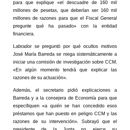
para que explique «el descuadre de 160 mil
millones de pesetas, que deberían ser 160 mil
millones de razones para que el Fiscal General
pregunte qué ha pasado» con la entidad
financiera.
Labrador se preguntó por qué ocultos motivos
José María Barreda se niega sistemáticamente a
iniciar una comisión de investigación sobre CCM.
«En algún momento tendrá que explicar las
razones de su actuación».
Además, el secretario pidió explicaciones a
Barreda y a la consejera de Economía para que
especifiquen «a quién se han concedido esos
préstamos que han puesto en peligro CCM y las
razones de su intervención». Subrayó que el
presidente de la Junta no ejerce su