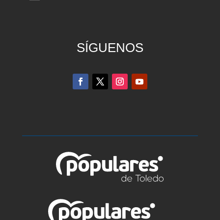
SÍGUENOS