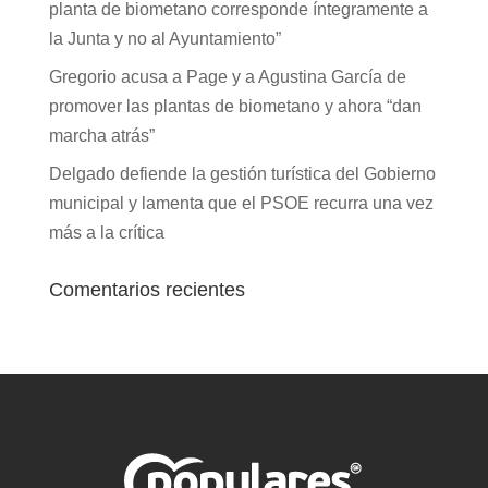
planta de biometano corresponde íntegramente a
la Junta y no al Ayuntamiento”
Gregorio acusa a Page y a Agustina García de
promover las plantas de biometano y ahora “dan
marcha atrás”
Delgado defiende la gestión turística del Gobierno
municipal y lamenta que el PSOE recurra una vez
más a la crítica
Comentarios recientes