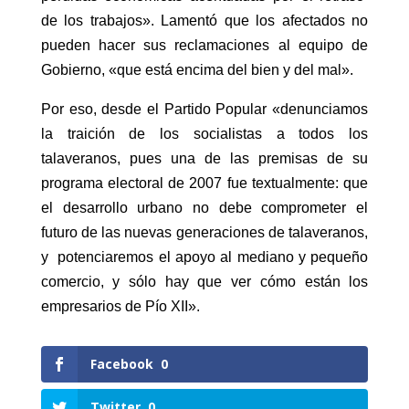
de los trabajos». Lamentó que los afectados no
pueden hacer sus reclamaciones al equipo de
Gobierno, «que está encima del bien y del mal».
Por eso, desde el Partido Popular «denunciamos
la traición de los socialistas a todos los
talaveranos, pues una de las premisas de su
programa electoral de 2007 fue textualmente: que
el desarrollo urbano no debe comprometer el
futuro de las nuevas generaciones de talaveranos,
y potenciaremos el apoyo al mediano y pequeño
comercio, y sólo hay que ver cómo están los
empresarios de Pío XII».
Facebook
0
Twitter
0