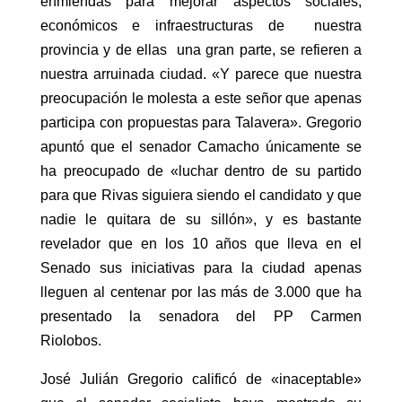
enmiendas para mejorar aspectos sociales,
económicos e infraestructuras de nuestra
provincia y de ellas una gran parte, se refieren a
nuestra arruinada ciudad. «Y parece que nuestra
preocupación le molesta a este señor que apenas
participa con propuestas para Talavera». Gregorio
apuntó que el senador Camacho únicamente se
ha preocupado de «luchar dentro de su partido
para que Rivas siguiera siendo el candidato y que
nadie le quitara de su sillón», y es bastante
revelador que en los 10 años que lleva en el
Senado sus iniciativas para la ciudad apenas
lleguen al centenar por las más de 3.000 que ha
presentado la senadora del PP Carmen
Riolobos.
José Julián Gregorio calificó de «inaceptable»