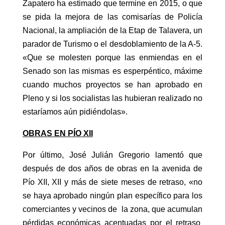
Zapatero ha estimado que termine en 2015, o que
se pida la mejora de las comisarías de Policía
Nacional, la ampliación de la Etap de Talavera, un
parador de Turismo o el desdoblamiento de la A-5.
«Que se molesten porque las enmiendas en el
Senado son las mismas es esperpéntico, máxime
cuando muchos proyectos se han aprobado en
Pleno y si los socialistas las hubieran realizado no
estaríamos aún pidiéndolas».
OBRAS EN PÍO XII
Por último, José Julián Gregorio lamentó que
después de dos años de obras en la avenida de
Pío XII, XII y más de siete meses de retraso, «no
se haya aprobado ningún plan específico para los
comerciantes y vecinos de la zona, que acumulan
pérdidas económicas acentuadas por el retraso