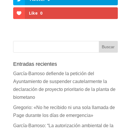
Like
0
Entradas recientes
García-Barroso defiende la petición del
Ayuntamiento de suspender cautelarmente la
declaración de proyecto prioritario de la planta de
biometano
Gregorio: «No he recibido ni una sola llamada de
Page durante los días de emergencia»
García-Barroso: “La autorización ambiental de la