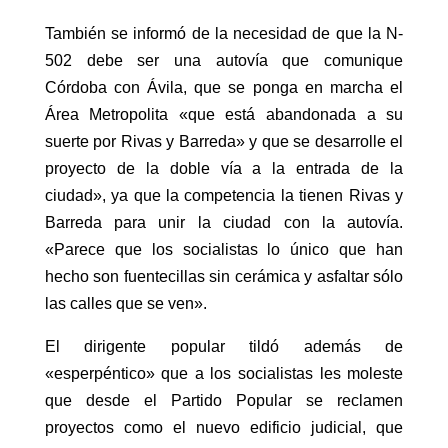
También se informó de la necesidad de que la N-
502 debe ser una autovía que comunique
Córdoba con Ávila, que se ponga en marcha el
Área Metropolita «que está abandonada a su
suerte por Rivas y Barreda» y que se desarrolle el
proyecto de la doble vía a la entrada de la
ciudad», ya que la competencia la tienen Rivas y
Barreda para unir la ciudad con la autovía.
«Parece que los socialistas lo único que han
hecho son fuentecillas sin cerámica y asfaltar sólo
las calles que se ven».
El dirigente popular tildó además de
«esperpéntico» que a los socialistas les moleste
que desde el Partido Popular se reclamen
proyectos como el nuevo edificio judicial, que