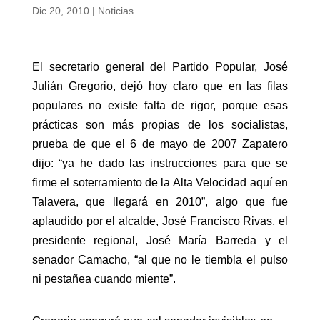
Dic 20, 2010
|
Noticias
El secretario general del Partido Popular, José
Julián Gregorio, dejó hoy claro que en las filas
populares no existe falta de rigor, porque esas
prácticas son más propias de los socialistas,
prueba de que el 6 de mayo de 2007 Zapatero
dijo: “ya he dado las instrucciones para que se
firme el soterramiento de la Alta Velocidad aquí en
Talavera, que llegará en 2010”, algo que fue
aplaudido por el alcalde, José Francisco Rivas, el
presidente regional, José María Barreda y el
senador Camacho, “al que no le tiembla el pulso
ni pestañea cuando miente”.