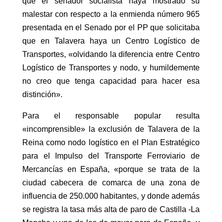
que el senador socialista haya mostrado su
malestar con respecto a la enmienda número 965
presentada en el Senado por el PP que solicitaba
que en Talavera haya un Centro Logístico de
Transportes, «olvidando la diferencia entre Centro
Logístico de Transportes y nodo, y humildemente
no creo que tenga capacidad para hacer esa
distinción».
Para el responsable popular resulta
«incomprensible» la exclusión de Talavera de la
Reina como nodo logístico en el Plan Estratégico
para el Impulso del Transporte Ferroviario de
Mercancías en España, «porque se trata de la
ciudad cabecera de comarca de una zona de
influencia de 250.000 habitantes, y donde además
se registra la tasa más alta de paro de Castilla -La