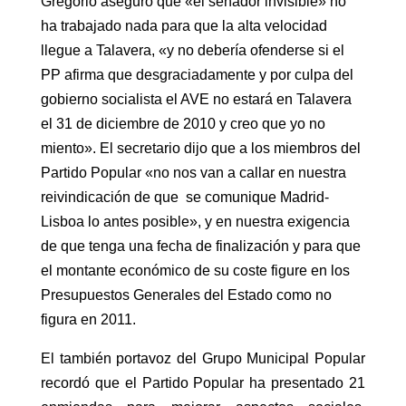
Gregorio aseguró que «el senador invisible» no
ha trabajado nada para que la alta velocidad
llegue a Talavera, «y no debería ofenderse si el
PP afirma que desgraciadamente y por culpa del
gobierno socialista el AVE no estará en Talavera
el 31 de diciembre de 2010 y creo que yo no
miento». El secretario dijo que a los miembros del
Partido Popular «no nos van a callar en nuestra
reivindicación de que se comunique Madrid-
Lisboa lo antes posible», y en nuestra exigencia
de que tenga una fecha de finalización y para que
el montante económico de su coste figure en los
Presupuestos Generales del Estado como no
figura en 2011.
El también portavoz del Grupo Municipal Popular
recordó que el Partido Popular ha presentado 21