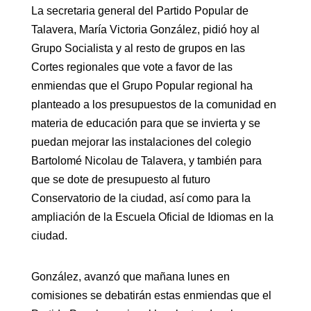
La secretaria general del Partido Popular de
Talavera, María Victoria González, pidió hoy al
Grupo Socialista y al resto de grupos en las
Cortes regionales que vote a favor de las
enmiendas que el Grupo Popular regional ha
planteado a los presupuestos de la comunidad en
materia de educación para que se invierta y se
puedan mejorar las instalaciones del colegio
Bartolomé Nicolau de Talavera, y también para
que se dote de presupuesto al futuro
Conservatorio de la ciudad, así como para la
ampliación de la Escuela Oficial de Idiomas en la
ciudad.
González, avanzó que mañana lunes en
comisiones se debatirán estas enmiendas que el