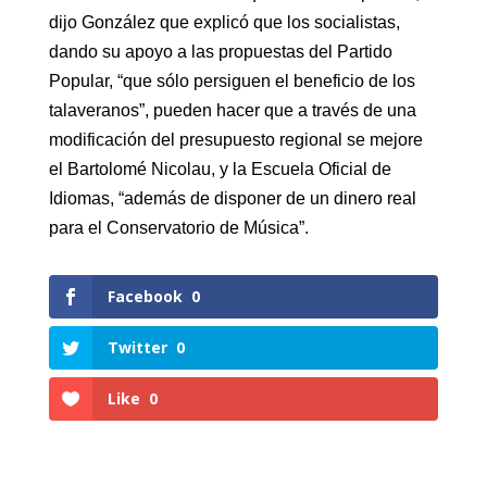
dijo González que explicó que los socialistas,
dando su apoyo a las propuestas del Partido
Popular, “que sólo persiguen el beneficio de los
talaveranos”, pueden hacer que a través de una
modificación del presupuesto regional se mejore
el Bartolomé Nicolau, y la Escuela Oficial de
Idiomas, “además de disponer de un dinero real
para el Conservatorio de Música”.
Facebook
0
Twitter
0
Like
0