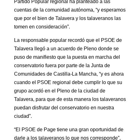
Partido Popular regional ha planteado a las
cuentas de la comunidad autónoma, “y esperamos
que por el bien de Talavera y los talaveranos las
tomen en consideración”.
La responsable popular recordó que el PSOE de
Talavera llegó a un acuerdo de Pleno donde se
puso de manifiesto que la puesta en marcha del
conservatorio fuera por parte de la Junta de
Comunidades de Castilla-La Mancha, “y es ahora
cuando el PSOE regional debe cumplir lo que su
grupo acordó en el Pleno de la ciudad de
Talavera, para que de esta manera los talaveranos
puedan disfrutar del conservatorio en nuestra
ciudad”.
“El PSOE de Page tiene una gran oportunidad de
darle a los talaveranos lo que nos corresponde”,