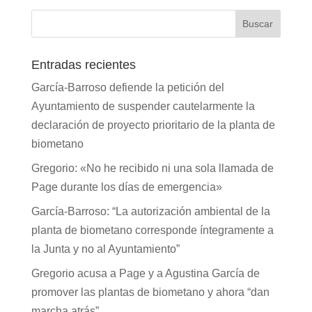
Entradas recientes
García-Barroso defiende la petición del
Ayuntamiento de suspender cautelarmente la
declaración de proyecto prioritario de la planta de
biometano
Gregorio: «No he recibido ni una sola llamada de
Page durante los días de emergencia»
García-Barroso: “La autorización ambiental de la
planta de biometano corresponde íntegramente a
la Junta y no al Ayuntamiento”
Gregorio acusa a Page y a Agustina García de
promover las plantas de biometano y ahora “dan
marcha atrás”