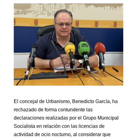
El concejal de Urbanismo, Benedicto García, ha
rechazado de forma contundente las
declaraciones realizadas por el Grupo Municipal
Socialista en relación con las licencias de
actividad de ocio nocturno, al considerar que