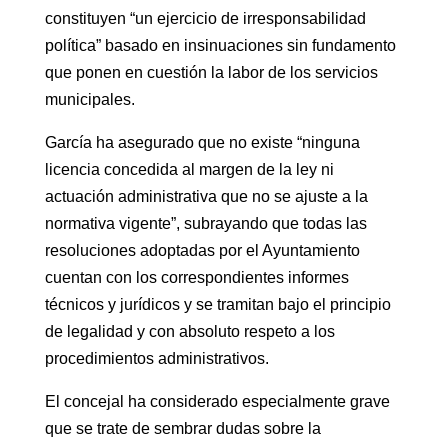
constituyen “un ejercicio de irresponsabilidad
política” basado en insinuaciones sin fundamento
que ponen en cuestión la labor de los servicios
municipales.
García ha asegurado que no existe “ninguna
licencia concedida al margen de la ley ni
actuación administrativa que no se ajuste a la
normativa vigente”, subrayando que todas las
resoluciones adoptadas por el Ayuntamiento
cuentan con los correspondientes informes
técnicos y jurídicos y se tramitan bajo el principio
de legalidad y con absoluto respeto a los
procedimientos administrativos.
El concejal ha considerado especialmente grave
que se trate de sembrar dudas sobre la