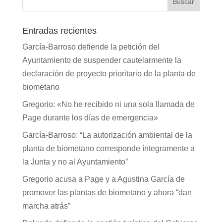
Entradas recientes
García-Barroso defiende la petición del
Ayuntamiento de suspender cautelarmente la
declaración de proyecto prioritario de la planta de
biometano
Gregorio: «No he recibido ni una sola llamada de
Page durante los días de emergencia»
García-Barroso: “La autorización ambiental de la
planta de biometano corresponde íntegramente a
la Junta y no al Ayuntamiento”
Gregorio acusa a Page y a Agustina García de
promover las plantas de biometano y ahora “dan
marcha atrás”