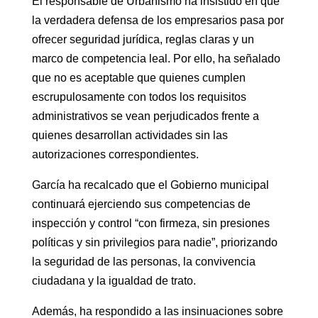
El responsable de Urbanismo ha insistido en que
la verdadera defensa de los empresarios pasa por
ofrecer seguridad jurídica, reglas claras y un
marco de competencia leal. Por ello, ha señalado
que no es aceptable que quienes cumplen
escrupulosamente con todos los requisitos
administrativos se vean perjudicados frente a
quienes desarrollan actividades sin las
autorizaciones correspondientes.
García ha recalcado que el Gobierno municipal
continuará ejerciendo sus competencias de
inspección y control “con firmeza, sin presiones
políticas y sin privilegios para nadie”, priorizando
la seguridad de las personas, la convivencia
ciudadana y la igualdad de trato.
Además, ha respondido a las insinuaciones sobre