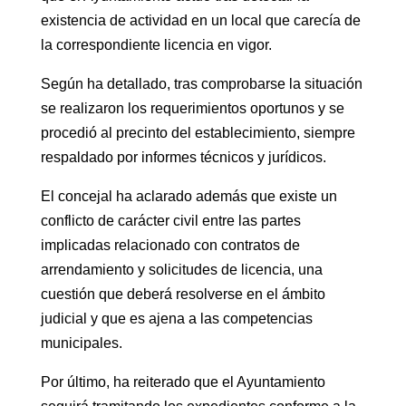
existencia de actividad en un local que carecía de
la correspondiente licencia en vigor.
Según ha detallado, tras comprobarse la situación
se realizaron los requerimientos oportunos y se
procedió al precinto del establecimiento, siempre
respaldado por informes técnicos y jurídicos.
El concejal ha aclarado además que existe un
conflicto de carácter civil entre las partes
implicadas relacionado con contratos de
arrendamiento y solicitudes de licencia, una
cuestión que deberá resolverse en el ámbito
judicial y que es ajena a las competencias
municipales.
Por último, ha reiterado que el Ayuntamiento