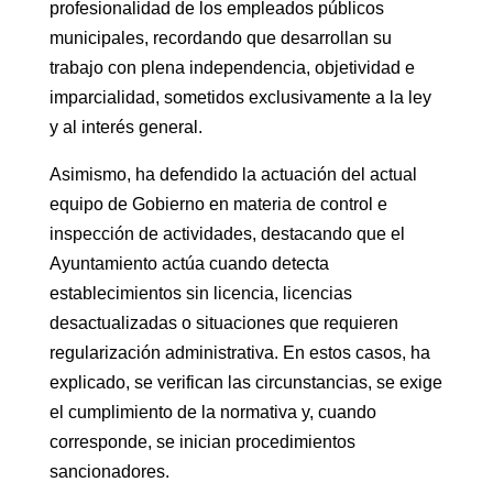
profesionalidad de los empleados públicos
municipales, recordando que desarrollan su
trabajo con plena independencia, objetividad e
imparcialidad, sometidos exclusivamente a la ley
y al interés general.
Asimismo, ha defendido la actuación del actual
equipo de Gobierno en materia de control e
inspección de actividades, destacando que el
Ayuntamiento actúa cuando detecta
establecimientos sin licencia, licencias
desactualizadas o situaciones que requieren
regularización administrativa. En estos casos, ha
explicado, se verifican las circunstancias, se exige
el cumplimiento de la normativa y, cuando
corresponde, se inician procedimientos
sancionadores.