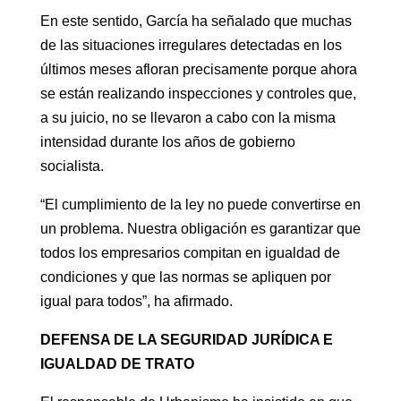
En este sentido, García ha señalado que muchas
de las situaciones irregulares detectadas en los
últimos meses afloran precisamente porque ahora
se están realizando inspecciones y controles que,
a su juicio, no se llevaron a cabo con la misma
intensidad durante los años de gobierno
socialista.
“El cumplimiento de la ley no puede convertirse en
un problema. Nuestra obligación es garantizar que
todos los empresarios compitan en igualdad de
condiciones y que las normas se apliquen por
igual para todos”, ha afirmado.
DEFENSA DE LA SEGURIDAD JURÍDICA E
IGUALDAD DE TRATO