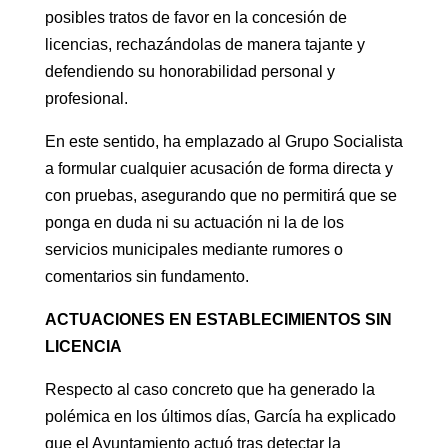
posibles tratos de favor en la concesión de
licencias, rechazándolas de manera tajante y
defendiendo su honorabilidad personal y
profesional.
En este sentido, ha emplazado al Grupo Socialista
a formular cualquier acusación de forma directa y
con pruebas, asegurando que no permitirá que se
ponga en duda ni su actuación ni la de los
servicios municipales mediante rumores o
comentarios sin fundamento.
ACTUACIONES EN ESTABLECIMIENTOS SIN
LICENCIA
Respecto al caso concreto que ha generado la
polémica en los últimos días, García ha explicado
que el Ayuntamiento actuó tras detectar la