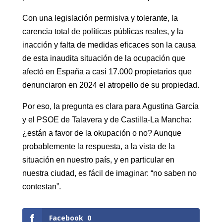
Con una legislación permisiva y tolerante, la
carencia total de políticas públicas reales, y la
inacción y falta de medidas eficaces son la causa
de esta inaudita situación de la ocupación que
afectó en España a casi 17.000 propietarios que
denunciaron en 2024 el atropello de su propiedad.
Por eso, la pregunta es clara para Agustina García
y el PSOE de Talavera y de Castilla-La Mancha:
¿están a favor de la okupación o no? Aunque
probablemente la respuesta, a la vista de la
situación en nuestro país, y en particular en
nuestra ciudad, es fácil de imaginar: “no saben no
contestan”.
Facebook
0