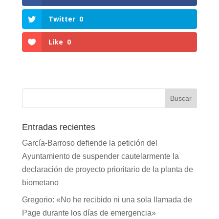
Twitter
0
Like
0
Entradas recientes
García-Barroso defiende la petición del
Ayuntamiento de suspender cautelarmente la
declaración de proyecto prioritario de la planta de
biometano
Gregorio: «No he recibido ni una sola llamada de
Page durante los días de emergencia»