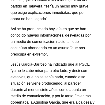
partido en Talavera, “sería un hecho muy grave
que exige explicaciones inmediatas, que por
ahora no han llegado”.
Así se ha pronunciado hoy, día en que se han
conocido nuevas informaciones, desveladas por
un medio de comunicación nacional, que
continúan ahondando en un asunto “que nos
preocupa en extremo”.
Jesús García-Barroso ha indicado que al PSOE
“ya no le cabe mirar para otro lado, y decir con
evasivas, que no se sabía nada, cuando esta
situación se viene produciendo, al parecer,
durante al menos siete años, como apunta un
medio de comunicación, y por lo tanto, “mientras
gobernaba la Agustina García, que era alcaldesa y