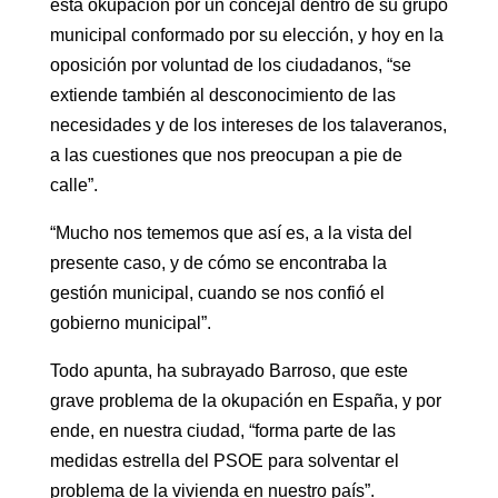
esta okupación por un concejal dentro de su grupo
municipal conformado por su elección, y hoy en la
oposición por voluntad de los ciudadanos, “se
extiende también al desconocimiento de las
necesidades y de los intereses de los talaveranos,
a las cuestiones que nos preocupan a pie de
calle”.
“Mucho nos tememos que así es, a la vista del
presente caso, y de cómo se encontraba la
gestión municipal, cuando se nos confió el
gobierno municipal”.
Todo apunta, ha subrayado Barroso, que este
grave problema de la okupación en España, y por
ende, en nuestra ciudad, “forma parte de las
medidas estrella del PSOE para solventar el
problema de la vivienda en nuestro país”.