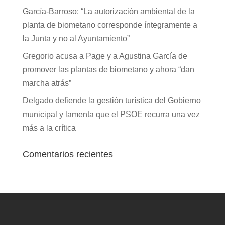
García-Barroso: “La autorización ambiental de la
planta de biometano corresponde íntegramente a
la Junta y no al Ayuntamiento”
Gregorio acusa a Page y a Agustina García de
promover las plantas de biometano y ahora “dan
marcha atrás”
Delgado defiende la gestión turística del Gobierno
municipal y lamenta que el PSOE recurra una vez
más a la crítica
Comentarios recientes