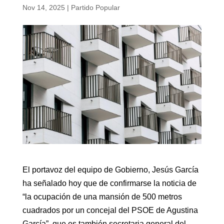
Nov 14, 2025
|
Partido Popular
El portavoz del equipo de Gobierno, Jesús García
ha señalado hoy que de confirmarse la noticia de
“la ocupación de una mansión de 500 metros
cuadrados por un concejal del PSOE de Agustina
García”, que es también secretaria general del