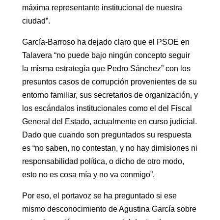
máxima representante institucional de nuestra
ciudad”.
García-Barroso ha dejado claro que el PSOE en
Talavera “no puede bajo ningún concepto seguir
la misma estrategia que Pedro Sánchez” con los
presuntos casos de corrupción provenientes de su
entorno familiar, sus secretarios de organización, y
los escándalos institucionales como el del Fiscal
General del Estado, actualmente en curso judicial.
Dado que cuando son preguntados su respuesta
es “no saben, no contestan, y no hay dimisiones ni
responsabilidad política, o dicho de otro modo,
esto no es cosa mía y no va conmigo”.
Por eso, el portavoz se ha preguntado si ese
mismo desconocimiento de Agustina García sobre