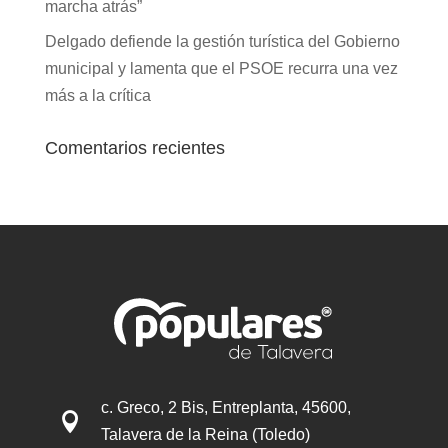
marcha atrás”
Delgado defiende la gestión turística del Gobierno
municipal y lamenta que el PSOE recurra una vez
más a la crítica
Comentarios recientes
c. Greco, 2 Bis, Entreplanta, 45600,

Talavera de la Reina (Toledo)