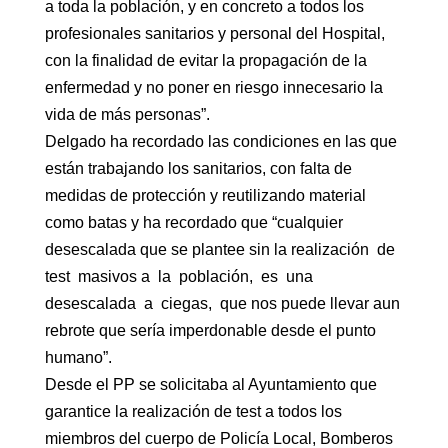
a toda la población, y en concreto a todos los
profesionales sanitarios y personal del Hospital,
con la finalidad de evitar la propagación de la
enfermedad y no poner en riesgo innecesario la
vida de más personas”.
Delgado ha recordado las condiciones en las que
están trabajando los sanitarios, con falta de
medidas de protección y reutilizando material
como batas y ha recordado que “cualquier
desescalada que se plantee sin la realización de
test masivos a la población, es una
desescalada a ciegas, que nos puede llevar aun
rebrote que sería imperdonable desde el punto
humano”.
Desde el PP se solicitaba al Ayuntamiento que
garantice la realización de test a todos los
miembros del cuerpo de Policía Local, Bomberos