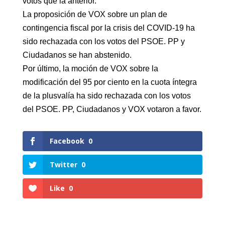
votos que la anterior.
La proposición de VOX sobre un plan de
contingencia fiscal por la crisis del COVID-19 ha
sido rechazada con los votos del PSOE. PP y
Ciudadanos se han abstenido.
Por último, la moción de VOX sobre la
modificación del 95 por ciento en la cuota íntegra
de la plusvalía ha sido rechazada con los votos
del PSOE. PP, Ciudadanos y VOX votaron a favor.
Facebook
0
Twitter
0
Like
0