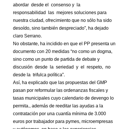
abordar desde el consenso y la
responsabilidad las mejores soluciones para
nuestra ciudad, ofrecimiento que no sólo ha sido
desoído, sino también despreciado”, ha dejado
claro Serrano.
No obstante, ha incidido en que el PP presenta un
documento con 20 medidas “no como un dogma,
sino como un punto de partida de debate y
discusión desde la seriedad y el respeto, no
desde la trifulca política”.
Así, ha explicado que las propuestas del GMP
pasan por reformular las ordenanzas fiscales y
tasas municipales cuyo calendario de devengo lo
permita., además de reeditar las ayudas a la
contratación por una cuantía mínima de 3.000
euros por trabajador para pymes, microempresas