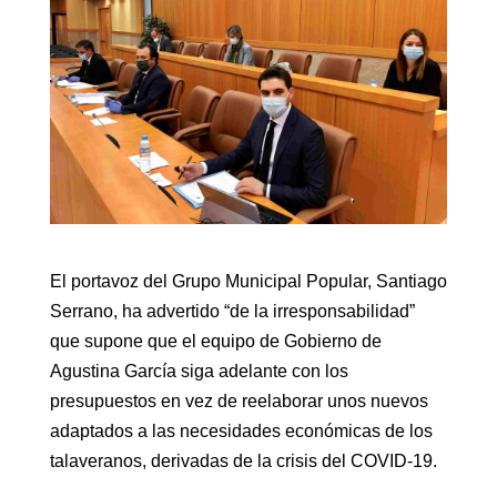
El portavoz del Grupo Municipal Popular, Santiago
Serrano, ha advertido “de la irresponsabilidad”
que supone que el equipo de Gobierno de
Agustina García siga adelante con los
presupuestos en vez de reelaborar unos nuevos
adaptados a las necesidades económicas de los
talaveranos, derivadas de la crisis del COVID-19.