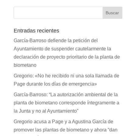
Entradas recientes
García-Barroso defiende la petición del
Ayuntamiento de suspender cautelarmente la
declaración de proyecto prioritario de la planta de
biometano
Gregorio: «No he recibido ni una sola llamada de
Page durante los días de emergencia»
García-Barroso: “La autorización ambiental de la
planta de biometano corresponde íntegramente a
la Junta y no al Ayuntamiento”
Gregorio acusa a Page y a Agustina García de
promover las plantas de biometano y ahora “dan