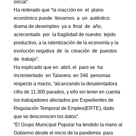
social”.
Ha reiterado que “la inacción en el plano
económico puede llevarnos a un auténtico
drama de desempleo ya a final de año,
acrecentado por la fragilidad de nuestro tejido
productivo, a la ralentización de la economía y la
evolución negativa de la creación de puestos
de trabajo”.
Ha explicado que en abril, el paro se ha
incrementado en Talavera en 346 personas
respecto a marzo, “alcanzando la desalentadora
cifra de 11.300 parados, y ello sin tener en cuenta
los trabajadores afectados por Expedientes de
Regulación Temporal de Empleo(ERTE), dado
que se desconocen los datos”.
“El Grupo Municipal Popular ha tendido la mano al
Gobierno desde el inicio de la pandemia para