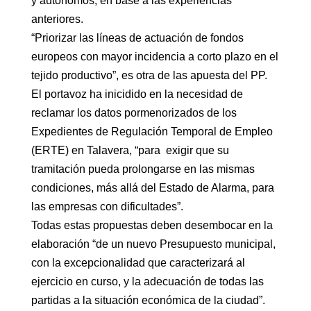
y autónomos, en base a las experiencias
anteriores.
“Priorizar las líneas de actuación de fondos
europeos con mayor incidencia a corto plazo en el
tejido productivo”, es otra de las apuesta del PP.
El portavoz ha inicidido en la necesidad de
reclamar los datos pormenorizados de los
Expedientes de Regulación Temporal de Empleo
(ERTE) en Talavera, “para exigir que su
tramitación pueda prolongarse en las mismas
condiciones, más allá del Estado de Alarma, para
las empresas con dificultades”.
Todas estas propuestas deben desembocar en la
elaboración “de un nuevo Presupuesto municipal,
con la excepcionalidad que caracterizará al
ejercicio en curso, y la adecuación de todas las
partidas a la situación económica de la ciudad”.