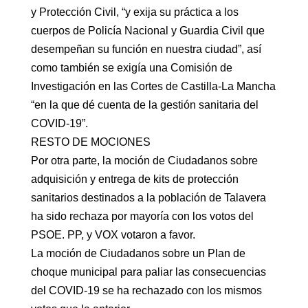
y Protección Civil, “y exija su práctica a los
cuerpos de Policía Nacional y Guardia Civil que
desempeñan su función en nuestra ciudad”, así
como también se exigía una Comisión de
Investigación en las Cortes de Castilla-La Mancha
“en la que dé cuenta de la gestión sanitaria del
COVID-19”.
RESTO DE MOCIONES
Por otra parte, la moción de Ciudadanos sobre
adquisición y entrega de kits de protección
sanitarios destinados a la población de Talavera
ha sido rechaza por mayoría con los votos del
PSOE. PP, y VOX votaron a favor.
La moción de Ciudadanos sobre un Plan de
choque municipal para paliar las consecuencias
del COVID-19 se ha rechazado con los mismos