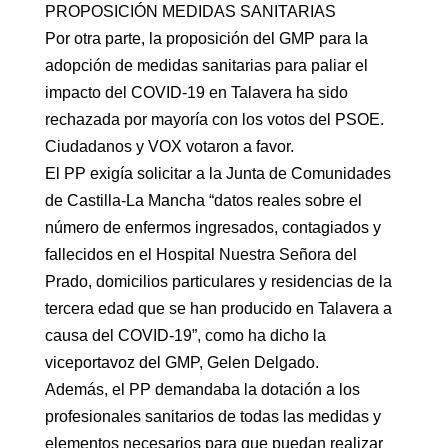
PROPOSICIÓN MEDIDAS SANITARIAS
Por otra parte, la proposición del GMP para la
adopción de medidas sanitarias para paliar el
impacto del COVID-19 en Talavera ha sido
rechazada por mayoría con los votos del PSOE.
Ciudadanos y VOX votaron a favor.
El PP exigía solicitar a la Junta de Comunidades
de Castilla-La Mancha “datos reales sobre el
número de enfermos ingresados, contagiados y
fallecidos en el Hospital Nuestra Señora del
Prado, domicilios particulares y residencias de la
tercera edad que se han producido en Talavera a
causa del COVID-19”, como ha dicho la
viceportavoz del GMP, Gelen Delgado.
Además, el PP demandaba la dotación a los
profesionales sanitarios de todas las medidas y
elementos necesarios para que puedan realizar