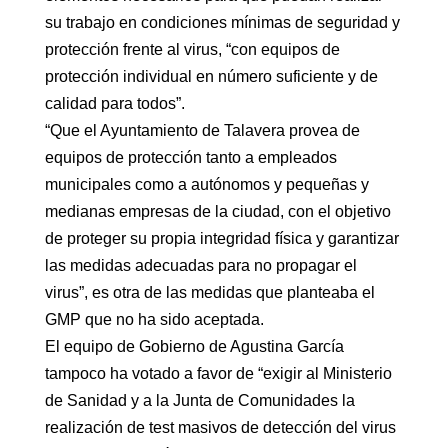
su trabajo en condiciones mínimas de seguridad y
protección frente al virus, “con equipos de
protección individual en número suficiente y de
calidad para todos”.
“Que el Ayuntamiento de Talavera provea de
equipos de protección tanto a empleados
municipales como a autónomos y pequeñas y
medianas empresas de la ciudad, con el objetivo
de proteger su propia integridad física y garantizar
las medidas adecuadas para no propagar el
virus”, es otra de las medidas que planteaba el
GMP que no ha sido aceptada.
El equipo de Gobierno de Agustina García
tampoco ha votado a favor de “exigir al Ministerio
de Sanidad y a la Junta de Comunidades la
realización de test masivos de detección del virus