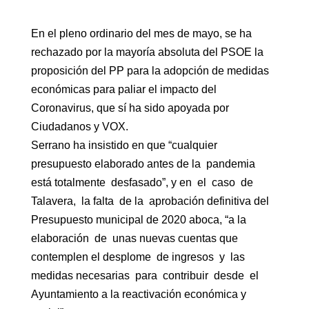
En el pleno ordinario del mes de mayo, se ha
rechazado por la mayoría absoluta del PSOE la
proposición del PP para la adopción de medidas
económicas para paliar el impacto del
Coronavirus, que sí ha sido apoyada por
Ciudadanos y VOX.
Serrano ha insistido en que “cualquier
presupuesto elaborado antes de la pandemia
está totalmente desfasado”, y en el caso de
Talavera, la falta de la aprobación definitiva del
Presupuesto municipal de 2020 aboca, “a la
elaboración de unas nuevas cuentas que
contemplen el desplome de ingresos y las
medidas necesarias para contribuir desde el
Ayuntamiento a la reactivación económica y