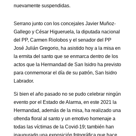
nuevamente suspendidas.
Serrano junto con los concejales Javier Muñoz-
Gallego y César Higueruela, la diputada nacional
del PP, Carmen Riolobos y el senador del PP
José Julián Gregorio, ha asistido hoy a la misa en
la ermita del santo que se enmarca dentro de los
actos que la Hermandad de San Isidro ha previsto
para conmemorar el día de su patrón, San Isidro
Labrador.
Si bien el año pasado no se pudo celebrar ningún
evento por el Estado de Alarma, en este 2021 la
Hermandad, además de la misa, ha realizado una
ofrenda floral al santo y un emotivo homenaje a
todas las víctimas de la Covid-19; también han
inaugurado una exposición fotográfica que hace