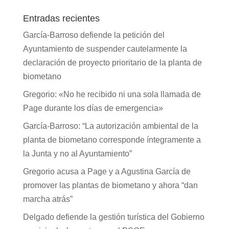
Entradas recientes
García-Barroso defiende la petición del
Ayuntamiento de suspender cautelarmente la
declaración de proyecto prioritario de la planta de
biometano
Gregorio: «No he recibido ni una sola llamada de
Page durante los días de emergencia»
García-Barroso: “La autorización ambiental de la
planta de biometano corresponde íntegramente a
la Junta y no al Ayuntamiento”
Gregorio acusa a Page y a Agustina García de
promover las plantas de biometano y ahora “dan
marcha atrás”
Delgado defiende la gestión turística del Gobierno