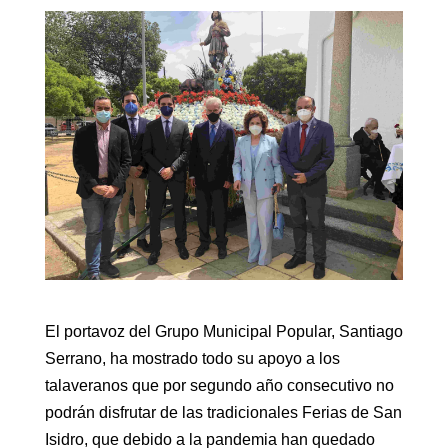
El portavoz del Grupo Municipal Popular, Santiago
Serrano, ha mostrado todo su apoyo a los
talaveranos que por segundo año consecutivo no
podrán disfrutar de las tradicionales Ferias de San
Isidro, que debido a la pandemia han quedado