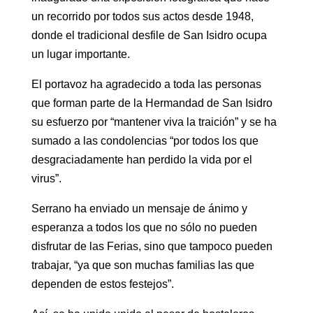
un recorrido por todos sus actos desde 1948,
donde el tradicional desfile de San Isidro ocupa
un lugar importante.
El portavoz ha agradecido a toda las personas
que forman parte de la Hermandad de San Isidro
su esfuerzo por “mantener viva la traición” y se ha
sumado a las condolencias “por todos los que
desgraciadamente han perdido la vida por el
virus”.
Serrano ha enviado un mensaje de ánimo y
esperanza a todos los que no sólo no pueden
disfrutar de las Ferias, sino que tampoco pueden
trabajar, “ya que son muchas familias las que
dependen de estos festejos”.