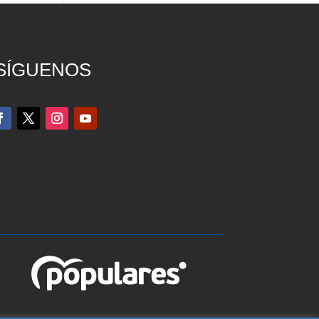
SÍGUENOS