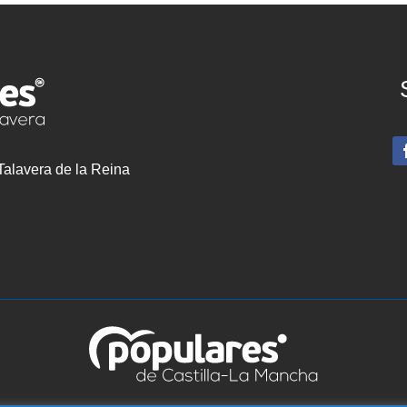
 Talavera de la Reina